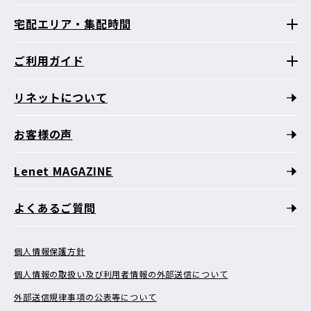
宅配エリア・集配時間
ご利用ガイド
リネットについて
お客様の声
Lenet MAGAZINE
よくあるご質問
個人情報保護方針
個人情報の取扱い及び利用者情報の外部送信について
外部送信規律事項の公表等について