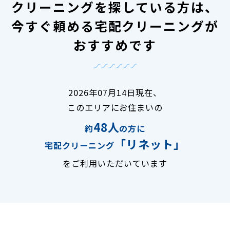
クリーニングを探している方は、
今すぐ頼める宅配クリーニングが
おすすめです
2026年07月14日現在、
このエリアにお住まいの
48人
約
の方に
「リネット」
宅配クリーニング
をご利用いただいています