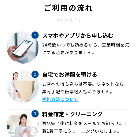
ご利用の流れ
スマホやアプリから申し込む
24時間いつでも頼めるから、営業時間を気
にする必要がありません。
自宅でお洋服を預ける
お店への持ち込みは不要。リネットなら、
集荷手配や伝票記入もいりません。
梱包方法について
料金確定・クリーニング
検品完了後に料金をメールでお知らせ。1
着1着丁寧にクリーニングいたします。