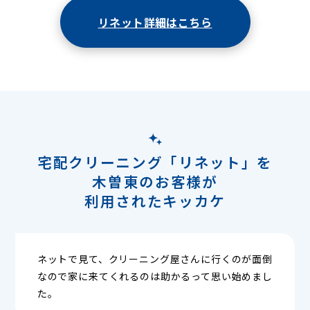
リネット詳細はこちら
宅配クリーニング「リネット」を
木曽東のお客様が
利用されたキッカケ
ネットで見て、クリーニング屋さんに行くのが面倒
なので家に来てくれるのは助かるって思い始めまし
た。