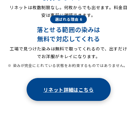
リネットは枚数制限なし。何枚からでも出せます。料金目
安は事前に確認できます。
選ばれる理由 6
落とせる範囲の染みは
無料で対応してくれる
工場で見つけた染みは無料で取ってくれるので、出すだけ
でお洋服がキレイになります。
※ 染みが完全にとれている状態をお約束するものではありません。
リネット詳細はこちら