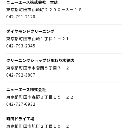
ニューエース株式会社 本店
東京都町田市山崎町２２００－３－１８
042-791-2120
ダイヤモンドクリーニング
東京都町田市山崎１丁目１－２１
042-793-2345
クリーニングショップひまわり木曽店
東京都町田市木曽西５丁目７－２
042-792-3807
ニューエース株式会社
東京都町田市森野３丁目１５－２２
042-727-6932
町田ドライ工場
東京都町田市旭町２丁目１０－２