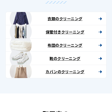
衣類のクリーニング
保管付きクリーニング
布団のクリーニング
靴のクリーニング
カバンのクリーニング