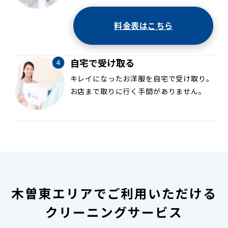
料金表はこちら
自宅で受け取る
キレイになったお洋服を自宅で受け取り。
お店まで取りに行く手間がありません。
木曽東エリアでご利用いただける
クリーニングサービス