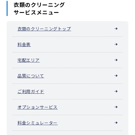
衣類のクリーニング
サービスメニュー
衣類のクリーニングトップ
料金表
宅配エリア
品質について
ご利用ガイド
オプションサービス
料金シミュレーター