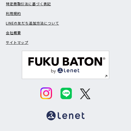
特定商取引法に基づく表記
利用規約
LINEの友だち追加方法について
会社概要
サイトマップ