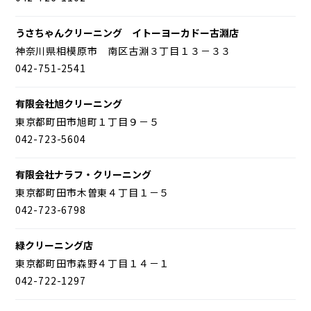
うさちゃんクリーニング イトーヨーカドー古淵店
神奈川県相模原市 南区古淵３丁目１３－３３
042-751-2541
有限会社旭クリーニング
東京都町田市旭町１丁目９－５
042-723-5604
有限会社ナラフ・クリーニング
東京都町田市木曽東４丁目１－５
042-723-6798
緑クリーニング店
東京都町田市森野４丁目１４－１
042-722-1297