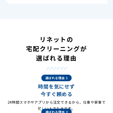
リネットの
宅配クリーニングが
選ばれる理由
選ばれる理由 1
時間を気にせず
今すぐ頼める
24時間スマホやアプリから注文できるから、仕事や家事で
忙しい人でも大丈夫。
選ばれる理由 2