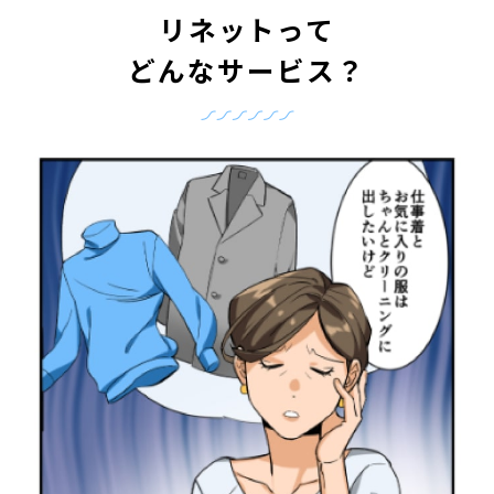
リネットって
どんなサービス？