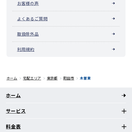
お客様の声
よくあるご質問
取扱除外品
利用規約
ホーム
宅配エリア
東京都
町田市
木曽東
ホーム
サービス
料金表