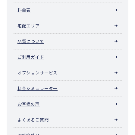
料金表
宅配エリア
品質について
ご利用ガイド
オプションサービス
料金シミュレーター
お客様の声
よくあるご質問