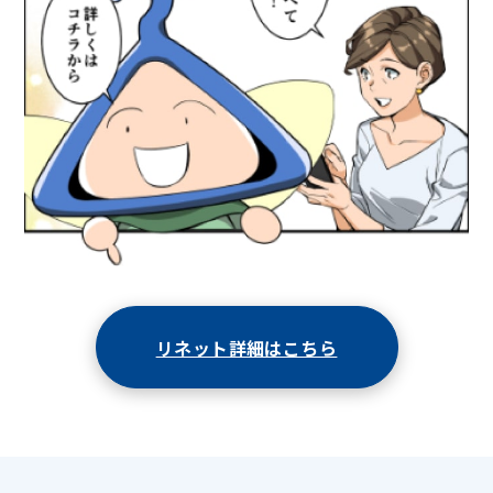
リネット詳細はこちら