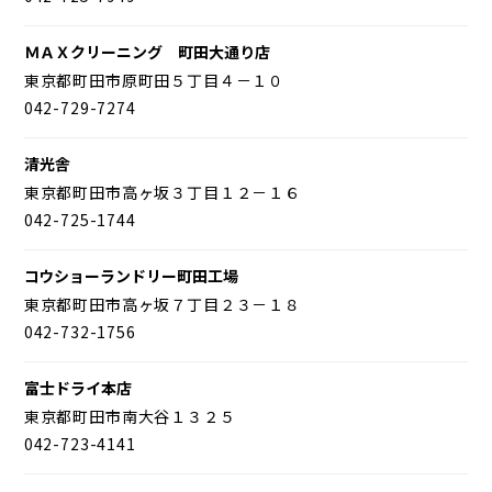
ＭＡＸクリーニング 町田大通り店
東京都町田市原町田５丁目４－１０
042-729-7274
清光舎
東京都町田市高ヶ坂３丁目１２－１６
042-725-1744
コウショーランドリー町田工場
東京都町田市高ヶ坂７丁目２３－１８
042-732-1756
富士ドライ本店
東京都町田市南大谷１３２５
042-723-4141