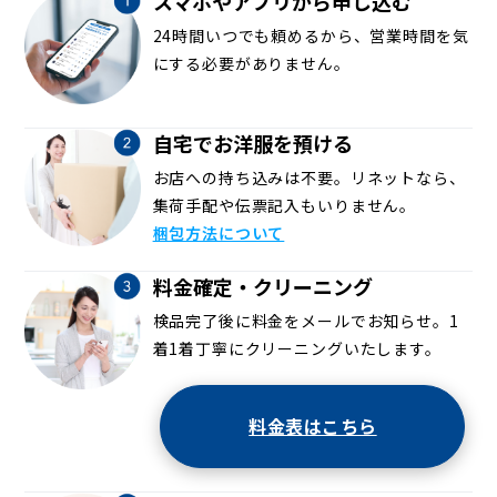
スマホやアプリから申し込む
24時間いつでも頼めるから、営業時間を気
にする必要がありません。
自宅でお洋服を預ける
お店への持ち込みは不要。リネットなら、
集荷手配や伝票記入もいりません。
梱包方法について
料金確定・クリーニング
検品完了後に料金をメールでお知らせ。1
着1着丁寧にクリーニングいたします。
料金表はこちら