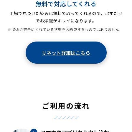
無料で対応してくれる
工場で見つけた染みは無料で取ってくれるので、出すだけ
でお洋服がキレイになります。
※ 染みが完全にとれている状態をお約束するものではありません。
リネット詳細はこちら
ご利用の流れ