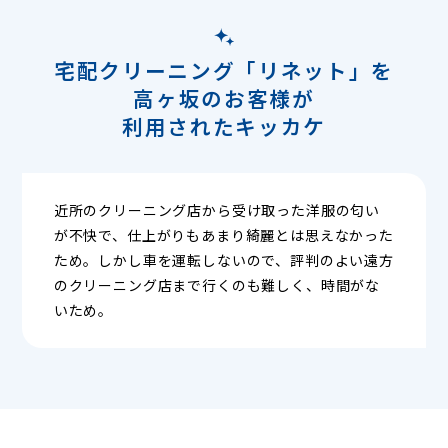
宅配クリーニング「リネット」を
高ヶ坂のお客様が
利用されたキッカケ
近所のクリーニング店から受け取った洋服の匂い
が不快で、仕上がりもあまり綺麗とは思えなかった
ため。しかし車を運転しないので、評判のよい遠方
のクリーニング店まで行くのも難しく、時間がな
いため。