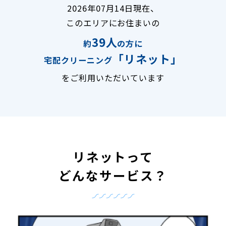
2026年07月14日現在、
このエリアにお住まいの
39人
約
の方に
「リネット」
宅配クリーニング
をご利用いただいています
リネットって
どんなサービス？