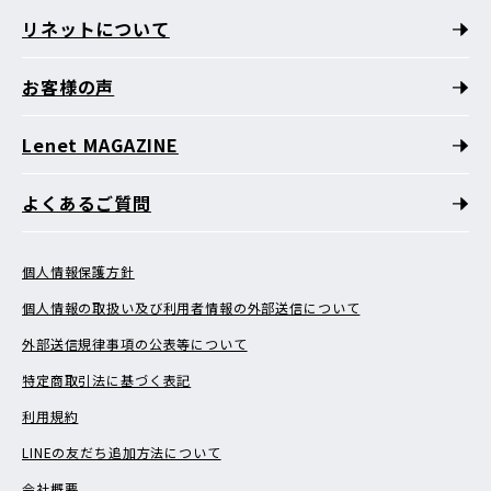
リネットについて
お客様の声
Lenet MAGAZINE
よくあるご質問
個人情報保護方針
個人情報の取扱い及び利用者情報の外部送信について
外部送信規律事項の公表等について
特定商取引法に基づく表記
利用規約
LINEの友だち追加方法について
会社概要