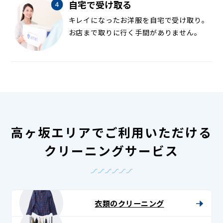
自宅で受け取る
キレイになったお洋服を自宅で受け取り。
お店まで取りに行く手間がありません。
高ヶ坂エリアでご利用いただける
クリーニングサービス
衣類のクリーニング