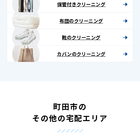
保管付きクリーニング
布団のクリーニング
靴のクリーニング
カバンのクリーニング
町田市の
その他の宅配エリア