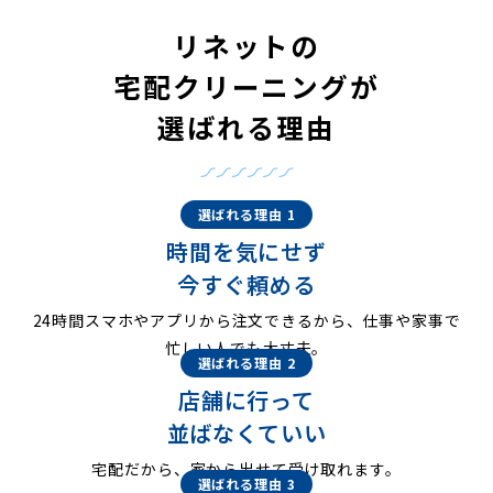
リネットの
宅配クリーニングが
選ばれる理由
選ばれる理由 1
時間を気にせず
今すぐ頼める
24時間スマホやアプリから注文できるから、仕事や家事で
忙しい人でも大丈夫。
選ばれる理由 2
店舗に行って
並ばなくていい
宅配だから、家から出せて受け取れます。
選ばれる理由 3