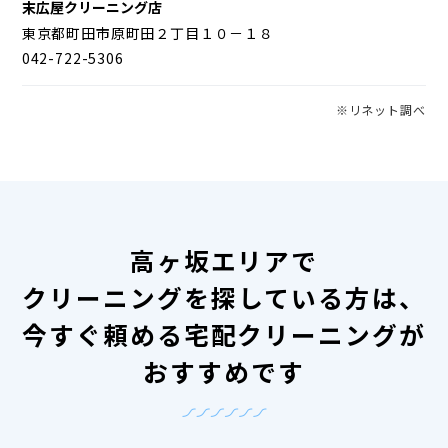
末広屋クリーニング店
東京都町田市原町田２丁目１０－１８
042-722-5306
※リネット調べ
高ヶ坂エリアで
クリーニングを探している方は、
今すぐ頼める宅配クリーニングが
おすすめです