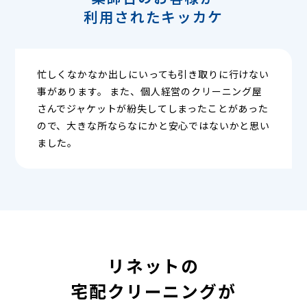
利用されたキッカケ
忙しくなかなか出しにいっても引き取りに行けない
事があります。 また、個人経営のクリーニング屋
さんでジャケットが紛失してしまったことがあった
ので、大きな所ならなにかと安心ではないかと思い
ました。
リネットの
宅配クリーニングが