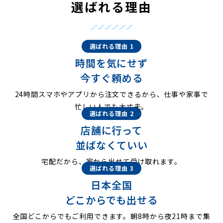
選ばれる理由
選ばれる理由 1
時間を気にせず
今すぐ頼める
24時間スマホやアプリから注文できるから、仕事や家事で
忙しい人でも大丈夫。
選ばれる理由 2
店舗に行って
並ばなくていい
宅配だから、家から出せて受け取れます。
選ばれる理由 3
日本全国
どこからでも出せる
全国どこからでもご利用できます。朝8時から夜21時まで集