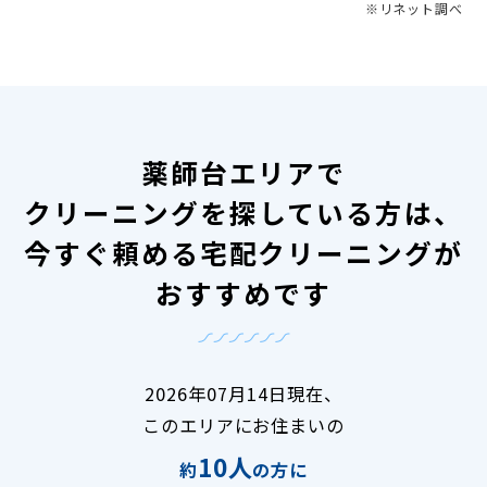
※リネット調べ
薬師台エリアで
クリーニングを探している方は、
今すぐ頼める宅配クリーニングが
おすすめです
2026年07月14日現在、
このエリアにお住まいの
10人
約
の方に