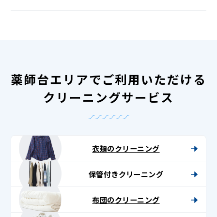
薬師台エリアでご利用いただける
クリーニングサービス
衣類のクリーニング
保管付きクリーニング
布団のクリーニング