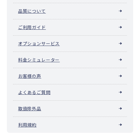
品質について
ご利用ガイド
オプションサービス
料金シミュレーター
お客様の声
よくあるご質問
取扱除外品
利用規約