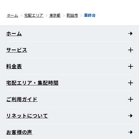
ホーム
宅配エリア
東京都
町田市
薬師台
ホーム
サービス
料金表
宅配エリア・集配時間
ご利用ガイド
リネットについて
お客様の声