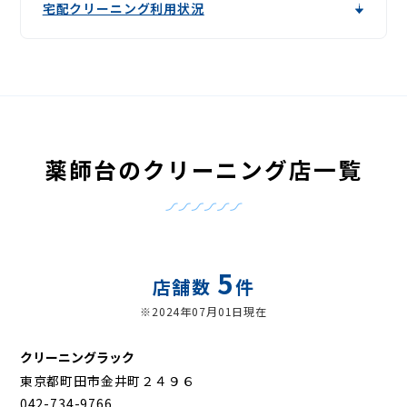
宅配クリーニング利用状況
薬師台のクリーニング店一覧
5
店舗数
件
※2024年07月01日現在
クリーニングラック
東京都町田市金井町２４９６
042-734-9766