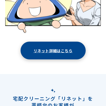
リネット詳細はこちら
宅配クリーニング「リネット」を
薬師台のお客様が