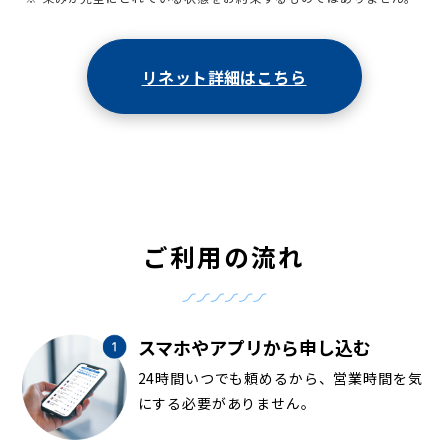
リネット詳細はこちら
ご利用の流れ
スマホやアプリから申し込む
24時間いつでも頼めるから、営業時間を気
にする必要がありません。