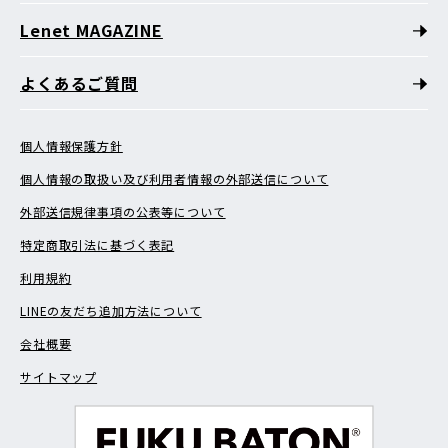
Lenet MAGAZINE
よくあるご質問
個人情報保護方針
個人情報の取扱い及び利用者情報の外部送信について
外部送信規律事項の公表等について
特定商取引法に基づく表記
利用規約
LINEの友だち追加方法について
会社概要
サイトマップ