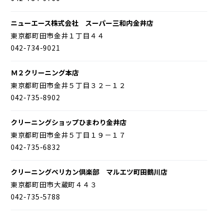
ニューエース株式会社 スーパー三和内金井店
東京都町田市金井１丁目４４
042-734-9021
Ｍ２クリーニング本店
東京都町田市金井５丁目３２－１２
042-735-8902
クリーニングショップひまわり金井店
東京都町田市金井５丁目１９－１７
042-735-6832
クリーニングペリカン倶楽部 マルエツ町田鶴川店
東京都町田市大蔵町４４３
042-735-5788