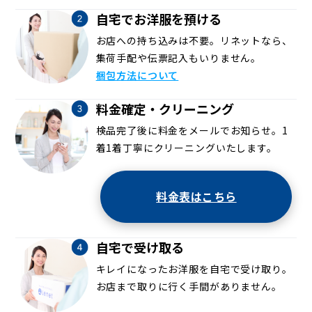
自宅でお洋服を預ける
お店への持ち込みは不要。リネットなら、
集荷手配や伝票記入もいりません。
梱包方法について
料金確定・クリーニング
検品完了後に料金をメールでお知らせ。1
着1着丁寧にクリーニングいたします。
料金表はこちら
自宅で受け取る
キレイになったお洋服を自宅で受け取り。
お店まで取りに行く手間がありません。