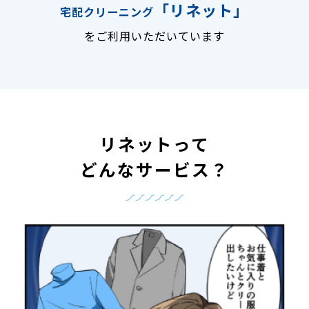
「リネット」
宅配クリーニング
をご利用いただいています
リネットって
どんなサービス？