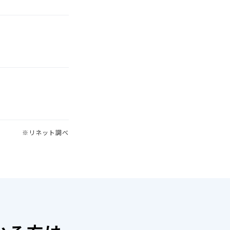
※リネット調べ