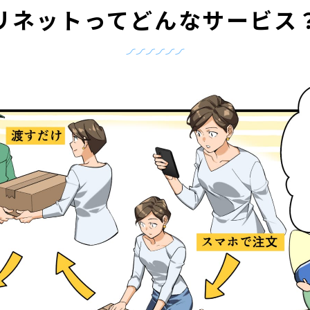
リネットって
どんなサービス