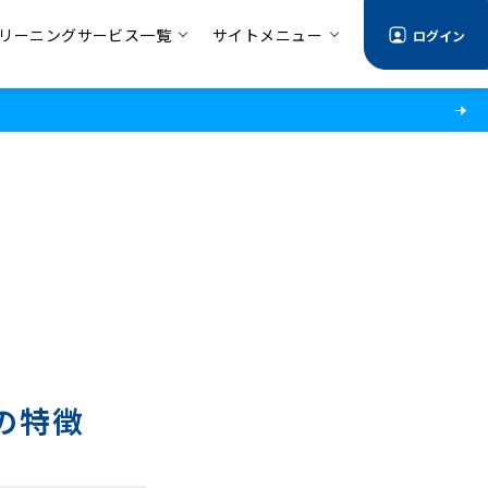
リーニングサービス一覧
サイトメニュー
ログイン
の特徴