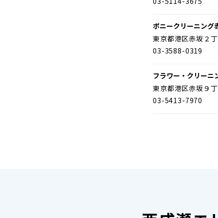
03-5114-3675
ポニークリーニング
東京都港区赤坂２丁
03-3588-0319
フラワー・クリーニ
東京都港区赤坂９丁
03-5413-7970