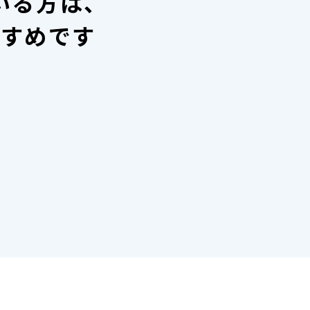
いる方は、
すすめです