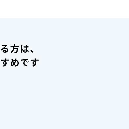
いる方は、
すすめです