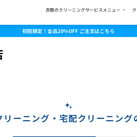
衣類のクリーニングサービスメニュー
ク
初回限定！全品20％OFF
ご注文はこちら
店
クリーニング・
宅配クリーニング