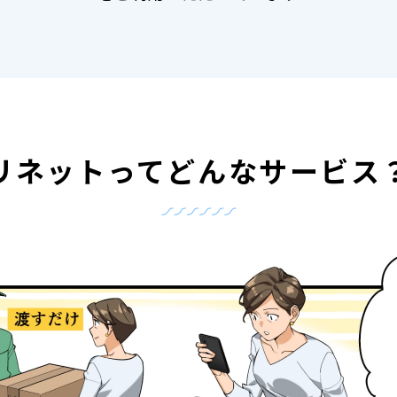
リネットって
どんなサービス