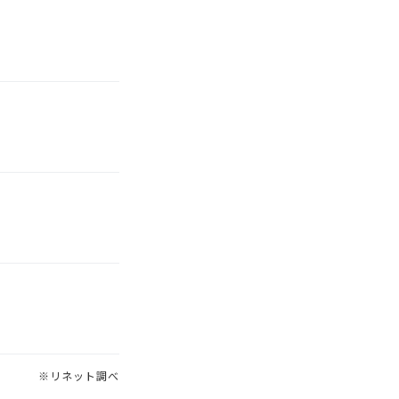
※リネット調べ