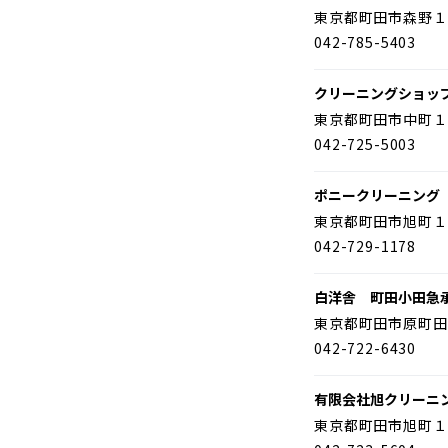
東京都町田市森野１
042-785-5403
クリーニングショッ
東京都町田市中町１
042-725-5003
ポニークリーニング
東京都町田市旭町１
042-729-1178
白洋舎 町田小田急
東京都町田市原町田
042-722-6430
有限会社旭クリーニ
東京都町田市旭町１