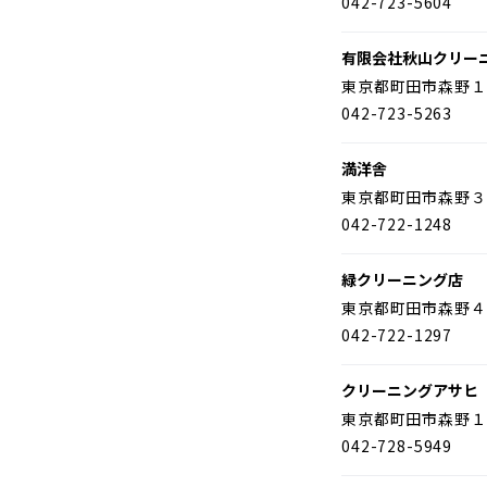
042-723-5604
有限会社秋山クリー
東京都町田市森野１
042-723-5263
満洋舎
東京都町田市森野３
042-722-1248
緑クリーニング店
東京都町田市森野４
042-722-1297
クリーニングアサヒ
東京都町田市森野１
042-728-5949