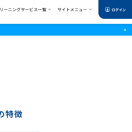
リーニングサービス一覧
サイトメニュー
ログイン
の特徴