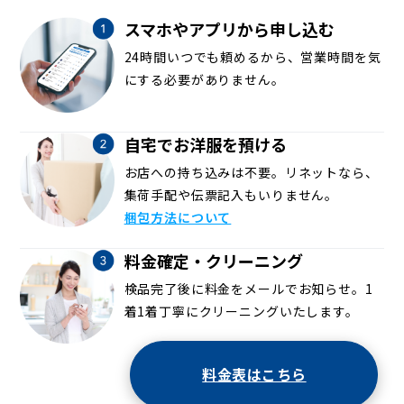
スマホやアプリから申し込む
24時間いつでも頼めるから、営業時間を気
にする必要がありません。
自宅でお洋服を預ける
お店への持ち込みは不要。リネットなら、
集荷手配や伝票記入もいりません。
梱包方法について
料金確定・クリーニング
検品完了後に料金をメールでお知らせ。1
着1着丁寧にクリーニングいたします。
料金表はこちら