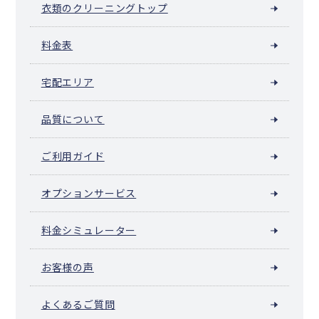
衣類のクリーニングトップ
料金表
宅配エリア
品質について
ご利用ガイド
オプションサービス
料金シミュレーター
お客様の声
よくあるご質問