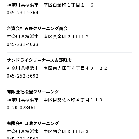
神奈川県横浜市 南区白金町１丁目１－６
045-231-9364
合資会社天野クリーニング商会
神奈川県横浜市 南区真金町２丁目１２
045-231-4033
サンドライクリーナース吉野町店
神奈川県横浜市 南区南吉田町４丁目４０－２２
045-252-5692
有限会社松屋クリーニング
神奈川県横浜市 中区伊勢佐木町４丁目１１３
0120-028461
有限会社日洗クリーニング
神奈川県横浜市 中区初音町３丁目５３
045-231-0593