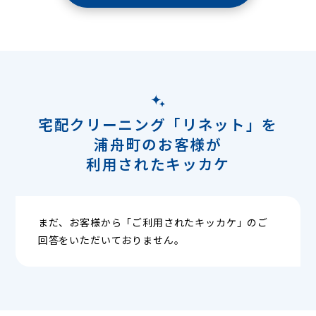
宅配クリーニング「リネット」を
浦舟町のお客様が
利用されたキッカケ
まだ、お客様から「ご利用されたキッカケ」のご
回答をいただいておりません。