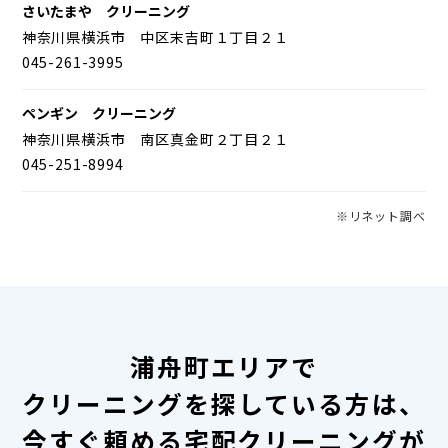
さいたまや クリーニング
神奈川県横浜市 中区末吉町１丁目２１
045-261-3995
ペンギン クリーニング
神奈川県横浜市 南区真金町２丁目２１
045-251-8994
※リネット調べ
浦舟町エリアで
クリーニングを探している方は、
今すぐ頼める宅配クリーニングが