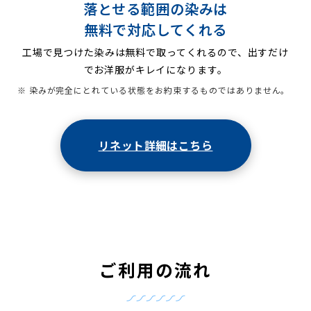
落とせる範囲の染みは
無料で対応してくれる
工場で見つけた染みは無料で取ってくれるので、出すだけ
でお洋服がキレイになります。
※ 染みが完全にとれている状態をお約束するものではありません。
リネット詳細はこちら
ご利用の流れ