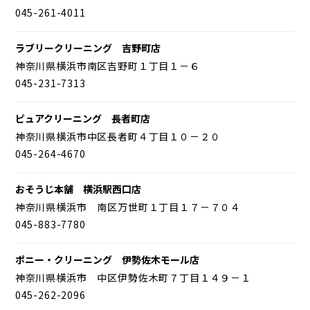
045-261-4011
ラブリークリーニング 吉野町店
神奈川県横浜市南区吉野町１丁目１－６
045-231-7313
ピュアクリーニング 長者町店
神奈川県横浜市中区長者町４丁目１０－２０
045-264-4670
おそうじ本舗 横浜駅西口店
神奈川県横浜市 南区万世町１丁目１７－７０４
045-883-7780
ポニー・クリーニング 伊勢佐木モール店
神奈川県横浜市 中区伊勢佐木町７丁目１４９－１
045-262-2096