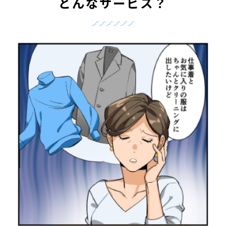
どんなサービス？