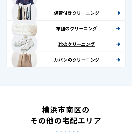
保管付きクリーニング
布団のクリーニング
靴のクリーニング
カバンのクリーニング
横浜市南区の
その他の宅配エリア