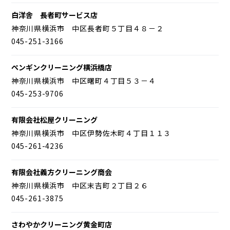
白洋舎 長者町サービス店
神奈川県横浜市 中区長者町５丁目４８－２
045-251-3166
ペンギンクリーニング横浜橋店
神奈川県横浜市 中区曙町４丁目５３－４
045-253-9706
有限会社松屋クリーニング
神奈川県横浜市 中区伊勢佐木町４丁目１１３
045-261-4236
有限会社義方クリーニング商会
神奈川県横浜市 中区末吉町２丁目２６
045-261-3875
さわやかクリーニング黄金町店