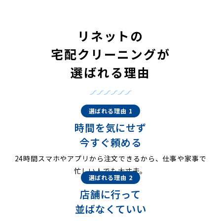
リネットの
宅配クリーニングが
選ばれる理由
選ばれる理由 1
時間を気にせず
今すぐ頼める
24時間スマホやアプリから注文できるから、仕事や家事で
忙しい人でも大丈夫。
選ばれる理由 2
店舗に行って
並ばなくていい