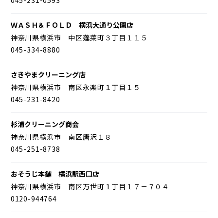
ＷＡＳＨ＆ＦＯＬＤ 横浜大通り公園店
神奈川県横浜市 中区蓬莱町３丁目１１５
045-334-8880
さきやまクリーニング店
神奈川県横浜市 南区永楽町１丁目１５
045-231-8420
杉浦クリーニング商会
神奈川県横浜市 南区唐沢１８
045-251-8738
おそうじ本舗 横浜駅西口店
神奈川県横浜市 南区万世町１丁目１７－７０４
0120-944764