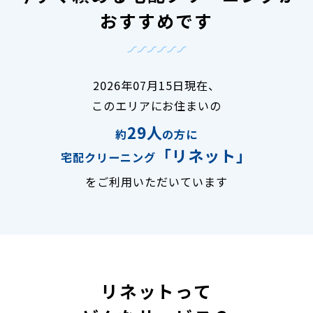
おすすめです
2026年07月15日現在、
このエリアにお住まいの
29人
約
の方に
「リネット」
宅配クリーニング
をご利用いただいています
リネットって