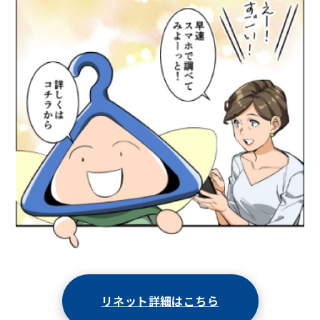
リネット詳細はこちら