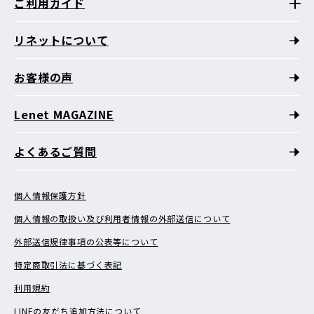
ご利用ガイド
リネットについて
お客様の声
Lenet MAGAZINE
よくあるご質問
個人情報保護方針
個人情報の取扱い及び利用者情報の外部送信について
外部送信規律事項の公表等について
特定商取引法に基づく表記
利用規約
LINEの友だち追加方法について