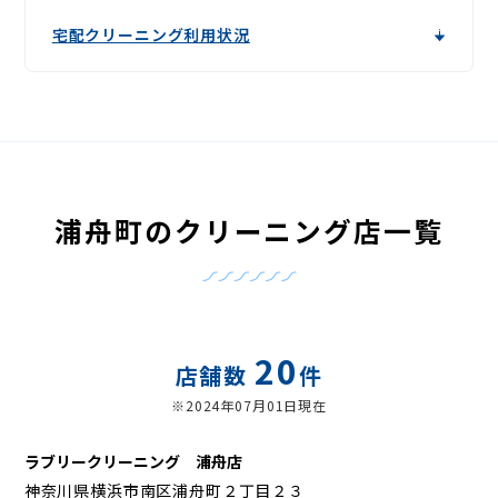
宅配クリーニング利用状況
浦舟町のクリーニング店一覧
20
店舗数
件
※2024年07月01日現在
ラブリークリーニング 浦舟店
神奈川県横浜市南区浦舟町２丁目２３