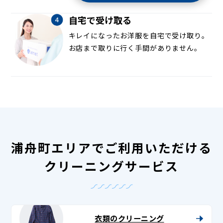
自宅で受け取る
キレイになったお洋服を自宅で受け取り。
お店まで取りに行く手間がありません。
浦舟町エリアでご利用いただける
クリーニングサービス
衣類のクリーニング