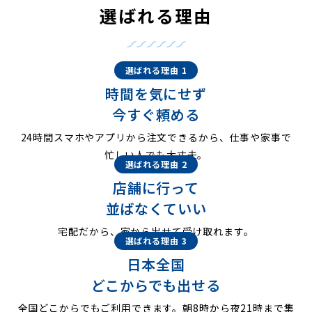
選ばれる理由
選ばれる理由 1
時間を気にせず
今すぐ頼める
24時間スマホやアプリから注文できるから、仕事や家事で
忙しい人でも大丈夫。
選ばれる理由 2
店舗に行って
並ばなくていい
宅配だから、家から出せて受け取れます。
選ばれる理由 3
日本全国
どこからでも出せる
全国どこからでもご利用できます。朝8時から夜21時まで集