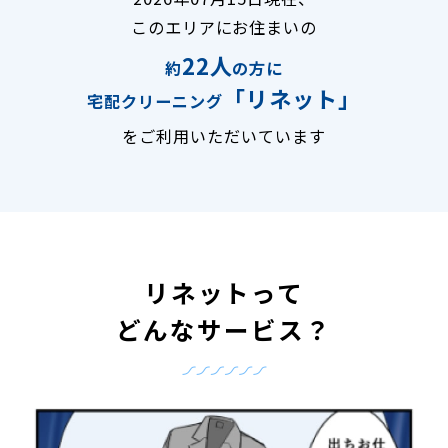
このエリアにお住まいの
22人
約
の方に
「リネット」
宅配クリーニング
をご利用いただいています
リネットって
どんなサービス？