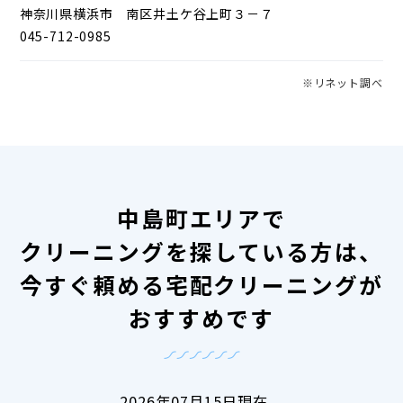
神奈川県横浜市 南区井土ケ谷上町３－７
045-712-0985
※リネット調べ
中島町エリアで
クリーニングを探している方は、
今すぐ頼める宅配クリーニングが
おすすめです
2026年07月15日現在、