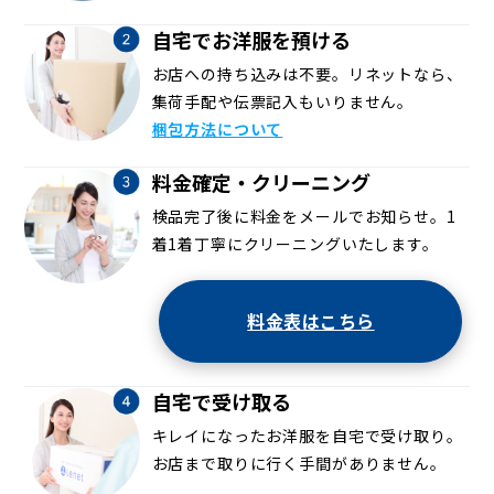
自宅でお洋服を預ける
お店への持ち込みは不要。リネットなら、
集荷手配や伝票記入もいりません。
梱包方法について
料金確定・クリーニング
検品完了後に料金をメールでお知らせ。1
着1着丁寧にクリーニングいたします。
料金表はこちら
自宅で受け取る
キレイになったお洋服を自宅で受け取り。
お店まで取りに行く手間がありません。