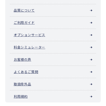
品質について
ご利用ガイド
オプションサービス
料金シミュレーター
お客様の声
よくあるご質問
取扱除外品
利用規約