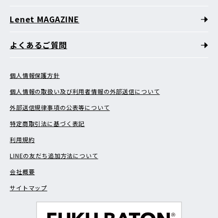
Lenet MAGAZINE
よくあるご質問
個人情報保護方針
個人情報の取扱い及び利用者情報の外部送信について
外部送信規律事項の公表等について
特定商取引法に基づく表記
利用規約
LINEの友だち追加方法について
会社概要
サイトマップ