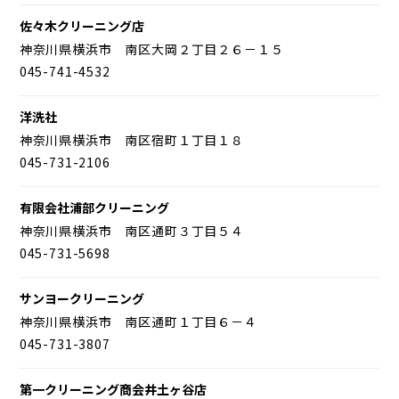
佐々木クリーニング店
神奈川県横浜市 南区大岡２丁目２６－１５
045-741-4532
洋洗社
神奈川県横浜市 南区宿町１丁目１８
045-731-2106
有限会社浦部クリーニング
神奈川県横浜市 南区通町３丁目５４
045-731-5698
サンヨークリーニング
神奈川県横浜市 南区通町１丁目６－４
045-731-3807
第一クリーニング商会井土ヶ谷店