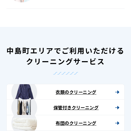
中島町エリアでご利用いただける
クリーニングサービス
衣類のクリーニング
保管付きクリーニング
布団のクリーニング