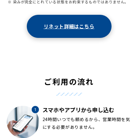
※ 染みが完全にとれている状態をお約束するものではありません。
リネット詳細はこちら
ご利用の流れ
スマホやアプリから申し込む
24時間いつでも頼めるから、営業時間を気
にする必要がありません。