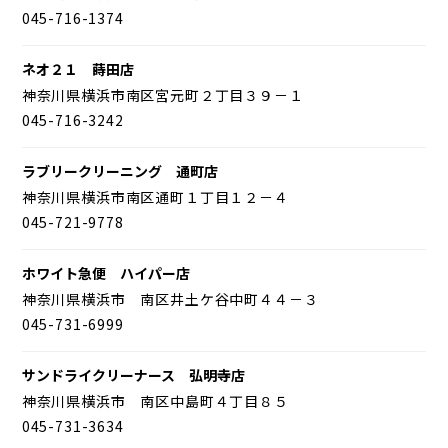
045-716-1374
ネオ２１ 蒔田店
神奈川県横浜市南区宮元町２丁目３９－１
045-716-3242
ラブリークリーニング 通町店
神奈川県横浜市南区通町１丁目１２－４
045-721-9778
ホワイト急便 ハイパー店
神奈川県横浜市 南区井土ケ谷中町４４－３
045-731-6999
サンドライクリーナース 弘明寺店
神奈川県横浜市 南区中島町４丁目８５
045-731-3634