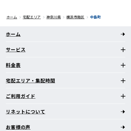
ホーム
宅配エリア
神奈川県
横浜市南区
中島町
ホーム
サービス
料金表
宅配エリア・集配時間
ご利用ガイド
リネットについて
お客様の声