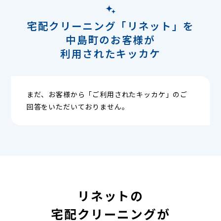
宅配クリーニング「リネット」を
中島町のお客様が
利用されたキッカケ
まだ、お客様から「ご利用されたキッカケ」のご
回答をいただいておりません。
リネットの
宅配クリーニングが