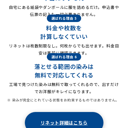
自宅にある紙袋やダンボールに服を詰めるだけ。申込書や
伝票の記入も一切必要ありません。
選ばれる理由 5
料金や枚数を
計算しなくていい
リネットは枚数制限なし。何枚からでも出せます。料金目
安は事前に確認できます。
選ばれる理由 6
落とせる範囲の染みは
無料で対応してくれる
工場で見つけた染みは無料で取ってくれるので、出すだけ
でお洋服がキレイになります。
※ 染みが完全にとれている状態をお約束するものではありません。
リネット詳細はこちら