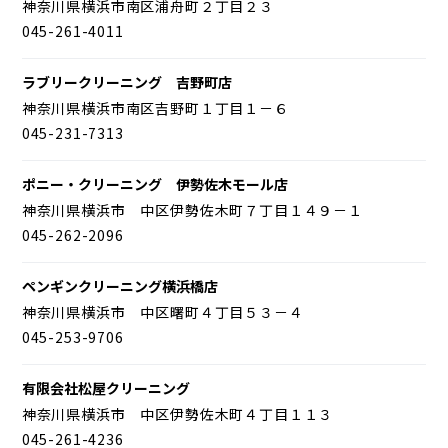
神奈川県横浜市南区浦舟町２丁目２３
045-261-4011
ラブリークリーニング 吉野町店
神奈川県横浜市南区吉野町１丁目１－６
045-231-7313
ポニー・クリーニング 伊勢佐木モール店
神奈川県横浜市 中区伊勢佐木町７丁目１４９－１
045-262-2096
ペンギンクリーニング横浜橋店
神奈川県横浜市 中区曙町４丁目５３－４
045-253-9706
有限会社松屋クリーニング
神奈川県横浜市 中区伊勢佐木町４丁目１１３
045-261-4236