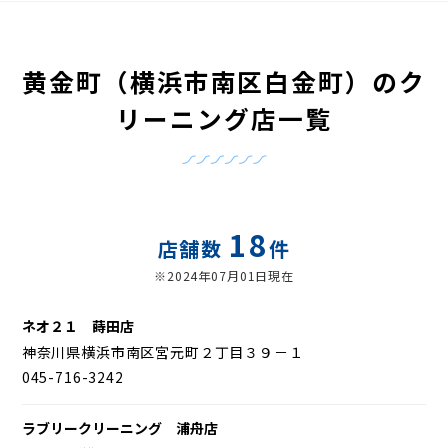
黄金町（横浜市南区白金町）のク
リーニング店一覧
18
店舗数
件
※2024年07月01日現在
ネオ２１ 蒔田店
神奈川県横浜市南区宮元町２丁目３９－１
045-716-3242
ラブリークリーニング 浦舟店