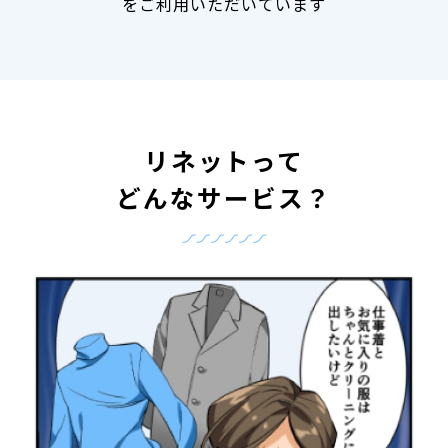
をご利用いただいています
リネットって
どんなサービス？