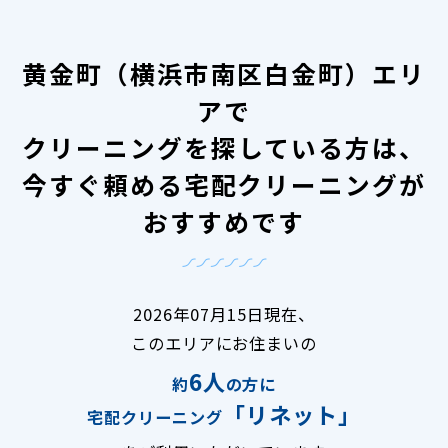
黄金町（横浜市南区白金町）エリ
アで
クリーニングを探している方は、
今すぐ頼める宅配クリーニングが
おすすめです
2026年07月15日現在、
このエリアにお住まいの
6人
約
の方に
「リネット」
宅配クリーニング