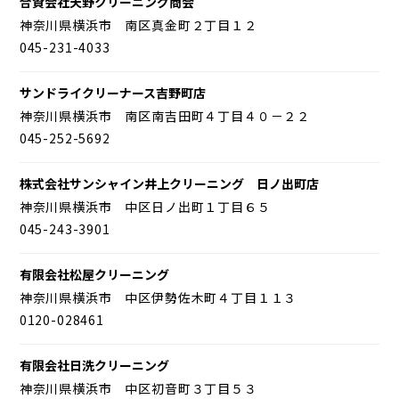
合資会社天野クリーニング商会
神奈川県横浜市 南区真金町２丁目１２
045-231-4033
サンドライクリーナース吉野町店
神奈川県横浜市 南区南吉田町４丁目４０－２２
045-252-5692
株式会社サンシャイン井上クリーニング 日ノ出町店
神奈川県横浜市 中区日ノ出町１丁目６５
045-243-3901
有限会社松屋クリーニング
神奈川県横浜市 中区伊勢佐木町４丁目１１３
0120-028461
有限会社日洗クリーニング
神奈川県横浜市 中区初音町３丁目５３