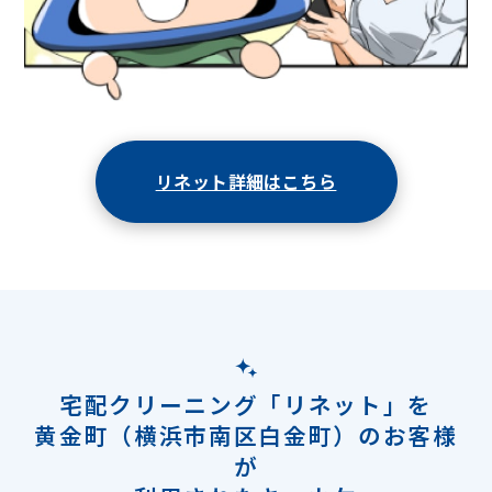
リネット詳細はこちら
宅配クリーニング「リネット」を
黄金町（横浜市南区白金町）のお客様
が