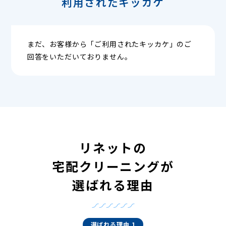
利用されたキッカケ
まだ、お客様から「ご利用されたキッカケ」のご
回答をいただいておりません。
リネットの
宅配クリーニングが
選ばれる理由
選ばれる理由 1