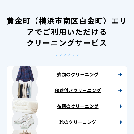
黄金町（横浜市南区白金町）エリ
アでご利用いただける
クリーニングサービス
衣類のクリーニング
保管付きクリーニング
布団のクリーニング
靴のクリーニング