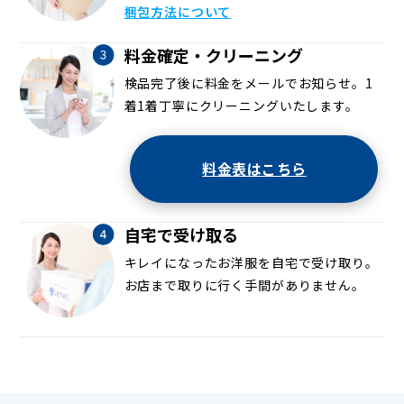
梱包方法について
料金確定・クリーニング
検品完了後に料金をメールでお知らせ。1
着1着丁寧にクリーニングいたします。
料金表はこちら
自宅で受け取る
キレイになったお洋服を自宅で受け取り。
お店まで取りに行く手間がありません。