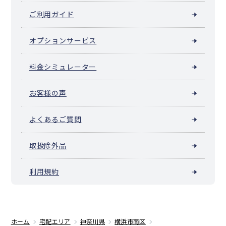
ご利用ガイド
オプションサービス
料金シミュレーター
お客様の声
よくあるご質問
取扱除外品
利用規約
ホーム
宅配エリア
神奈川県
横浜市南区