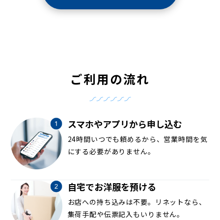
ご利用の流れ
スマホやアプリから申し込む
24時間いつでも頼めるから、営業時間を気
にする必要がありません。
自宅でお洋服を預ける
お店への持ち込みは不要。リネットなら、
集荷手配や伝票記入もいりません。