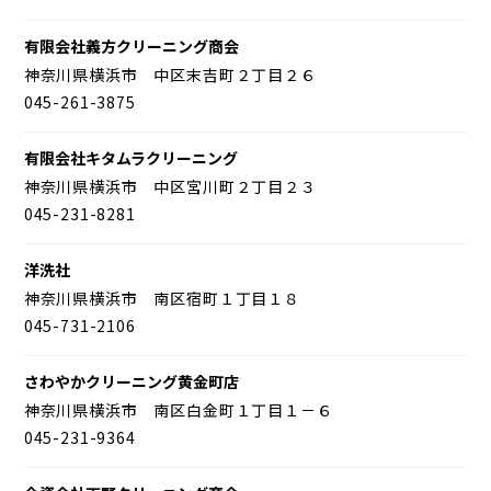
有限会社義方クリーニング商会
神奈川県横浜市 中区末吉町２丁目２６
045-261-3875
有限会社キタムラクリーニング
神奈川県横浜市 中区宮川町２丁目２３
045-231-8281
洋洗社
神奈川県横浜市 南区宿町１丁目１８
045-731-2106
さわやかクリーニング黄金町店
神奈川県横浜市 南区白金町１丁目１－６
045-231-9364