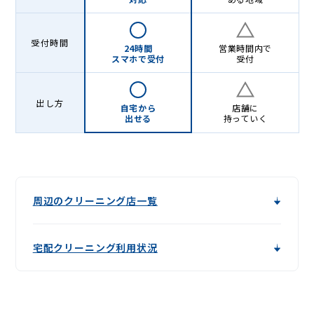
受付時間
24時間
営業時間内で
スマホで受付
受付
出し方
自宅から
店舗に
出せる
持っていく
周辺のクリーニング店一覧
宅配クリーニング利用状況