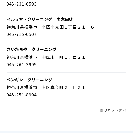
045-231-0593
マルミヤ・クリーニング 南太田店
神奈川県横浜市 南区南太田１丁目２１－６
045-715-0507
さいたまや クリーニング
神奈川県横浜市 中区末吉町１丁目２１
045-261-3995
ペンギン クリーニング
神奈川県横浜市 南区真金町２丁目２１
045-251-8994
※リネット調べ