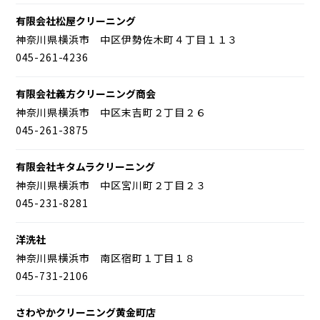
有限会社松屋クリーニング
神奈川県横浜市 中区伊勢佐木町４丁目１１３
045-261-4236
有限会社義方クリーニング商会
神奈川県横浜市 中区末吉町２丁目２６
045-261-3875
有限会社キタムラクリーニング
神奈川県横浜市 中区宮川町２丁目２３
045-231-8281
洋洗社
神奈川県横浜市 南区宿町１丁目１８
045-731-2106
さわやかクリーニング黄金町店