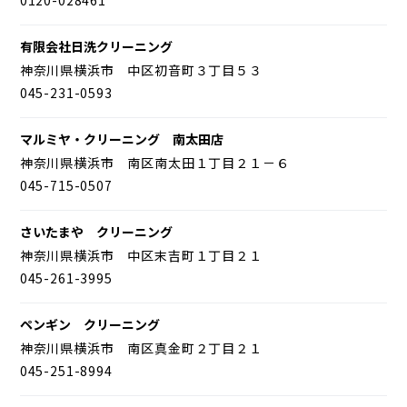
有限会社日洗クリーニング
神奈川県横浜市 中区初音町３丁目５３
045-231-0593
マルミヤ・クリーニング 南太田店
神奈川県横浜市 南区南太田１丁目２１－６
045-715-0507
さいたまや クリーニング
神奈川県横浜市 中区末吉町１丁目２１
045-261-3995
ペンギン クリーニング
神奈川県横浜市 南区真金町２丁目２１
045-251-8994