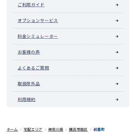
ご利用ガイド
オプションサービス
料金シミュレーター
お客様の声
よくあるご質問
取扱除外品
利用規約
ホーム
宅配エリア
神奈川県
横浜市南区
前里町