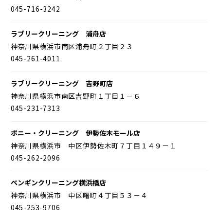
045-716-3242
ラブリークリーニング 浦舟店
神奈川県横浜市南区浦舟町２丁目２３
045-261-4011
ラブリークリーニング 吉野町店
神奈川県横浜市南区吉野町１丁目１－６
045-231-7313
ポニー・クリーニング 伊勢佐木モール店
神奈川県横浜市 中区伊勢佐木町７丁目１４９－１
045-262-2096
ペンギンクリーニング横浜橋店
神奈川県横浜市 中区曙町４丁目５３－４
045-253-9706