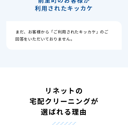
利用されたキッカケ
まだ、お客様から「ご利用されたキッカケ」のご
回答をいただいておりません。
リネットの
宅配クリーニングが
選ばれる理由