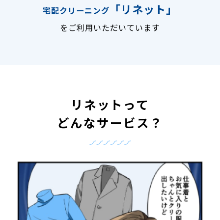
「リネット」
宅配クリーニング
をご利用いただいています
リネットって
どんなサービス？