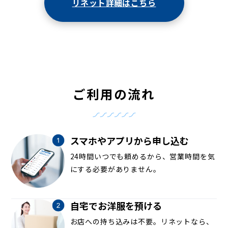
リネット詳細はこちら
ご利用の流れ
スマホやアプリから申し込む
24時間いつでも頼めるから、営業時間を気
にする必要がありません。
自宅でお洋服を預ける
お店への持ち込みは不要。リネットなら、