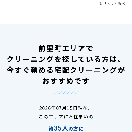
※リネット調べ
前里町エリアで
クリーニングを探している方は、
今すぐ頼める宅配クリーニングが
おすすめです
2026年07月15日現在、
このエリアにお住まいの
35人
約
の方に