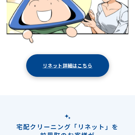
リネット詳細はこちら
宅配クリーニング「リネット」を
前里町のお客様が