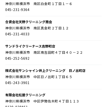
神奈川県横浜市 南区白金町１丁目１－６
045-231-9364
合資会社天野クリーニング商会
神奈川県横浜市 南区真金町２丁目１２
045-231-4033
サンドライクリーナース吉野町店
神奈川県横浜市 南区南吉田町４丁目４０－２２
045-252-5692
株式会社サンシャイン井上クリーニング 日ノ出町店
神奈川県横浜市 中区日ノ出町１丁目６５
045-243-3901
有限会社松屋クリーニング
神奈川県横浜市 中区伊勢佐木町４丁目１１３
0120-028461