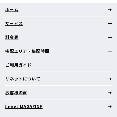
ホーム
サービス
料金表
宅配エリア・集配時間
ご利用ガイド
リネットについて
お客様の声
Lenet MAGAZINE