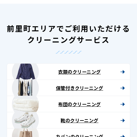
前里町エリアでご利用いただける
クリーニングサービス
衣類のクリーニング
保管付きクリーニング
布団のクリーニング
靴のクリーニング
カバンのクリーニング