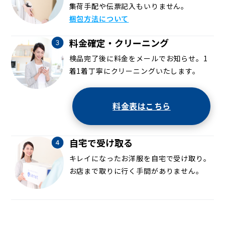
集荷手配や伝票記入もいりません。
梱包方法について
料金確定・クリーニング
検品完了後に料金をメールでお知らせ。1
着1着丁寧にクリーニングいたします。
料金表はこちら
自宅で受け取る
キレイになったお洋服を自宅で受け取り。
お店まで取りに行く手間がありません。