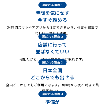
選ばれる理由 1
時間を気にせず
今すぐ頼める
24時間スマホやアプリから注文できるから、仕事や家事で
忙しい人でも大丈夫。
選ばれる理由 2
店舗に行って
並ばなくていい
宅配だから、家から出せて受け取れます。
選ばれる理由 3
日本全国
どこからでも出せる
全国どこからでもご利用できます。朝8時から夜21時まで集
配可能です。
選ばれる理由 4
準備が