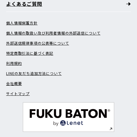
よくあるご質問
個人情報保護方針
個人情報の取扱い及び利用者情報の外部送信について
外部送信規律事項の公表等について
特定商取引法に基づく表記
利用規約
LINEの友だち追加方法について
会社概要
サイトマップ