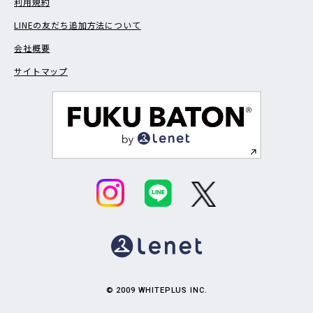
利用規約
LINEの友だち追加方法について
会社概要
サイトマップ
© 2009 WHITEPLUS INC.