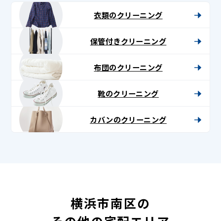
衣類のクリーニング
保管付きクリーニング
布団のクリーニング
靴のクリーニング
カバンのクリーニング
横浜市南区の
その他の宅配エリア