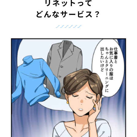
リネットって
どんなサービス？