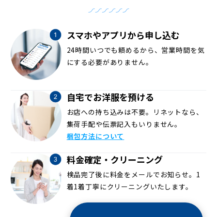
スマホやアプリから申し込む
24時間いつでも頼めるから、営業時間を気
にする必要がありません。
自宅でお洋服を預ける
お店への持ち込みは不要。リネットなら、
集荷手配や伝票記入もいりません。
梱包方法について
料金確定・クリーニング
検品完了後に料金をメールでお知らせ。1
着1着丁寧にクリーニングいたします。