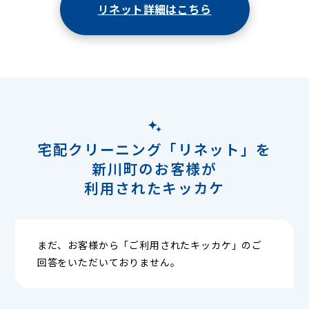
リネット詳細はこちら
宅配クリーニング「リネット」を
新川町のお客様が
利用されたキッカケ
まだ、お客様から「ご利用されたキッカケ」のご
回答をいただいておりません。