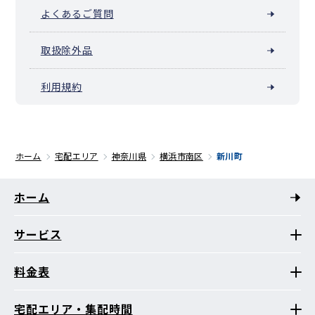
よくあるご質問
取扱除外品
利用規約
ホーム
宅配エリア
神奈川県
横浜市南区
新川町
ホーム
サービス
料金表
宅配エリア・集配時間