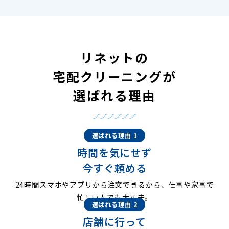
リネットの
宅配クリーニングが
選ばれる理由
選ばれる理由 1
時間を気にせず
今すぐ頼める
24時間スマホやアプリから注文できるから、仕事や家事で
忙しい人でも大丈夫。
選ばれる理由 2
店舗に行って