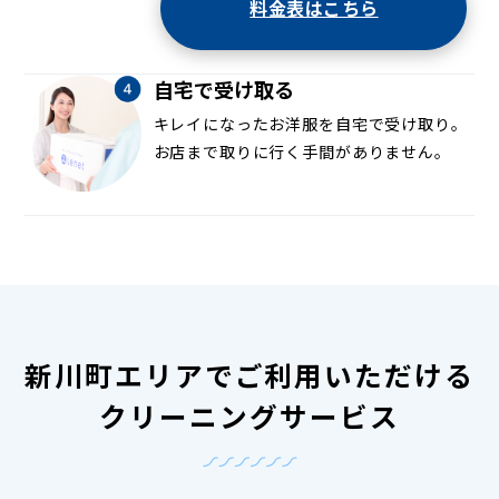
料金表はこちら
自宅で受け取る
キレイになったお洋服を自宅で受け取り。
お店まで取りに行く手間がありません。
新川町エリアでご利用いただける
クリーニングサービス