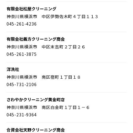
有限会社松屋クリーニング
神奈川県横浜市 中区伊勢佐木町４丁目１１３
045-261-4236
有限会社義方クリーニング商会
神奈川県横浜市 中区末吉町２丁目２６
045-261-3875
洋洗社
神奈川県横浜市 南区宿町１丁目１８
045-731-2106
さわやかクリーニング黄金町店
神奈川県横浜市 南区白金町１丁目１－６
045-231-9364
合資会社天野クリーニング商会