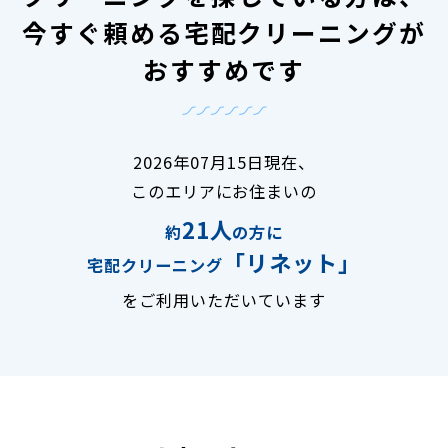
今すぐ頼める宅配クリーニングが
おすすめです
2026年07月15日現在、
このエリアにお住まいの
21人
約
の方に
「リネット」
宅配クリーニング
をご利用いただいています