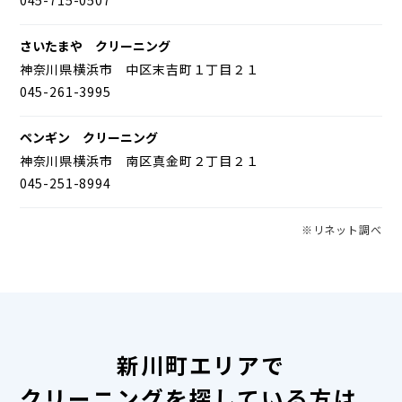
さいたまや クリーニング
神奈川県横浜市 中区末吉町１丁目２１
045-261-3995
ペンギン クリーニング
神奈川県横浜市 南区真金町２丁目２１
045-251-8994
※リネット調べ
新川町エリアで
クリーニングを探している方は、