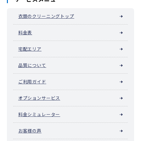
衣類のクリーニングトップ
料金表
宅配エリア
品質について
ご利用ガイド
オプションサービス
料金シミュレーター
お客様の声