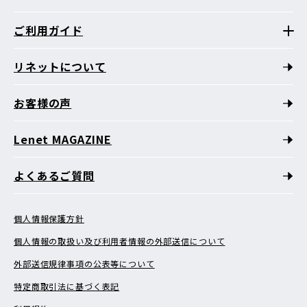
ご利用ガイド
リネットについて
お客様の声
Lenet MAGAZINE
よくあるご質問
個人情報保護方針
個人情報の取扱い及び利用者情報の外部送信について
外部送信規律事項の公表等について
特定商取引法に基づく表記