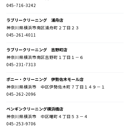
045-716-3242
ラブリークリーニング 浦舟店
神奈川県横浜市南区浦舟町２丁目２３
045-261-4011
ラブリークリーニング 吉野町店
神奈川県横浜市南区吉野町１丁目１－６
045-231-7313
ポニー・クリーニング 伊勢佐木モール店
神奈川県横浜市 中区伊勢佐木町７丁目１４９－１
045-262-2096
ペンギンクリーニング横浜橋店
神奈川県横浜市 中区曙町４丁目５３－４
045-253-9706