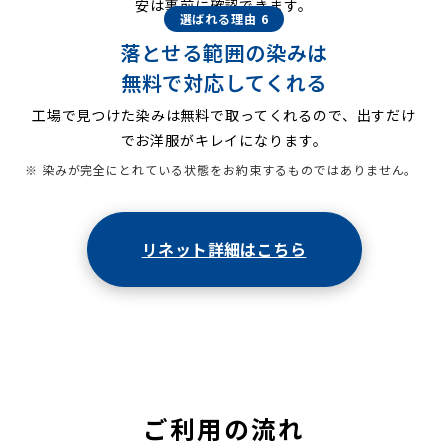
安は事前に確認できます。
選ばれる理由 6
落とせる範囲の染みは
無料で対応してくれる
工場で見つけた染みは無料で取ってくれるので、出すだけ
でお洋服がキレイになります。
※ 染みが完全にとれている状態をお約束するものではありません。
リネット詳細はこちら
ご利用の流れ