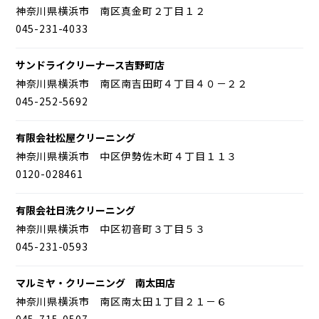
神奈川県横浜市 南区真金町２丁目１２
045-231-4033
サンドライクリーナース吉野町店
神奈川県横浜市 南区南吉田町４丁目４０－２２
045-252-5692
有限会社松屋クリーニング
神奈川県横浜市 中区伊勢佐木町４丁目１１３
0120-028461
有限会社日洗クリーニング
神奈川県横浜市 中区初音町３丁目５３
045-231-0593
マルミヤ・クリーニング 南太田店
神奈川県横浜市 南区南太田１丁目２１－６
045-715-0507