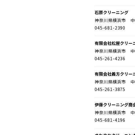
石原クリーニング
神奈川県横浜市 中
045-681-2390
有限会社松屋クリー
神奈川県横浜市 中
045-261-4236
有限会社義方クリー
神奈川県横浜市 中
045-261-3875
伊藤クリーニング商
神奈川県横浜市 中
045-681-4196