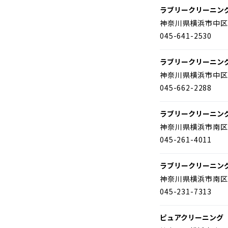
ラブリークリーニン
神奈川県横浜市中区
045-641-2530
ラブリークリーニン
神奈川県横浜市中区
045-662-2288
ラブリークリーニン
神奈川県横浜市南区
045-261-4011
ラブリークリーニン
神奈川県横浜市南区
045-231-7313
ピュアクリーニング