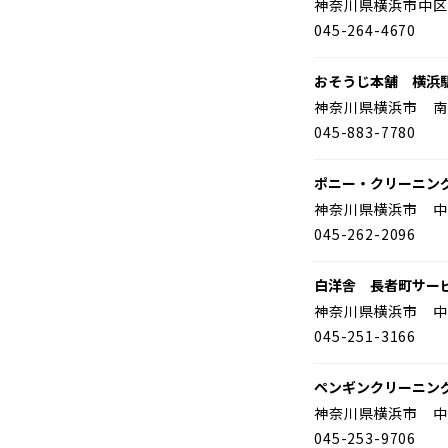
神奈川県横浜市中区
045-264-4670
おそうじ本舗 横浜
神奈川県横浜市 南
045-883-7780
ポニー・クリーニン
神奈川県横浜市 中
045-262-2096
白洋舎 長者町サー
神奈川県横浜市 中
045-251-3166
ペンギンクリーニン
神奈川県横浜市 中
045-253-9706