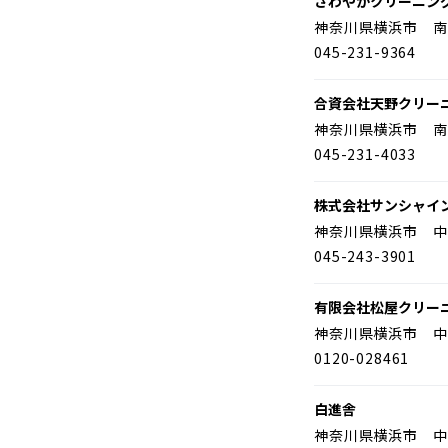
さわやかクリーニン
神奈川県横浜市 南
045-231-9364
合資会社天野クリー
神奈川県横浜市 南
045-231-4033
株式会社サンシャイ
神奈川県横浜市 中
045-243-3901
有限会社松屋クリー
神奈川県横浜市 中
0120-028461
白進舎
神奈川県横浜市 中