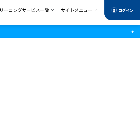
リーニングサービス一覧
サイトメニュー
ログイン