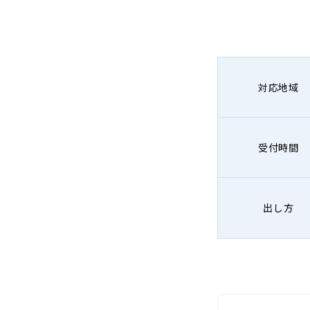
対応地域
受付時間
出し方