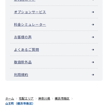
オプションサービス
料金シミュレーター
お客様の声
よくあるご質問
取扱除外品
利用規約
ホーム
宅配エリア
神奈川県
横浜市南区
山王町（横浜市南区）