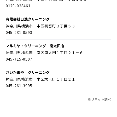
0120-028461
有限会社日洗クリーニング
神奈川県横浜市 中区初音町３丁目５３
045-231-0593
マルミヤ・クリーニング 南太田店
神奈川県横浜市 南区南太田１丁目２１－６
045-715-0507
さいたまや クリーニング
神奈川県横浜市 中区末吉町１丁目２１
045-261-3995
※リネット調べ