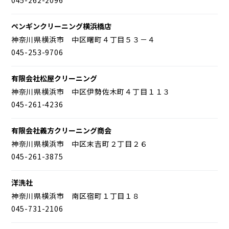
ペンギンクリーニング横浜橋店
神奈川県横浜市 中区曙町４丁目５３－４
045-253-9706
有限会社松屋クリーニング
神奈川県横浜市 中区伊勢佐木町４丁目１１３
045-261-4236
有限会社義方クリーニング商会
神奈川県横浜市 中区末吉町２丁目２６
045-261-3875
洋洗社
神奈川県横浜市 南区宿町１丁目１８
045-731-2106