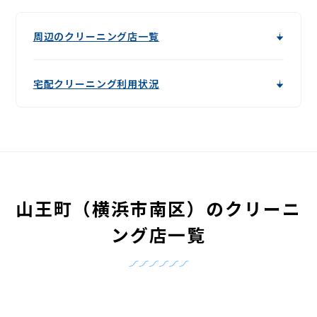
周辺のクリーニング店一覧
宅配クリーニング利用状況
山王町（横浜市南区）のクリーニ
ング店一覧