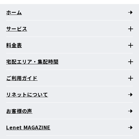
ホーム
サービス
料金表
宅配エリア・集配時間
ご利用ガイド
リネットについて
お客様の声
Lenet MAGAZINE