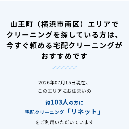
山王町（横浜市南区）エリアで
クリーニングを探している方は、
今すぐ頼める宅配クリーニングが
おすすめです
2026年07月15日現在、
このエリアにお住まいの
103人
約
の方に
「リネット」
宅配クリーニング
をご利用いただいています