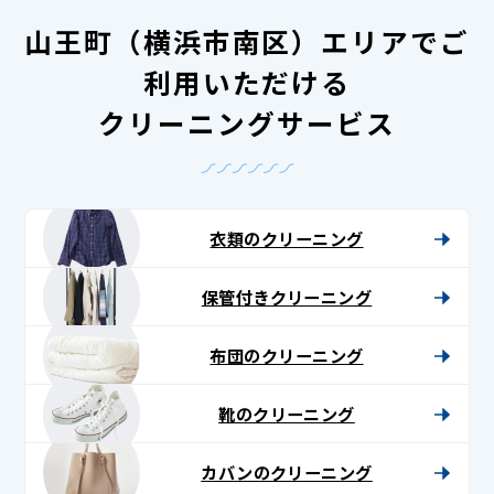
山王町（横浜市南区）エリアでご
利用いただける
クリーニングサービス
衣類のクリーニング
保管付きクリーニング
布団のクリーニング
靴のクリーニング
カバンのクリーニング