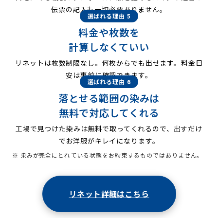
伝票の記入も一切必要ありません。
選ばれる理由 5
料金や枚数を
計算しなくていい
リネットは枚数制限なし。何枚からでも出せます。料金目
安は事前に確認できます。
選ばれる理由 6
落とせる範囲の染みは
無料で対応してくれる
工場で見つけた染みは無料で取ってくれるので、出すだけ
でお洋服がキレイになります。
※ 染みが完全にとれている状態をお約束するものではありません。
リネット詳細はこちら