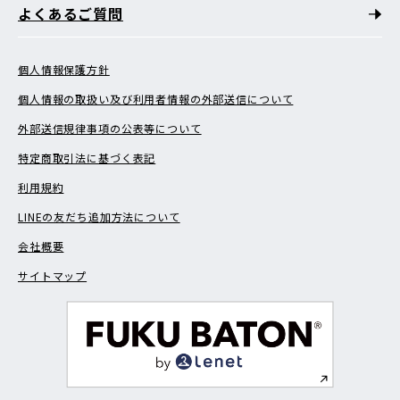
よくあるご質問
個人情報保護方針
個人情報の取扱い及び利用者情報の外部送信について
外部送信規律事項の公表等について
特定商取引法に基づく表記
利用規約
LINEの友だち追加方法について
会社概要
サイトマップ