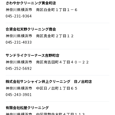
さわやかクリーニング黄金町店
神奈川県横浜市 南区白金町１丁目１－６
045-231-9364
合資会社天野クリーニング商会
神奈川県横浜市 南区真金町２丁目１２
045-231-4033
サンドライクリーナース吉野町店
神奈川県横浜市 南区南吉田町４丁目４０－２２
045-252-5692
株式会社サンシャイン井上クリーニング 日ノ出町店
神奈川県横浜市 中区日ノ出町１丁目６５
045-243-3901
有限会社松屋クリーニング
神奈川県横浜市 中区伊勢佐木町４丁目１１３