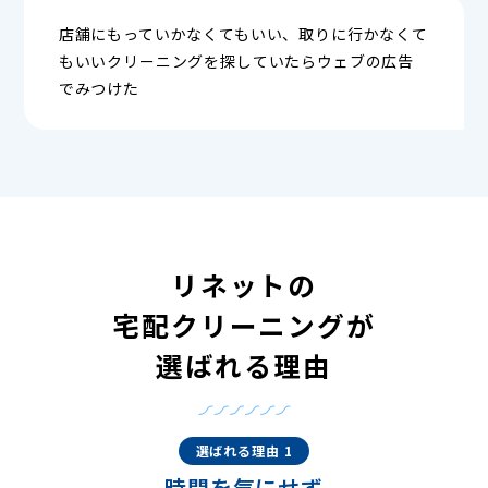
店舗にもっていかなくてもいい、取りに行かなくて
もいいクリーニングを探していたらウェブの広告
でみつけた
リネットの
宅配クリーニングが
選ばれる理由
選ばれる理由 1
時間を気にせず