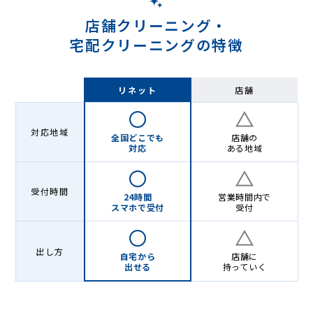
店舗クリーニング・
宅配クリーニングの特徴
リネット
店舗
対応地域
全国どこでも
店舗の
対応
ある地域
受付時間
24時間
営業時間内で
スマホで受付
受付
出し方
自宅から
店舗に
出せる
持っていく