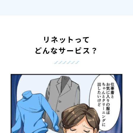
リネットって
どんなサービス？