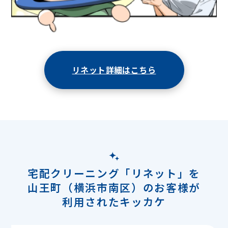
リネット詳細はこちら
宅配クリーニング「リネット」を
山王町（横浜市南区）のお客様が
利用されたキッカケ