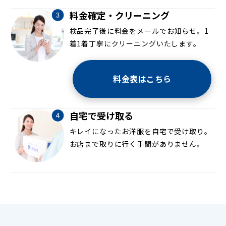
料金確定・クリーニング
検品完了後に料金をメールでお知らせ。1
着1着丁寧にクリーニングいたします。
料金表はこちら
自宅で受け取る
キレイになったお洋服を自宅で受け取り。
お店まで取りに行く手間がありません。