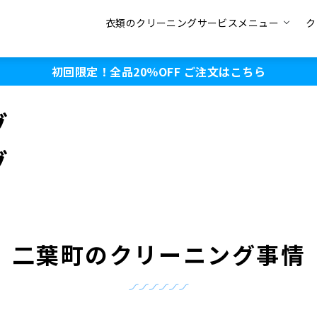
衣類のクリーニングサービスメニュー
ク
初回限定！全品20％OFF
ご注文はこちら
グ
グ
二葉町のクリーニング事情