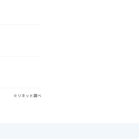
※リネット調べ