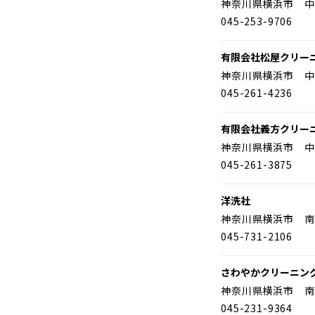
神奈川県横浜市 中
045-253-9706
有限会社松屋クリー
神奈川県横浜市 中
045-261-4236
有限会社義方クリー
神奈川県横浜市 中
045-261-3875
洋洗社
神奈川県横浜市 南
045-731-2106
さわやかクリーニン
神奈川県横浜市 南
045-231-9364