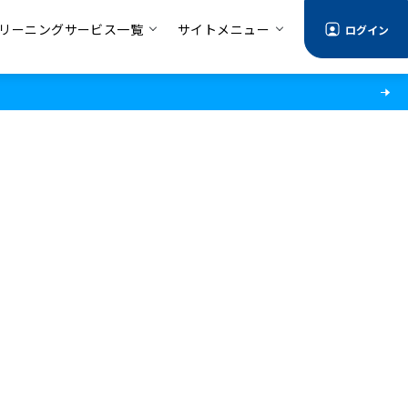
リーニングサービス一覧
サイトメニュー
ログイン