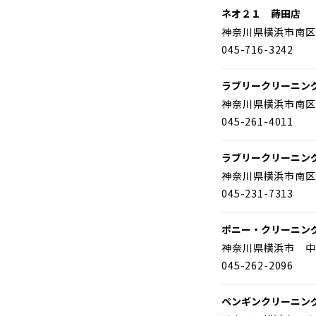
ネオ２１ 蒔田店
神奈川県横浜市南区
045-716-3242
ラブリークリーニン
神奈川県横浜市南区
045-261-4011
ラブリークリーニン
神奈川県横浜市南区
045-231-7313
ポニー・クリーニン
神奈川県横浜市 中
045-262-2096
ペンギンクリーニン