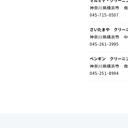
マルミヤ・クリーニ
神奈川県横浜市 南
045-715-0507
さいたまや クリー
神奈川県横浜市 中
045-261-3995
ペンギン クリーニ
神奈川県横浜市 南
045-251-8994