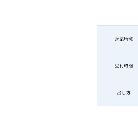
対応地域
受付時間
出し方