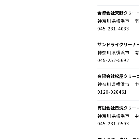
合資会社天野クリー
神奈川県横浜市 南
045-231-4033
サンドライクリーナ
神奈川県横浜市 南
045-252-5692
有限会社松屋クリー
神奈川県横浜市 中
0120-028461
有限会社日洗クリー
神奈川県横浜市 中
045-231-0593