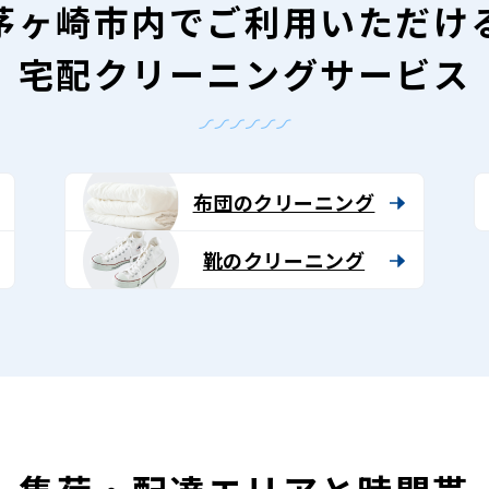
茅ヶ崎市内で
ご利用いただけ
宅配クリーニングサービス
布団のクリーニング
靴のクリーニング