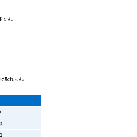
能です。
受け取れます。
0
0
0