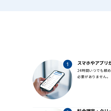
スマホやアプリ
24時間いつでも頼
必要がありません。
料金確定・クリ