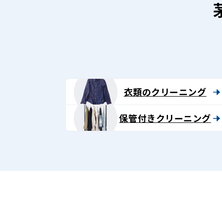
衣類のクリーニング
保管付きクリーニング