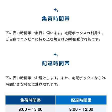
集荷時間帯
下の表の時間帯で集荷に伺います。
宅配ボックスの利用や、
ご自身でコンビニに持ち込む場合は24時間受付可能です。
配達時間帯
下の表の時間帯でお届けします。また、宅配ボックスなら24
時間好きな時間に受け取れます。
集荷時間帯
配達時間帯
8:00 ~ 13:00
8:00 ~ 12:00