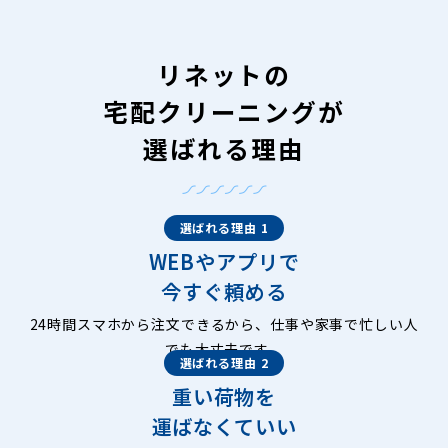
リネットの
宅配クリーニングが
選ばれる理由
選ばれる理由 1
WEBやアプリで
今すぐ頼める
24時間スマホから注文できるから、仕事や家事で忙しい人
でも大丈夫です。
選ばれる理由 2
重い荷物を
運ばなくていい