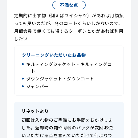
不満な点
定期的に出す物（例えばワイシャツ）があれば月額払
っても良いのだが、冬のコートくらいしかないので、
月額会員で無くても得するクーポンとかがあれば利用
したい
クリーニングいただいたお品物
キルティングジャケット・キルティングコ
ート
ダウンジャケット・ダウンコート
ジャンパー
リネットより
初回は入れ物のご準備にお手間をおかけしま
した。返却時の箱や同梱のバッグが次回お使
いいただける点を喜んでいただけて何よりで