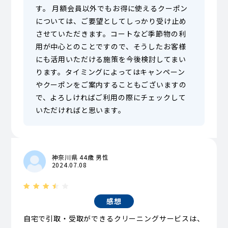
す。 月額会員以外でもお得に使えるクーポン
については、ご要望としてしっかり受け止め
させていただきます。コートなど季節物の利
用が中心とのことですので、そうしたお客様
にも活用いただける施策を今後検討してまい
ります。タイミングによってはキャンペーン
やクーポンをご案内することもございますの
で、よろしければご利用の際にチェックして
いただければと思います。
神奈川県 44歳 男性
2024.07.08
感想
自宅で引取・受取ができるクリーニングサービスは、