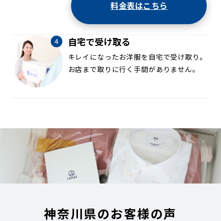
料金表はこちら
自宅で受け取る
キレイになったお洋服を自宅で受け取り。
お店まで取りに行く手間がありません。
神奈川県のお客様の声