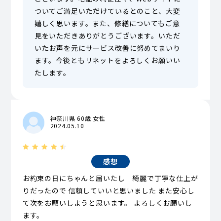
ついてご満足いただけているとのこと、大変
嬉しく思います。また、修繕についてもご意
見をいただきありがとうございます。いただ
いたお声を元にサービス改善に努めてまいり
ます。今後ともリネットをよろしくお願いい
たします。
神奈川県 60歳 女性
2024.05.10
感想
お約束の日にちゃんと届いたし 綺麗で丁寧な仕上が
りだったので 信頼していいと思いました また安心し
て次をお願いしようと思います。 よろしくお願いし
ます。