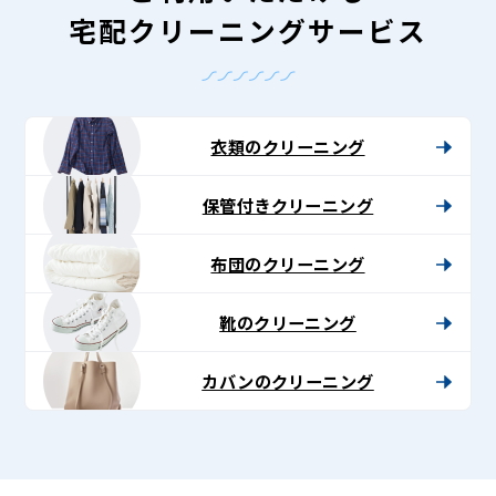
宅配クリーニングサービス
衣類のクリーニング
保管付きクリーニング
布団のクリーニング
靴のクリーニング
カバンのクリーニング