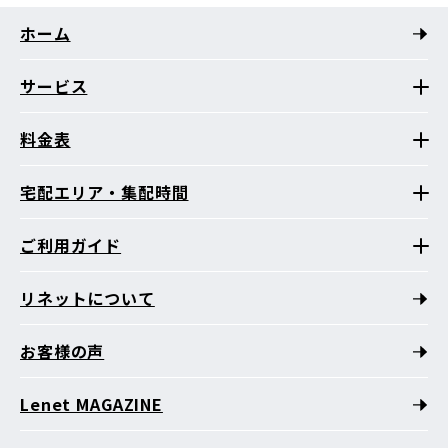
ホーム
サービス
料金表
宅配エリア・集配時間
ご利用ガイド
リネットについて
お客様の声
Lenet MAGAZINE