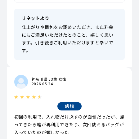
リネットより
仕上がりや梱包をお褒めいただき、また料金
にもご満足いただけたとのこと、嬉しく思い
ます。引き続きご利用いただけますと幸いで
す。
神奈川県 53歳 女性
2026.05.24
感想
初回の利用で、入れ物だけ探すのが面倒だったが、帰
ってきたら箱が再利用できたり、次回使えるバッグが
入っていたのが嬉しかった