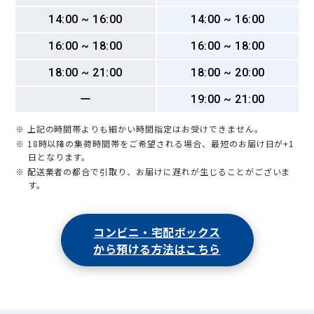
14:00 ~ 16:00
14:00 ~ 16:00
16:00 ~ 18:00
16:00 ~ 18:00
18:00 ~ 21:00
18:00 ~ 20:00
ー
19:00 ~ 21:00
※ 上記の時間帯よりも細かい時間指定はお受けできません。
※ 18時以降の集荷時間帯をご希望される場合、最短のお届け日が+1
日となります。
※ 配送業者の都合で引取り、お届けに遅れが生じることがございま
す。
コンビニ・宅配ボックス
から預ける方法はこちら