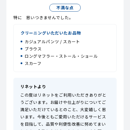
不満な点
特に 思いつきませんでした。
クリーニングいただいたお品物
カジュアルパンツ / スカート
ブラウス
ロングマフラー・ストール・ショール
スカーフ
リネットより
この度はリネットをご利用いただきありがと
うございます。お届けや仕上がりについてご
満足いただけているとのこと、大変嬉しく思
います。今後ともご愛用いただけるサービス
を目指して、品質や利便性改善に努めてまい