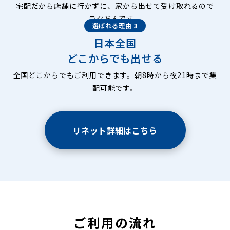
宅配だから店舗に行かずに、家から出せて受け取れるので
ラクちんです。
選ばれる理由 3
日本全国
どこからでも出せる
全国どこからでもご利用できます。朝8時から夜21時まで集
配可能です。
リネット詳細はこちら
ご利用の流れ