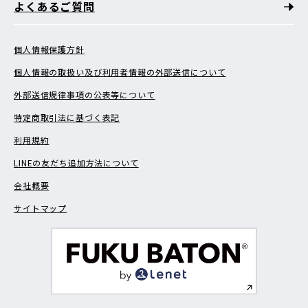
よくあるご質問
個人情報保護方針
個人情報の取扱い及び利用者情報の外部送信について
外部送信規律事項の公表等について
特定商取引法に基づく表記
利用規約
LINEの友だち追加方法について
会社概要
サイトマップ