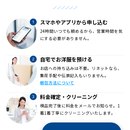
スマホやアプリから申し込む
24時間いつでも頼めるから、営業時間を気
にする必要がありません。
自宅でお洋服を預ける
お店への持ち込みは不要。リネットなら、
集荷手配や伝票記入もいりません。
梱包方法について
料金確定・クリーニング
検品完了後に料金をメールでお知らせ。1
着1着丁寧にクリーニングいたします。