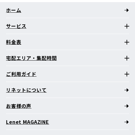
ホーム
サービス
料金表
宅配エリア・集配時間
ご利用ガイド
リネットについて
お客様の声
Lenet MAGAZINE