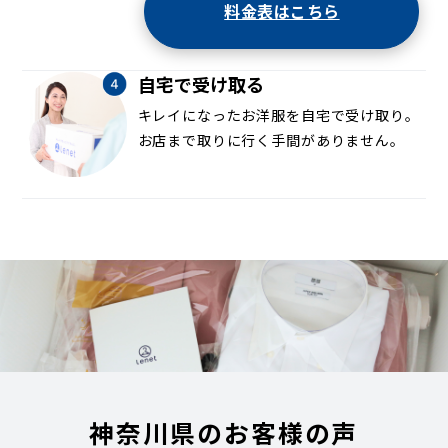
料金表はこちら
自宅で受け取る
キレイになったお洋服を自宅で受け取り。
お店まで取りに行く手間がありません。
神奈川県のお客様の声