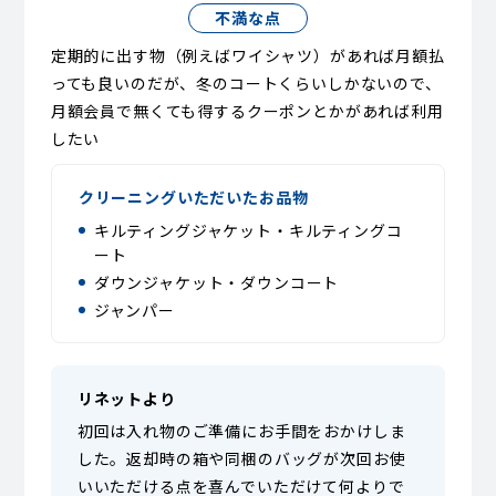
不満な点
定期的に出す物（例えばワイシャツ）があれば月額払
っても良いのだが、冬のコートくらいしかないので、
月額会員で無くても得するクーポンとかがあれば利用
したい
クリーニングいただいたお品物
キルティングジャケット・キルティングコ
ート
ダウンジャケット・ダウンコート
ジャンパー
リネットより
初回は入れ物のご準備にお手間をおかけしま
した。返却時の箱や同梱のバッグが次回お使
いいただける点を喜んでいただけて何よりで