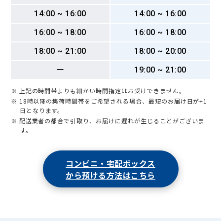
14:00 ~ 16:00
14:00 ~ 16:00
16:00 ~ 18:00
16:00 ~ 18:00
18:00 ~ 21:00
18:00 ~ 20:00
ー
19:00 ~ 21:00
※ 上記の時間帯よりも細かい時間指定はお受けできません。
※ 18時以降の集荷時間帯をご希望される場合、最短のお届け日が+1
日となります。
※ 配送業者の都合で引取り、お届けに遅れが生じることがございま
す。
コンビニ・宅配ボックス
から預ける方法はこちら