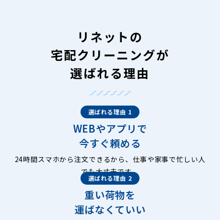
リネットの
宅配クリーニングが
選ばれる理由
選ばれる理由 1
WEBやアプリで
今すぐ頼める
24時間スマホから注文できるから、仕事や家事で忙しい人
でも大丈夫です。
選ばれる理由 2
重い荷物を
運ばなくていい