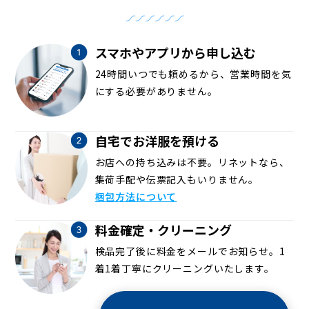
スマホやアプリから申し込む
24時間いつでも頼めるから、営業時間を気
にする必要がありません。
自宅でお洋服を預ける
お店への持ち込みは不要。リネットなら、
集荷手配や伝票記入もいりません。
梱包方法について
料金確定・クリーニング
検品完了後に料金をメールでお知らせ。1
着1着丁寧にクリーニングいたします。