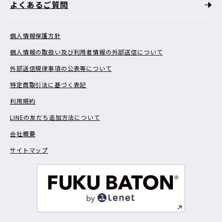
よくあるご質問
個人情報保護方針
個人情報の取扱い及び利用者情報の外部送信について
外部送信規律事項の公表等について
特定商取引法に基づく表記
利用規約
LINEの友だち追加方法について
会社概要
サイトマップ