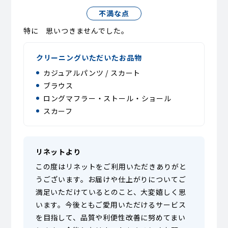
不満な点
特に 思いつきませんでした。
クリーニングいただいたお品物
カジュアルパンツ / スカート
ブラウス
ロングマフラー・ストール・ショール
スカーフ
リネットより
この度はリネットをご利用いただきありがと
うございます。お届けや仕上がりについてご
満足いただけているとのこと、大変嬉しく思
います。今後ともご愛用いただけるサービス
を目指して、品質や利便性改善に努めてまい