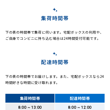
集荷時間帯
下の表の時間帯で集荷に伺います。
宅配ボックスの利用や、
ご自身でコンビニに持ち込む場合は24時間受付可能です。
配達時間帯
下の表の時間帯でお届けします。また、宅配ボックスなら24
時間好きな時間に受け取れます。
集荷時間帯
配達時間帯
8:00 ~ 13:00
8:00 ~ 12:00