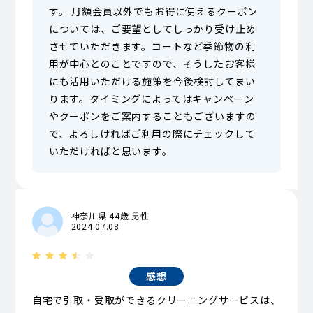
す。 月額会員以外でもお得に使えるクーポン
については、ご要望としてしっかり受け止め
させていただきます。コートなど季節物の利
用が中心とのことですので、そうしたお客様
にも活用いただける施策を今後検討してまい
ります。タイミングによってはキャンペーン
やクーポンをご案内することもございますの
で、よろしければご利用の際にチェックして
いただければと思います。
神奈川県 44歳 男性
2024.07.08
感想
自宅で引取・受取ができるクリーニングサービスは、