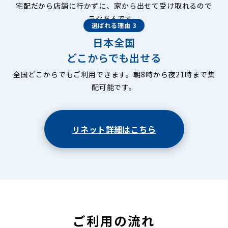
宅配だから店舗に行かずに、家から出せて受け取れるので
ラクちんです。
選ばれる理由 3
日本全国
どこからでも出せる
全国どこからでもご利用できます。朝8時から夜21時まで集
配可能です。
リネット詳細はこちら
ご利用の流れ