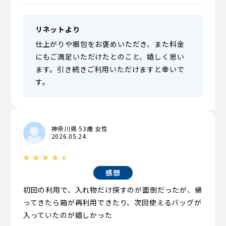
リネットより
仕上がりや梱包をお褒めいただき、また料金
にもご満足いただけたとのこと、嬉しく思い
ます。引き続きご利用いただけますと幸いで
す。
神奈川県 53歳 女性
2026.05.24
感想
初回の利用で、入れ物だけ探すのが面倒だったが、帰
ってきたら箱が再利用できたり、次回使えるバッグが
入っていたのが嬉しかった