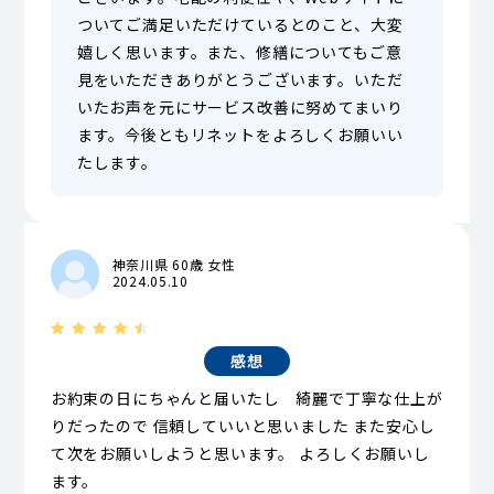
ついてご満足いただけているとのこと、大変
嬉しく思います。また、修繕についてもご意
見をいただきありがとうございます。いただ
いたお声を元にサービス改善に努めてまいり
ます。今後ともリネットをよろしくお願いい
たします。
神奈川県 60歳 女性
2024.05.10
感想
お約束の日にちゃんと届いたし 綺麗で丁寧な仕上が
りだったので 信頼していいと思いました また安心し
て次をお願いしようと思います。 よろしくお願いし
ます。