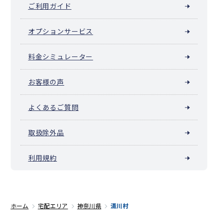
ご利用ガイド
オプションサービス
料金シミュレーター
お客様の声
よくあるご質問
取扱除外品
利用規約
ホーム
宅配エリア
神奈川県
清川村