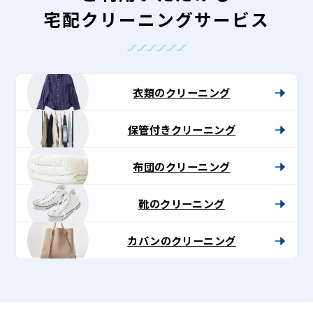
宅配クリーニングサービス
衣類のクリーニング
保管付きクリーニング
布団のクリーニング
靴のクリーニング
カバンのクリーニング