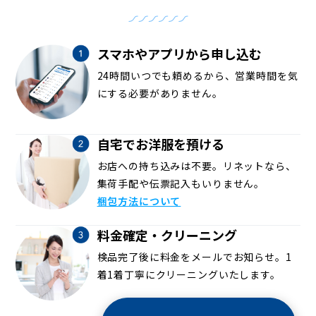
スマホやアプリから申し込む
24時間いつでも頼めるから、営業時間を気
にする必要がありません。
自宅でお洋服を預ける
お店への持ち込みは不要。リネットなら、
集荷手配や伝票記入もいりません。
梱包方法について
料金確定・クリーニング
検品完了後に料金をメールでお知らせ。1
着1着丁寧にクリーニングいたします。