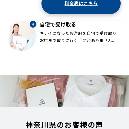
料金表はこちら
自宅で受け取る
キレイになったお洋服を自宅で受け取り。
お店まで取りに行く手間がありません。
神奈川県のお客様の声