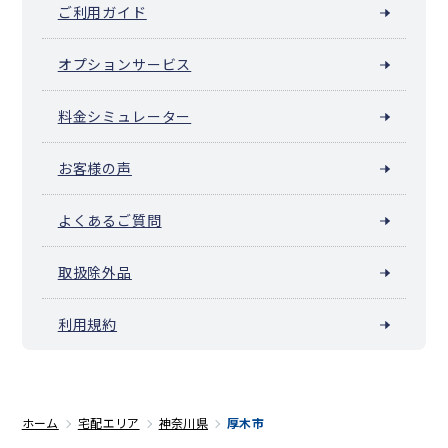
ご利用ガイド
オプションサービス
料金シミュレーター
お客様の声
よくあるご質問
取扱除外品
利用規約
ホーム
宅配エリア
神奈川県
厚木市