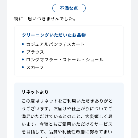
不満な点
特に 思いつきませんでした。
クリーニングいただいたお品物
カジュアルパンツ / スカート
ブラウス
ロングマフラー・ストール・ショール
スカーフ
リネットより
この度はリネットをご利用いただきありがと
うございます。お届けや仕上がりについてご
満足いただけているとのこと、大変嬉しく思
います。今後ともご愛用いただけるサービス
を目指して、品質や利便性改善に努めてまい