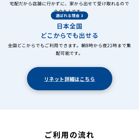
宅配だから店舗に行かずに、家から出せて受け取れるので
ラクちんです。
選ばれる理由 3
日本全国
どこからでも出せる
全国どこからでもご利用できます。朝8時から夜21時まで集
配可能です。
リネット詳細はこちら
ご利用の流れ