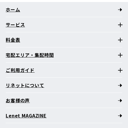
ホーム
サービス
料金表
宅配エリア・集配時間
ご利用ガイド
リネットについて
お客様の声
Lenet MAGAZINE