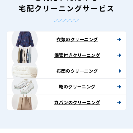
宅配クリーニングサービス
衣類のクリーニング
保管付きクリーニング
布団のクリーニング
靴のクリーニング
カバンのクリーニング