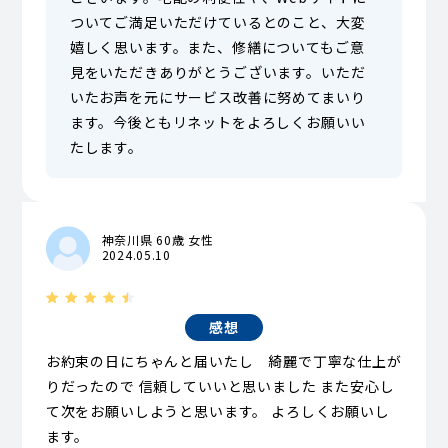
ついてご満足いただけているとのこと、大変
嬉しく思います。また、修繕についてもご意
見をいただきありがとうございます。いただ
いたお声を元にサービス改善に努めてまいり
ます。今後ともリネットをよろしくお願いい
たします。
神奈川県 60歳 女性
2024.05.10
感想
お約束の日にちゃんと届いたし 綺麗で丁寧な仕上が
りだったので 信頼していいと思いました また安心し
て次をお願いしようと思います。 よろしくお願いし
ます。