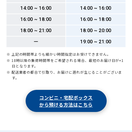
14:00 ~ 16:00
14:00 ~ 16:00
16:00 ~ 18:00
16:00 ~ 18:00
18:00 ~ 21:00
18:00 ~ 20:00
ー
19:00 ~ 21:00
※ 上記の時間帯よりも細かい時間指定はお受けできません。
※ 18時以降の集荷時間帯をご希望される場合、最短のお届け日が+1
日となります。
※ 配送業者の都合で引取り、お届けに遅れが生じることがございま
す。
コンビニ・宅配ボックス
から預ける方法はこちら