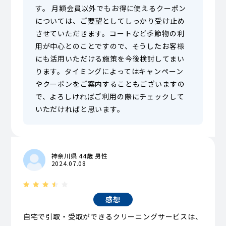
す。 月額会員以外でもお得に使えるクーポン
については、ご要望としてしっかり受け止め
させていただきます。コートなど季節物の利
用が中心とのことですので、そうしたお客様
にも活用いただける施策を今後検討してまい
ります。タイミングによってはキャンペーン
やクーポンをご案内することもございますの
で、よろしければご利用の際にチェックして
いただければと思います。
神奈川県 44歳 男性
2024.07.08
感想
自宅で引取・受取ができるクリーニングサービスは、