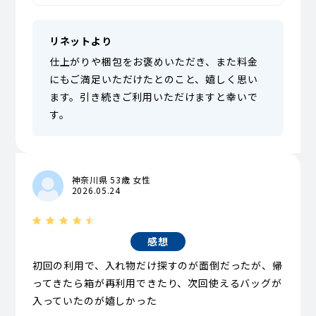
リネットより
仕上がりや梱包をお褒めいただき、また料金
にもご満足いただけたとのこと、嬉しく思い
ます。引き続きご利用いただけますと幸いで
す。
神奈川県 53歳 女性
2026.05.24
感想
初回の利用で、入れ物だけ探すのが面倒だったが、帰
ってきたら箱が再利用できたり、次回使えるバッグが
入っていたのが嬉しかった