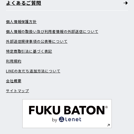
よくあるご質問
個人情報保護方針
個人情報の取扱い及び利用者情報の外部送信について
外部送信規律事項の公表等について
特定商取引法に基づく表記
利用規約
LINEの友だち追加方法について
会社概要
サイトマップ