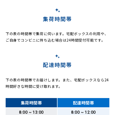
集荷時間帯
下の表の時間帯で集荷に伺います。
宅配ボックスの利用や、
ご自身でコンビニに持ち込む場合は24時間受付可能です。
配達時間帯
下の表の時間帯でお届けします。また、宅配ボックスなら24
時間好きな時間に受け取れます。
集荷時間帯
配達時間帯
8:00 ~ 13:00
8:00 ~ 12:00