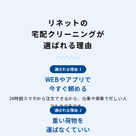
リネットの
宅配クリーニングが
選ばれる理由
選ばれる理由 1
WEBやアプリで
今すぐ頼める
24時間スマホから注文できるから、仕事や家事で忙しい人
でも大丈夫です。
選ばれる理由 2
重い荷物を
運ばなくていい