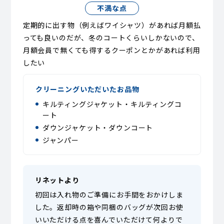
不満な点
定期的に出す物（例えばワイシャツ）があれば月額払
っても良いのだが、冬のコートくらいしかないので、
月額会員で無くても得するクーポンとかがあれば利用
したい
クリーニングいただいたお品物
キルティングジャケット・キルティングコ
ート
ダウンジャケット・ダウンコート
ジャンパー
リネットより
初回は入れ物のご準備にお手間をおかけしま
した。返却時の箱や同梱のバッグが次回お使
いいただける点を喜んでいただけて何よりで