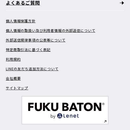
よくあるご質問
個人情報保護方針
個人情報の取扱い及び利用者情報の外部送信について
外部送信規律事項の公表等について
特定商取引法に基づく表記
利用規約
LINEの友だち追加方法について
会社概要
サイトマップ