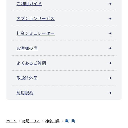
ご利用ガイド
オプションサービス
料金シミュレーター
お客様の声
よくあるご質問
取扱除外品
利用規約
ホーム
宅配エリア
神奈川県
寒川町