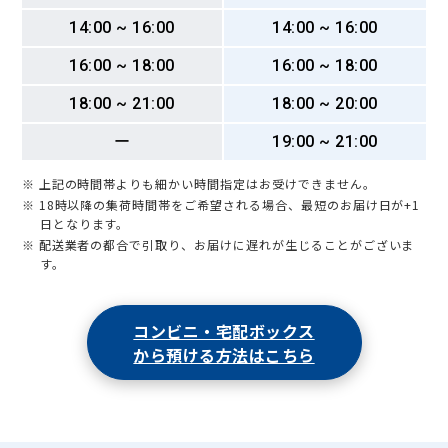
14:00 ~ 16:00
14:00 ~ 16:00
16:00 ~ 18:00
16:00 ~ 18:00
18:00 ~ 21:00
18:00 ~ 20:00
ー
19:00 ~ 21:00
※ 上記の時間帯よりも細かい時間指定はお受けできません。
※ 18時以降の集荷時間帯をご希望される場合、最短のお届け日が+1
日となります。
※ 配送業者の都合で引取り、お届けに遅れが生じることがございま
す。
コンビニ・宅配ボックス
から預ける方法はこちら