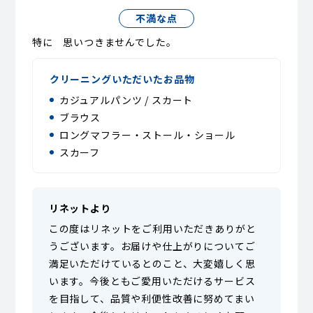
不満な点
特に 思いつきませんでした。
クリーニングいただいたお品物
カジュアルパンツ / スカート
ブラウス
ロングマフラー・ストール・ショール
スカーフ
リネットより
この度はリネットをご利用いただきありがと
うございます。お届けや仕上がりについてご
満足いただけているとのこと、大変嬉しく思
います。今後ともご愛用いただけるサービス
を目指して、品質や利便性改善に努めてまい