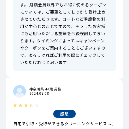
す。 月額会員以外でもお得に使えるクーポン
については、ご要望としてしっかり受け止め
させていただきます。コートなど季節物の利
用が中心とのことですので、そうしたお客様
にも活用いただける施策を今後検討してまい
ります。タイミングによってはキャンペーン
やクーポンをご案内することもございますの
で、よろしければご利用の際にチェックして
いただければと思います。
神奈川県 44歳 男性
2024.07.08
感想
自宅で引取・受取ができるクリーニングサービスは、