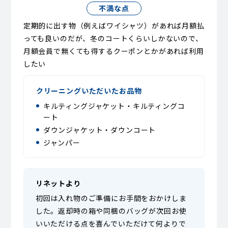
不満な点
定期的に出す物（例えばワイシャツ）があれば月額払
っても良いのだが、冬のコートくらいしかないので、
月額会員で無くても得するクーポンとかがあれば利用
したい
クリーニングいただいたお品物
キルティングジャケット・キルティングコ
ート
ダウンジャケット・ダウンコート
ジャンパー
リネットより
初回は入れ物のご準備にお手間をおかけしま
した。返却時の箱や同梱のバッグが次回お使
いいただける点を喜んでいただけて何よりで