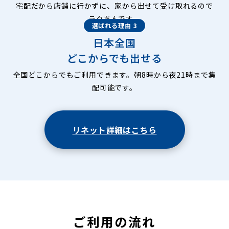
宅配だから店舗に行かずに、家から出せて受け取れるので
ラクちんです。
選ばれる理由 3
日本全国
どこからでも出せる
全国どこからでもご利用できます。朝8時から夜21時まで集
配可能です。
リネット詳細はこちら
ご利用の流れ