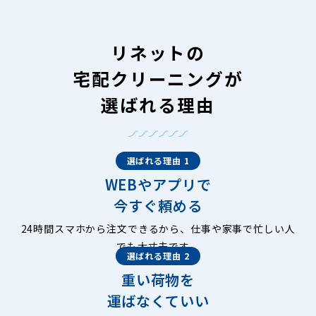
リネットの
宅配クリーニングが
選ばれる理由
選ばれる理由 1
WEBやアプリで
今すぐ頼める
24時間スマホから注文できるから、仕事や家事で忙しい人
でも大丈夫です。
選ばれる理由 2
重い荷物を
運ばなくていい