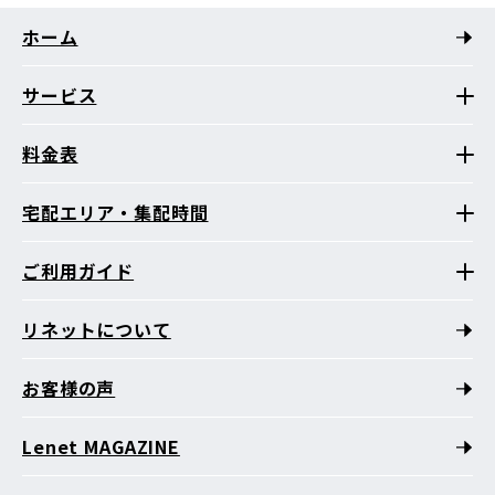
ホーム
サービス
料金表
宅配エリア・集配時間
ご利用ガイド
リネットについて
お客様の声
Lenet MAGAZINE