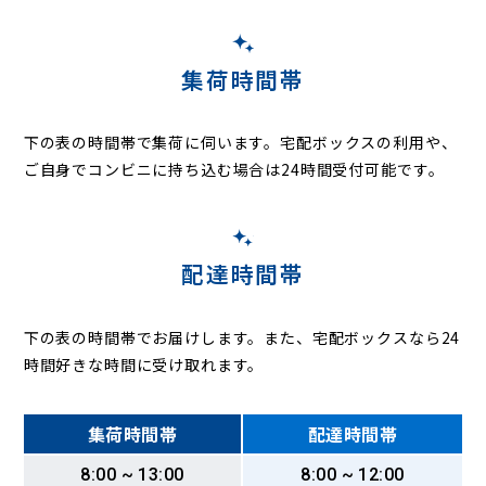
集荷時間帯
下の表の時間帯で集荷に伺います。
宅配ボックスの利用や、
ご自身でコンビニに持ち込む場合は24時間受付可能です。
配達時間帯
下の表の時間帯でお届けします。また、宅配ボックスなら24
時間好きな時間に受け取れます。
集荷時間帯
配達時間帯
8:00 ~ 13:00
8:00 ~ 12:00