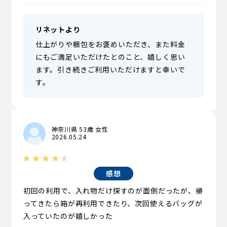
リネットより
仕上がりや梱包をお褒めいただき、また料金
にもご満足いただけたとのこと、嬉しく思い
ます。引き続きご利用いただけますと幸いで
す。
神奈川県 53歳 女性
2026.05.24
感想
初回の利用で、入れ物だけ探すのが面倒だったが、帰
ってきたら箱が再利用できたり、次回使えるバッグが
入っていたのが嬉しかった