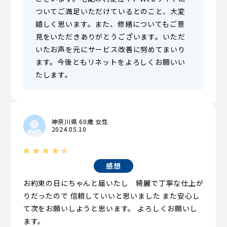
ついてご満足いただけているとのこと、大変
嬉しく思います。また、修繕についてもご意
見をいただきありがとうございます。いただ
いたお声を元にサービス改善に努めてまいり
ます。今後ともリネットをよろしくお願いい
たします。
神奈川県 60歳 女性
2024.05.10
感想
お約束の日にちゃんと届いたし 綺麗で丁寧な仕上が
りだったので 信頼していいと思いました また安心し
て次をお願いしようと思います。 よろしくお願いし
ます。