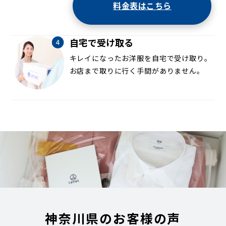
料金表はこちら
自宅で受け取る
キレイになったお洋服を自宅で受け取り。
お店まで取りに行く手間がありません。
神奈川県のお客様の声