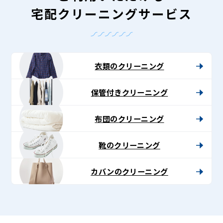
宅配クリーニングサービス
衣類のクリーニング
保管付きクリーニング
布団のクリーニング
靴のクリーニング
カバンのクリーニング