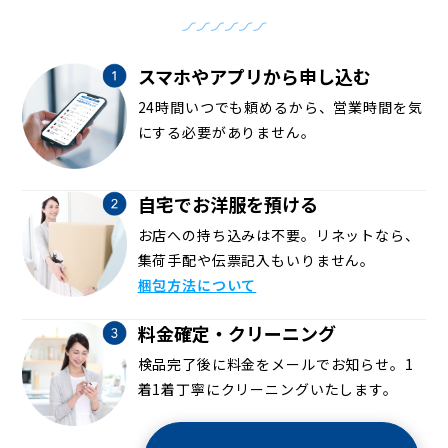
スマホやアプリから申し込む
24時間いつでも頼めるから、営業時間を気
にする必要がありません。
自宅でお洋服を預ける
お店への持ち込みは不要。リネットなら、
集荷手配や伝票記入もいりません。
梱包方法について
料金確定・クリーニング
検品完了後に料金をメールでお知らせ。1
着1着丁寧にクリーニングいたします。