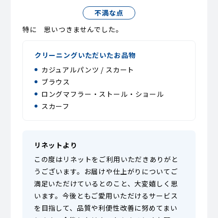
不満な点
特に 思いつきませんでした。
クリーニングいただいたお品物
カジュアルパンツ / スカート
ブラウス
ロングマフラー・ストール・ショール
スカーフ
リネットより
この度はリネットをご利用いただきありがと
うございます。お届けや仕上がりについてご
満足いただけているとのこと、大変嬉しく思
います。今後ともご愛用いただけるサービス
を目指して、品質や利便性改善に努めてまい