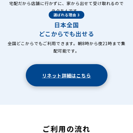
宅配だから店舗に行かずに、家から出せて受け取れるので
ラクちんです。
選ばれる理由 3
日本全国
どこからでも出せる
全国どこからでもご利用できます。朝8時から夜21時まで集
配可能です。
リネット詳細はこちら
ご利用の流れ