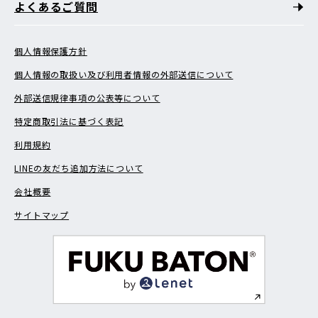
よくあるご質問
個人情報保護方針
個人情報の取扱い及び利用者情報の外部送信について
外部送信規律事項の公表等について
特定商取引法に基づく表記
利用規約
LINEの友だち追加方法について
会社概要
サイトマップ