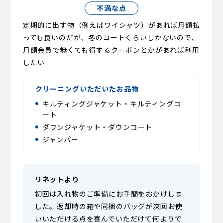
不満な点
定期的に出す物（例えばワイシャツ）があれば月額払
っても良いのだが、冬のコートくらいしかないので、
月額会員で無くても得するクーポンとかがあれば利用
したい
クリーニングいただいたお品物
キルティングジャケット・キルティングコ
ート
ダウンジャケット・ダウンコート
ジャンパー
リネットより
初回は入れ物のご準備にお手間をおかけしま
した。返却時の箱や同梱のバッグが次回お使
いいただける点を喜んでいただけて何よりで