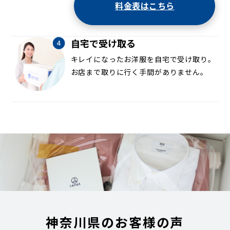
料金表はこちら
自宅で受け取る
キレイになったお洋服を自宅で受け取り。
お店まで取りに行く手間がありません。
神奈川県のお客様の声