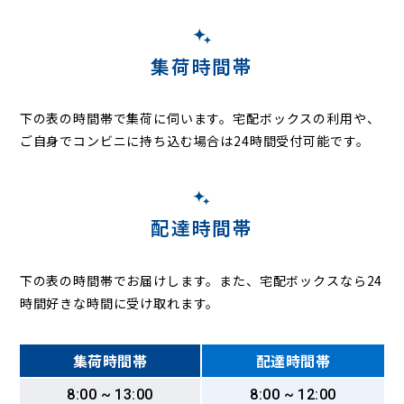
集荷時間帯
下の表の時間帯で集荷に伺います。
宅配ボックスの利用や、
ご自身でコンビニに持ち込む場合は24時間受付可能です。
配達時間帯
下の表の時間帯でお届けします。また、宅配ボックスなら24
時間好きな時間に受け取れます。
集荷時間帯
配達時間帯
8:00 ~ 13:00
8:00 ~ 12:00