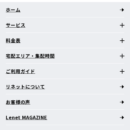
ホーム
サービス
料金表
宅配エリア・集配時間
ご利用ガイド
リネットについて
お客様の声
Lenet MAGAZINE