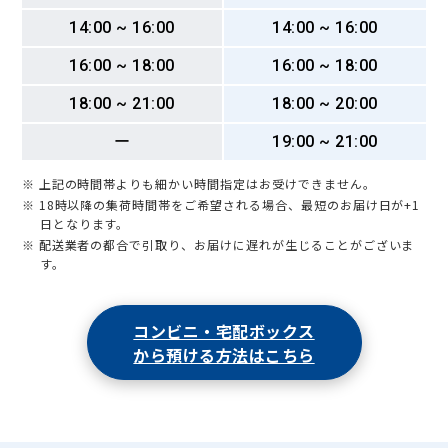
14:00 ~ 16:00
14:00 ~ 16:00
16:00 ~ 18:00
16:00 ~ 18:00
18:00 ~ 21:00
18:00 ~ 20:00
ー
19:00 ~ 21:00
※ 上記の時間帯よりも細かい時間指定はお受けできません。
※ 18時以降の集荷時間帯をご希望される場合、最短のお届け日が+1
日となります。
※ 配送業者の都合で引取り、お届けに遅れが生じることがございま
す。
コンビニ・宅配ボックス
から預ける方法はこちら