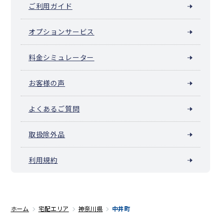
ご利用ガイド
オプションサービス
料金シミュレーター
お客様の声
よくあるご質問
取扱除外品
利用規約
ホーム
宅配エリア
神奈川県
中井町