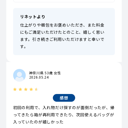
リネットより
仕上がりや梱包をお褒めいただき、また料金
にもご満足いただけたとのこと、嬉しく思い
ます。引き続きご利用いただけますと幸いで
す。
神奈川県 53歳 女性
2026.05.24
感想
初回の利用で、入れ物だけ探すのが面倒だったが、帰
ってきたら箱が再利用できたり、次回使えるバッグが
入っていたのが嬉しかった