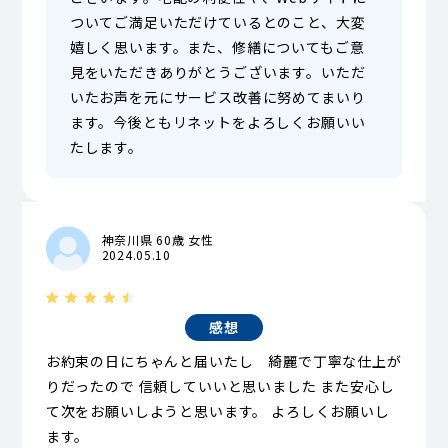
ついてご満足いただけているとのこと、大変
嬉しく思います。また、修繕についてもご意
見をいただきありがとうございます。いただ
いたお声を元にサービス改善に努めてまいり
ます。今後ともリネットをよろしくお願いい
たします。
神奈川県 60歳 女性
2024.05.10
感想
お約束の日にちゃんと届いたし 綺麗で丁寧な仕上が
りだったので 信頼していいと思いました また安心し
て次をお願いしようと思います。 よろしくお願いし
ます。