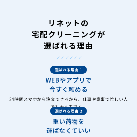
リネットの
宅配クリーニングが
選ばれる理由
選ばれる理由 1
WEBやアプリで
今すぐ頼める
24時間スマホから注文できるから、仕事や家事で忙しい人
でも大丈夫です。
選ばれる理由 2
重い荷物を
運ばなくていい