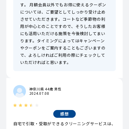
す。 月額会員以外でもお得に使えるクーポン
については、ご要望としてしっかり受け止め
させていただきます。コートなど季節物の利
用が中心とのことですので、そうしたお客様
にも活用いただける施策を今後検討してまい
ります。タイミングによってはキャンペーン
やクーポンをご案内することもございますの
で、よろしければご利用の際にチェックして
いただければと思います。
神奈川県 44歳 男性
2024.07.08
感想
自宅で引取・受取ができるクリーニングサービスは、