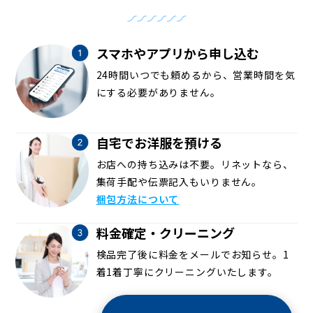
スマホやアプリから申し込む
24時間いつでも頼めるから、営業時間を気
にする必要がありません。
自宅でお洋服を預ける
お店への持ち込みは不要。リネットなら、
集荷手配や伝票記入もいりません。
梱包方法について
料金確定・クリーニング
検品完了後に料金をメールでお知らせ。1
着1着丁寧にクリーニングいたします。