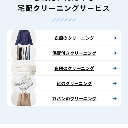
宅配クリーニングサービス
衣類のクリーニング
保管付きクリーニング
布団のクリーニング
靴のクリーニング
カバンのクリーニング