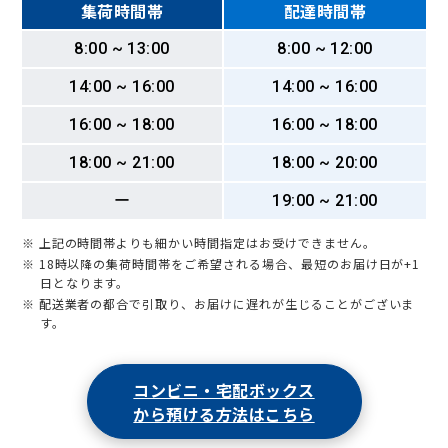
集荷時間帯
配達時間帯
8:00 ~ 13:00
8:00 ~ 12:00
14:00 ~ 16:00
14:00 ~ 16:00
16:00 ~ 18:00
16:00 ~ 18:00
18:00 ~ 21:00
18:00 ~ 20:00
ー
19:00 ~ 21:00
※ 上記の時間帯よりも細かい時間指定はお受けできません。
※ 18時以降の集荷時間帯をご希望される場合、最短のお届け日が+1
日となります。
※ 配送業者の都合で引取り、お届けに遅れが生じることがございま
す。
コンビニ・宅配ボックス
から預ける方法はこちら