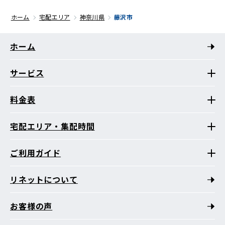
ホーム
宅配エリア
神奈川県
藤沢市
ホーム
サービス
料金表
宅配エリア・集配時間
ご利用ガイド
リネットについて
お客様の声