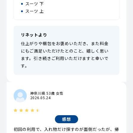
スーツ 下
スーツ 上
リネットより
仕上がりや梱包をお褒めいただき、また料金
にもご満足いただけたとのこと、嬉しく思い
ます。引き続きご利用いただけますと幸いで
す。
神奈川県 53歳 女性
2026.05.24
感想
初回の利用で、入れ物だけ探すのが面倒だったが、帰