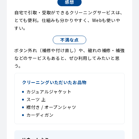
感想
自宅で引取・受取ができるクリーニングサービスは、
とても便利。仕組みも分かりやすく、Webも使いや
すい。
不満な点
ボタン外れ（補修や付け直し）や、破れの補修・補強
などのサービスもあると、ぜひ利用してみたいと思
う。
クリーニングいただいたお品物
カジュアルジャケット
スーツ 上
襟付き / オープンシャツ
カーディガン