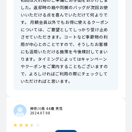
した。返却時の箱や同梱のバッグが次回お使
いいただける点を喜んでいただけて何よりで
す。 月額会員以外でもお得に使えるクーポン
については、ご要望としてしっかり受け止め
させていただきます。コートなど季節物の利
用が中心とのことですので、そうしたお客様
にも活用いただける施策を今後検討してまい
ります。タイミングによってはキャンペーン
やクーポンをご案内することもございますの
で、よろしければご利用の際にチェックして
いただければと思います。
神奈川県 44歳 男性
2024.07.08