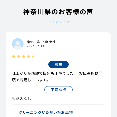
神奈川県のお客様の声
神奈川県 35歳 女性
2026.06.14
感想
仕上がりが綺麗で梱包も丁寧でした。 お値段もお手
頃で満足しています。
不満な点
※記入なし
クリーニングいただいたお品物