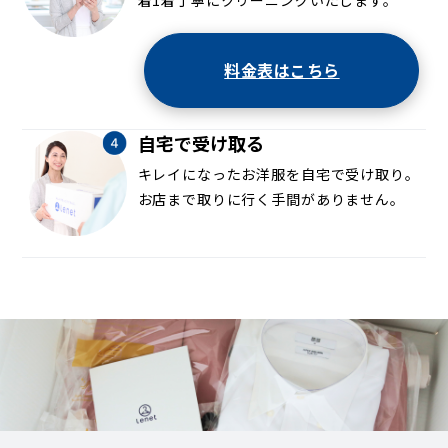
料金表はこちら
自宅で受け取る
キレイになったお洋服を自宅で受け取り。
お店まで取りに行く手間がありません。