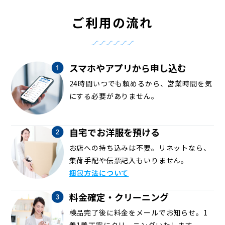
ご利用の流れ
スマホやアプリから申し込む
24時間いつでも頼めるから、営業時間を気
にする必要がありません。
自宅でお洋服を預ける
お店への持ち込みは不要。リネットなら、
集荷手配や伝票記入もいりません。
梱包方法について
料金確定・クリーニング
検品完了後に料金をメールでお知らせ。1
着1着丁寧にクリーニングいたします。