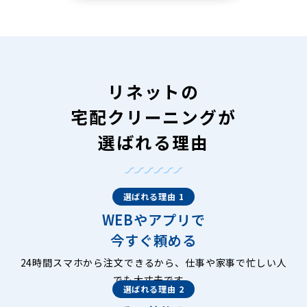
リネットの
宅配クリーニングが
選ばれる理由
選ばれる理由 1
WEBやアプリで
今すぐ頼める
24時間スマホから注文できるから、仕事や家事で忙しい人
でも大丈夫です。
選ばれる理由 2