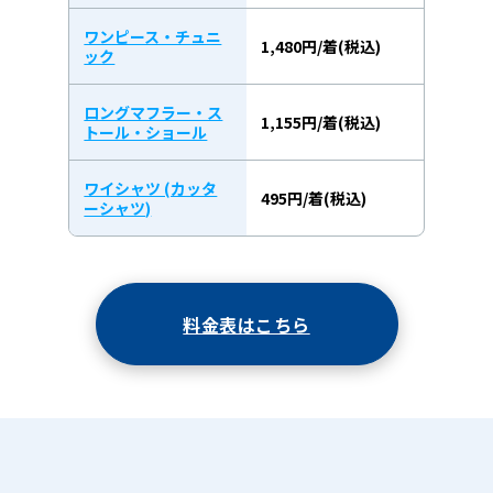
ワンピース・チュニ
1,480円/着(税込)
ック
ロングマフラー・ス
1,155円/着(税込)
トール・ショール
ワイシャツ (カッタ
495円/着(税込)
ーシャツ)
料金表はこちら