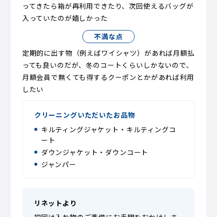
ってきたら箱が再利用できたり、次回使えるバッグが
入っていたのが嬉しかった
不満な点
定期的に出す物（例えばワイシャツ）があれば月額払
っても良いのだが、冬のコートくらいしかないので、
月額会員で無くても得するクーポンとかがあれば利用
したい
クリーニングいただいたお品物
キルティングジャケット・キルティングコ
ート
ダウンジャケット・ダウンコート
ジャンパー
リネットより
初回は入れ物のご準備にお手間をおかけしま