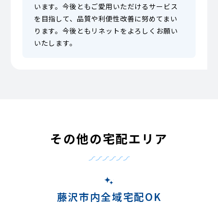
います。今後ともご愛用いただけるサービス
を目指して、品質や利便性改善に努めてまい
ります。今後ともリネットをよろしくお願い
いたします。
その他の宅配エリア
藤沢市内全域宅配OK