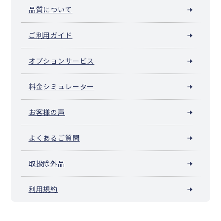
品質について
ご利用ガイド
オプションサービス
料金シミュレーター
お客様の声
よくあるご質問
取扱除外品
利用規約