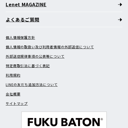
Lenet MAGAZINE
よくあるご質問
個人情報保護方針
個人情報の取扱い及び利用者情報の外部送信について
外部送信規律事項の公表等について
特定商取引法に基づく表記
利用規約
LINEの友だち追加方法について
会社概要
サイトマップ