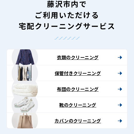
藤沢市内で
ご利用いただける
宅配クリーニングサービス
衣類のクリーニング
保管付きクリーニング
布団のクリーニング
靴のクリーニング
カバンのクリーニング