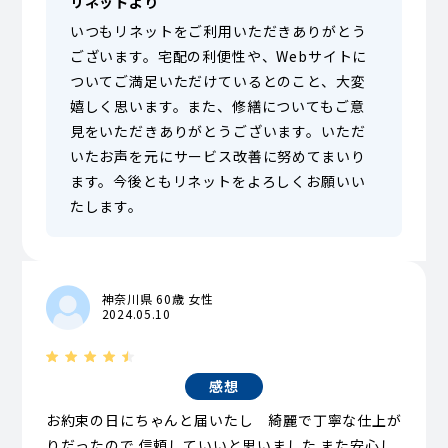
リネットより
いつもリネットをご利用いただきありがとう
ございます。宅配の利便性や、Webサイトに
ついてご満足いただけているとのこと、大変
嬉しく思います。また、修繕についてもご意
見をいただきありがとうございます。いただ
いたお声を元にサービス改善に努めてまいり
ます。今後ともリネットをよろしくお願いい
たします。
神奈川県 60歳 女性
2024.05.10
感想
お約束の日にちゃんと届いたし 綺麗で丁寧な仕上が
りだったので 信頼していいと思いました また安心し