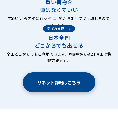
重い荷物を
運ばなくていい
宅配だから店舗に行かずに、家から出せて受け取れるので
ラクちんです。
選ばれる理由 3
日本全国
どこからでも出せる
全国どこからでもご利用できます。朝8時から夜21時まで集
配可能です。
リネット詳細はこちら