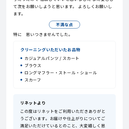
て次をお願いしようと思います。 よろしくお願いし
ます。
不満な点
特に 思いつきませんでした。
クリーニングいただいたお品物
カジュアルパンツ / スカート
ブラウス
ロングマフラー・ストール・ショール
スカーフ
リネットより
この度はリネットをご利用いただきありがと
うございます。お届けや仕上がりについてご
満足いただけているとのこと、大変嬉しく思