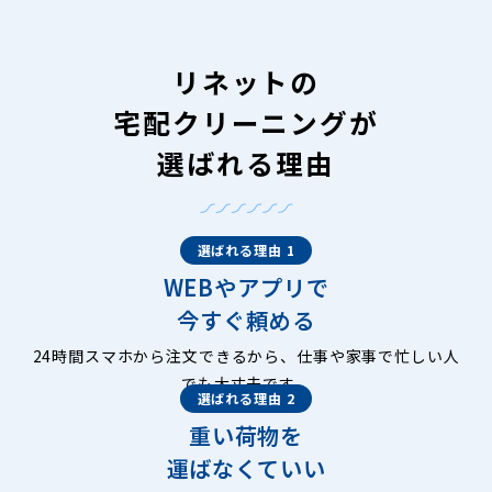
リネットの
宅配クリーニングが
選ばれる理由
選ばれる理由 1
WEBやアプリで
今すぐ頼める
24時間スマホから注文できるから、仕事や家事で忙しい人
でも大丈夫です。
選ばれる理由 2
重い荷物を
運ばなくていい