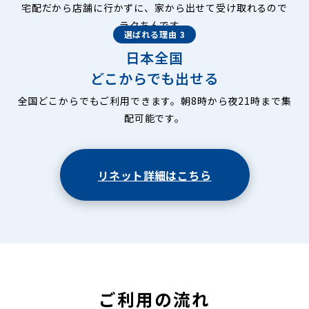
宅配だから店舗に行かずに、家から出せて受け取れるので
ラクちんです。
選ばれる理由 3
日本全国
どこからでも出せる
全国どこからでもご利用できます。朝8時から夜21時まで集
配可能です。
リネット詳細はこちら
ご利用の流れ