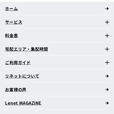
ホーム
サービス
料金表
宅配エリア・集配時間
ご利用ガイド
リネットについて
お客様の声
Lenet MAGAZINE