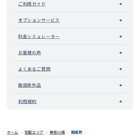
ご利用ガイド
オプションサービス
料金シミュレーター
お客様の声
よくあるご質問
取扱除外品
利用規約
ホーム
宅配エリア
神奈川県
開成町