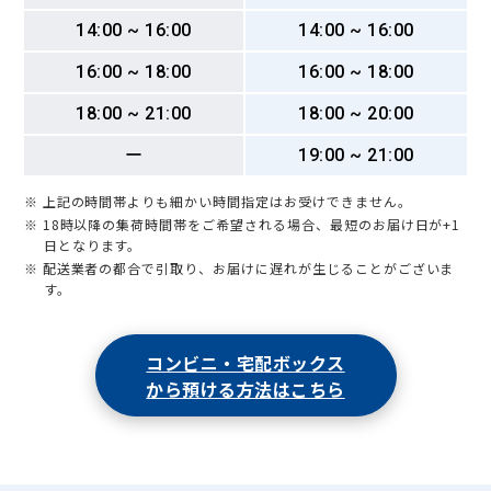
14:00 ~ 16:00
14:00 ~ 16:00
16:00 ~ 18:00
16:00 ~ 18:00
18:00 ~ 21:00
18:00 ~ 20:00
ー
19:00 ~ 21:00
※ 上記の時間帯よりも細かい時間指定はお受けできません。
※ 18時以降の集荷時間帯をご希望される場合、最短のお届け日が+1
日となります。
※ 配送業者の都合で引取り、お届けに遅れが生じることがございま
す。
コンビニ・宅配ボックス
から預ける方法はこちら