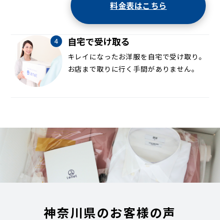
料金表はこちら
自宅で受け取る
キレイになったお洋服を自宅で受け取り。
お店まで取りに行く手間がありません。
神奈川県のお客様の声