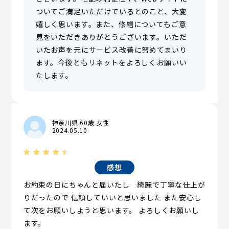
ついてご満足いただけているとのこと、大変
嬉しく思います。また、修繕についてもご意
見をいただきありがとうございます。いただ
いたお声を元にサービス改善に努めてまいり
ます。今後ともリネットをよろしくお願いい
たします。
神奈川県 60歳 女性
2024.05.10
感想
お約束の日にちゃんと届いたし 綺麗で丁寧な仕上が
りだったので 信頼していいと思いました また安心し
て次をお願いしようと思います。 よろしくお願いし
ます。