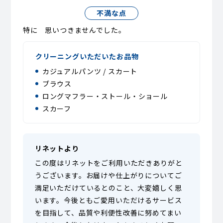
不満な点
特に 思いつきませんでした。
クリーニングいただいたお品物
カジュアルパンツ / スカート
ブラウス
ロングマフラー・ストール・ショール
スカーフ
リネットより
この度はリネットをご利用いただきありがと
うございます。お届けや仕上がりについてご
満足いただけているとのこと、大変嬉しく思
います。今後ともご愛用いただけるサービス
を目指して、品質や利便性改善に努めてまい