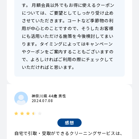
す。 月額会員以外でもお得に使えるクーポン
については、ご要望としてしっかり受け止め
させていただきます。コートなど季節物の利
用が中心とのことですので、そうしたお客様
にも活用いただける施策を今後検討してまい
ります。タイミングによってはキャンペーン
やクーポンをご案内することもございますの
で、よろしければご利用の際にチェックして
いただければと思います。
神奈川県 44歳 男性
2024.07.08
感想
自宅で引取・受取ができるクリーニングサービスは、