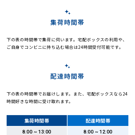
集荷時間帯
下の表の時間帯で集荷に伺います。
宅配ボックスの利用や、
ご自身でコンビニに持ち込む場合は24時間受付可能です。
配達時間帯
下の表の時間帯でお届けします。また、宅配ボックスなら24
時間好きな時間に受け取れます。
集荷時間帯
配達時間帯
8:00 ~ 13:00
8:00 ~ 12:00