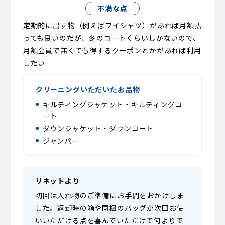
不満な点
定期的に出す物（例えばワイシャツ）があれば月額払
っても良いのだが、冬のコートくらいしかないので、
月額会員で無くても得するクーポンとかがあれば利用
したい
クリーニングいただいたお品物
キルティングジャケット・キルティングコ
ート
ダウンジャケット・ダウンコート
ジャンパー
リネットより
初回は入れ物のご準備にお手間をおかけしま
した。返却時の箱や同梱のバッグが次回お使
いいただける点を喜んでいただけて何よりで