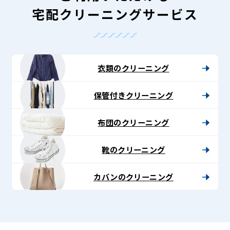
宅配クリーニングサービス
衣類のクリーニング
保管付きクリーニング
布団のクリーニング
靴のクリーニング
カバンのクリーニング