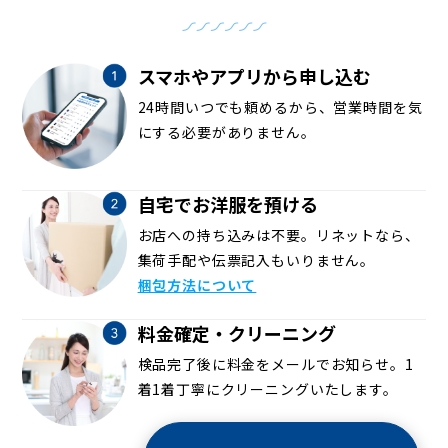
スマホやアプリから申し込む
24時間いつでも頼めるから、営業時間を気
にする必要がありません。
自宅でお洋服を預ける
お店への持ち込みは不要。リネットなら、
集荷手配や伝票記入もいりません。
梱包方法について
料金確定・クリーニング
検品完了後に料金をメールでお知らせ。1
着1着丁寧にクリーニングいたします。