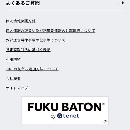
よくあるご質問
個人情報保護方針
個人情報の取扱い及び利用者情報の外部送信について
外部送信規律事項の公表等について
特定商取引法に基づく表記
利用規約
LINEの友だち追加方法について
会社概要
サイトマップ