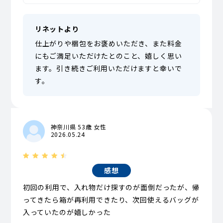
リネットより
仕上がりや梱包をお褒めいただき、また料金
にもご満足いただけたとのこと、嬉しく思い
ます。引き続きご利用いただけますと幸いで
す。
神奈川県 53歳 女性
2026.05.24
感想
初回の利用で、入れ物だけ探すのが面倒だったが、帰
ってきたら箱が再利用できたり、次回使えるバッグが
入っていたのが嬉しかった