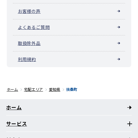
お客様の声
よくあるご質問
取扱除外品
利用規約
ホーム
宅配エリア
愛知県
扶桑町
ホーム
サービス