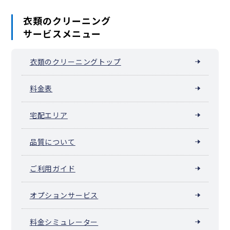
衣類のクリーニング
サービスメニュー
衣類のクリーニングトップ
料金表
宅配エリア
品質について
ご利用ガイド
オプションサービス
料金シミュレーター