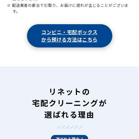
※ 配送業者の都合で引取り、お届けに遅れが生じることがございま
す。
コンビニ・宅配ボックス
から預ける方法はこちら
リネットの
宅配クリーニングが
選ばれる理由
選ばれる理由 1