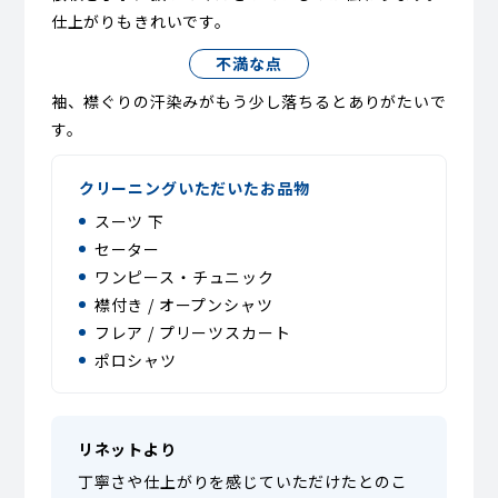
仕上がりもきれいです。
不満な点
袖、襟ぐりの汗染みがもう少し落ちるとありがたいで
す。
クリーニングいただいたお品物
スーツ 下
セーター
ワンピース・チュニック
襟付き / オープンシャツ
フレア / プリーツスカート
ポロシャツ
リネットより
丁寧さや仕上がりを感じていただけたとのこ