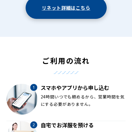
リネット詳細はこちら
ご利用の流れ
スマホやアプリから申し込む
24時間いつでも頼めるから、営業時間を気
にする必要がありません。
自宅でお洋服を預ける