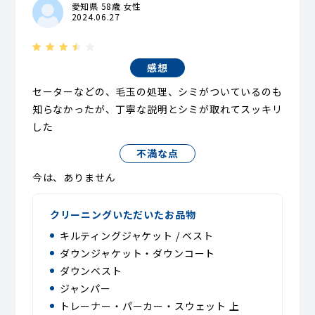
愛知県 58歳 女性
2024.06.27
感想
セーターなどの、毛玉の処理、シミがついているのも
知らなかったが、丁寧な説明とシミが取れてスッキリ
した
不満な点
今は、ありません
クリーニングいただいたお品物
キルティングジャケット / ベスト
ダウンジャケット・ダウンコート
ダウンベスト
ジャンパー
トレーナー・パーカー・スウェット 上