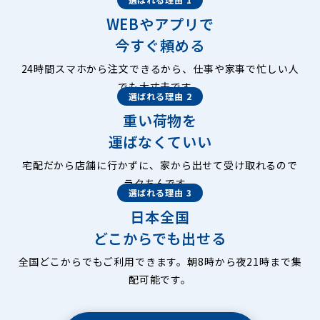
WEBやアプリで
今すぐ頼める
24時間スマホから注文できるから、仕事や家事で忙しい人
でも大丈夫です。
選ばれる理由 2
重い荷物を
運ばなくていい
宅配だから店舗に行かずに、家から出せて受け取れるので
ラクちんです。
選ばれる理由 3
日本全国
どこからでも出せる
全国どこからでもご利用できます。朝8時から夜21時まで集
配可能です。