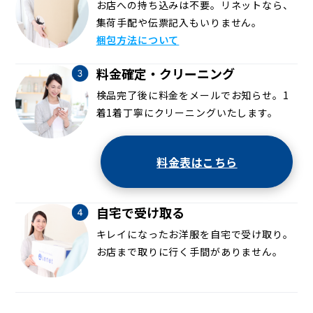
お店への持ち込みは不要。リネットなら、
集荷手配や伝票記入もいりません。
梱包方法について
料金確定・クリーニング
検品完了後に料金をメールでお知らせ。1
着1着丁寧にクリーニングいたします。
料金表はこちら
自宅で受け取る
キレイになったお洋服を自宅で受け取り。
お店まで取りに行く手間がありません。