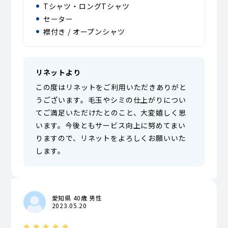
Tシャツ・ロングTシャツ
セーター
襟付き / オープンシャツ
リネットより
この度はリネットをご利用いただきありがと
うございます。毛玉やシミの仕上がりについ
てご満足いただけたとのこと、大変嬉しく思
います。今後ともサービス向上に努めてまい
りますので、リネットをよろしくお願いいた
します。
愛知県 40歳 男性
2023.05.20