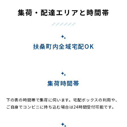
集荷・配達エリアと時間帯
扶桑町内全域宅配OK
集荷時間帯
下の表の時間帯で集荷に伺います。
宅配ボックスの利用や、
ご自身でコンビニに持ち込む場合は24時間受付可能です。