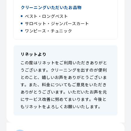
クリーニングいただいたお品物
ベスト・ロングベスト
サロペット・ジャンパースカート
ワンピース・チュニック
リネットより
この度はリネットをご利用いただきありがと
うございます。クリーニングを出すのが便利
とのこと、嬉しいお声をありがとうございま
す。また、料金についてもご意見をいただき
ありがとうございます。いただいたお声を元
にサービス改善に努めてまいります。今後と
もリネットをよろしくお願いいたします。