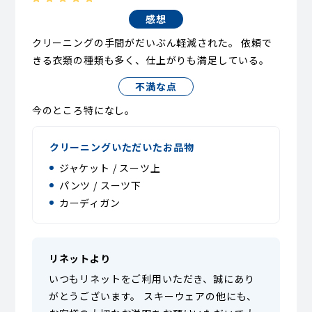
感想
クリーニングの手間がだいぶん軽減された。 依頼で
きる衣類の種類も多く、仕上がりも満足している。
不満な点
今のところ特になし。
クリーニングいただいたお品物
ジャケット / スーツ上
パンツ / スーツ下
カーディガン
リネットより
いつもリネットをご利用いただき、誠にあり
がとうございます。 スキーウェアの他にも、