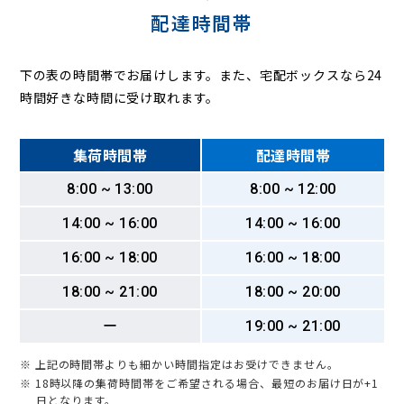
配達時間帯
下の表の時間帯でお届けします。また、宅配ボックスなら24
時間好きな時間に受け取れます。
集荷時間帯
配達時間帯
8:00 ~ 13:00
8:00 ~ 12:00
14:00 ~ 16:00
14:00 ~ 16:00
16:00 ~ 18:00
16:00 ~ 18:00
18:00 ~ 21:00
18:00 ~ 20:00
ー
19:00 ~ 21:00
※ 上記の時間帯よりも細かい時間指定はお受けできません。
※ 18時以降の集荷時間帯をご希望される場合、最短のお届け日が+1
日となります。