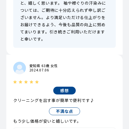
と、嬉しく思います。 袖や襟ぐりの汗染みに
ついては、ご期待に十分応えられず申し訳ご
ざいません。より満足いただける仕上がりを
お届けできるよう、今後も品質の向上に努め
てまいります。引き続きご利用いただけます
と幸いです。
愛知県 63歳 女性
2024.07.06
感想
クリーニングを出す事が簡単で便利です♪
不満な点
もう少し価格が安いと嬉しいです。