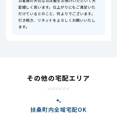
お客様の大切なお洋服をお預けいただいて大
変嬉しく思います。仕上がりにもご満足いた
だけているとのこと、何よりでございます。
引き続き、リネットをよろしくお願いいたし
ます。
その他の宅配エリア
扶桑町内全域宅配OK