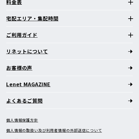
料金表
宅配エリア・集配時間
ご利用ガイド
リネットについて
お客様の声
Lenet MAGAZINE
よくあるご質問
個人情報保護方針
個人情報の取扱い及び利用者情報の外部送信について