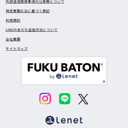
外部送信規律事項の公表等について
特定商取引法に基づく表記
利用規約
LINEの友だち追加方法について
会社概要
サイトマップ