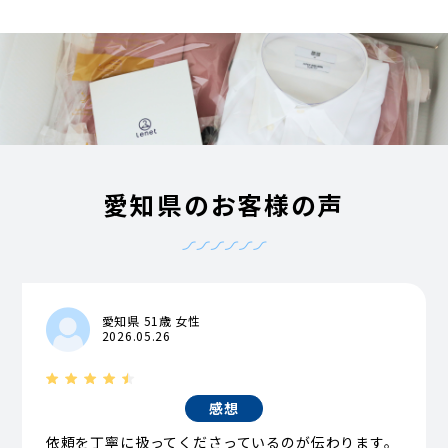
愛知県のお客様の声
愛知県 51歳 女性
2026.05.26
感想
依頼を丁寧に扱ってくださっているのが伝わります。