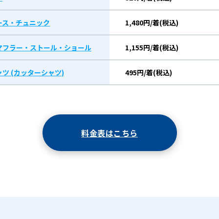
ース・チュニック
1,480円/着(税込)
マフラー・ストール・ショール
1,155円/着(税込)
ツ (カッターシャツ)
495円/着(税込)
料金表はこちら