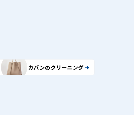
る
カバンのクリーニング