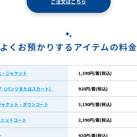
ご注文はこちら
よくお預かりするアイテムの料
上・ジャケット
1,390円/着(税込)
下（パンツまたはスカート）
920円/着(税込)
ジャケット・ダウンコート
3,190円/着(税込)
/ ニットコート
2,390円/着(税込)
ー
920円/着(税込)