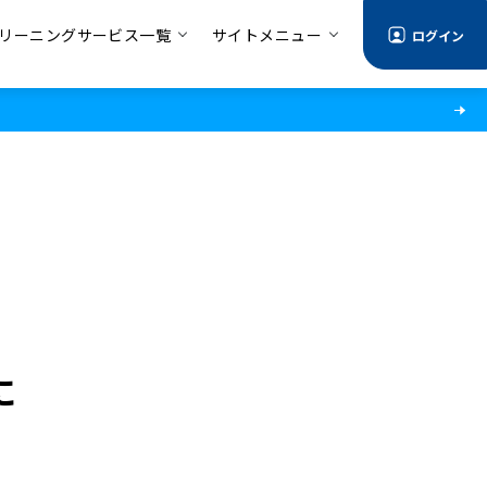
リーニングサービス一覧
サイトメニュー
ログイン
に