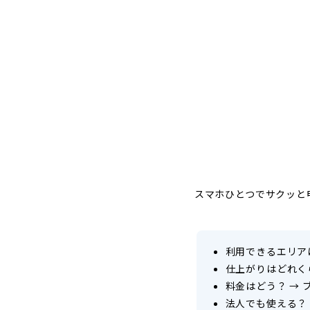
スマホひとつでサクッと
利用できるエリア
仕上がりはどれく
料金はどう？
→
法人でも使える？