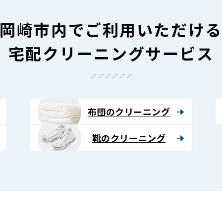
岡崎市内で
ご利用いただけ
宅配クリーニングサービス
布団のクリーニング
靴のクリーニング