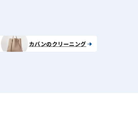
カバンのクリーニング