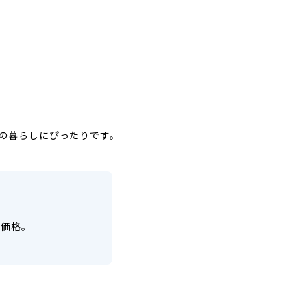
の暮らしにぴったりです。
示価格。