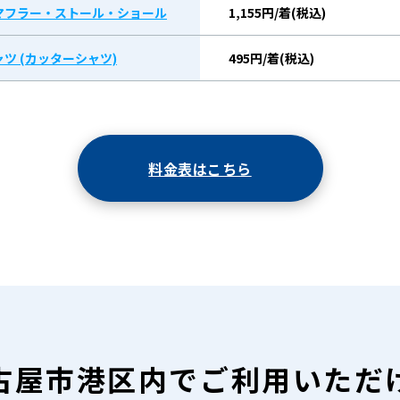
マフラー・ストール・ショール
1,155円/着(税込)
ツ (カッターシャツ)
495円/着(税込)
料金表はこちら
古屋市港区内で
ご利用いただ