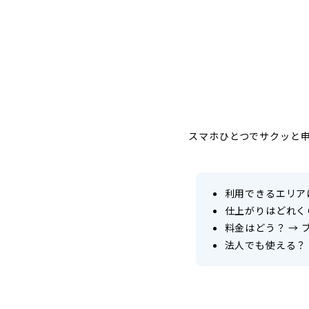
スマホひとつでサクッと
利用できるエリア
仕上がりはどれく
料金はどう？
→
法人でも使える？