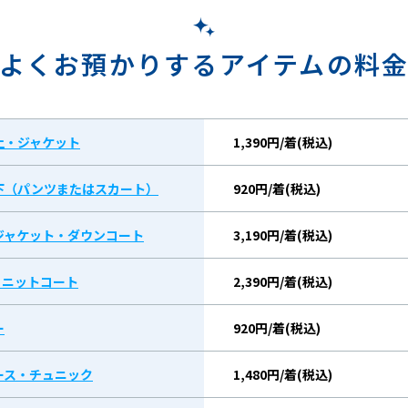
よくお預かりするアイテムの料
上・ジャケット
1,390円/着(税込)
下（パンツまたはスカート）
920円/着(税込)
ジャケット・ダウンコート
3,190円/着(税込)
/ ニットコート
2,390円/着(税込)
ー
920円/着(税込)
ース・チュニック
1,480円/着(税込)