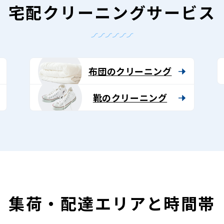
宅配クリーニングサービス
布団のクリーニング
靴のクリーニング
集荷・配達エリアと時間帯