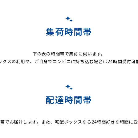
集荷時間帯
下の表の時間帯で集荷に伺います。
ックスの利用や、ご自身でコンビニに持ち込む場合は24時間受付可
配達時間帯
帯でお届けします。また、宅配ボックスなら24時間好きな時間に