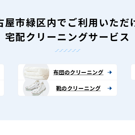
古屋市緑区内で
ご利用いただ
宅配クリーニングサービス
布団のクリーニング
靴のクリーニング