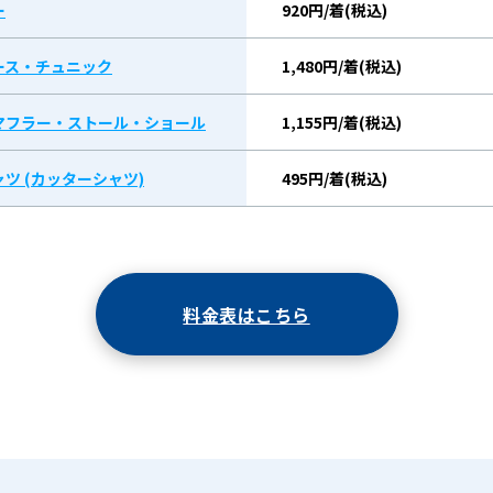
ー
920円/着(税込)
ース・チュニック
1,480円/着(税込)
マフラー・ストール・ショール
1,155円/着(税込)
ツ (カッターシャツ)
495円/着(税込)
料金表はこちら