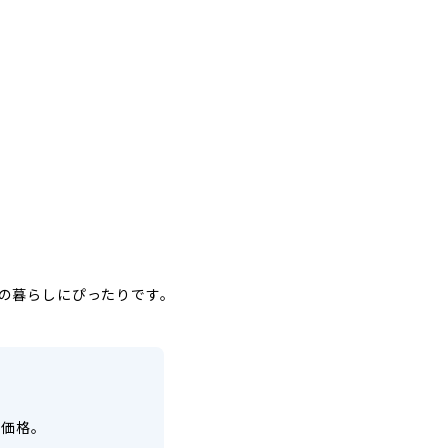
の暮らしにぴったりです。
示価格。