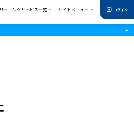
リーニングサービス一覧
サイトメニュー
ログイン
に