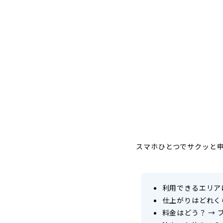
スマホひとつでサクッと
利用できるエリア
仕上がりはどれく
料金はどう？
→