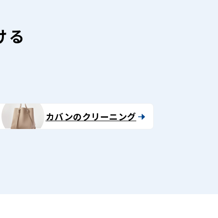
ける
カバンのクリーニング