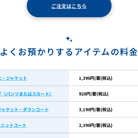
ご注文はこちら
よくお預かりするアイテムの料
上・ジャケット
1,390円/着(税込)
下（パンツまたはスカート）
920円/着(税込)
ジャケット・ダウンコート
3,190円/着(税込)
/ ニットコート
2,390円/着(税込)