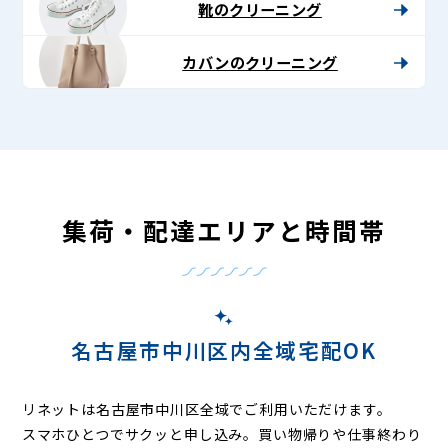
靴のクリーニング
カバンのクリーニング
集荷・配達エリアと時間帯
名古屋市中川区内全域宅配OK
リネットは名古屋市中川区全域でご利用いただけます。
スマホひとつでサクッと申し込み。買い物帰りや仕事終わり