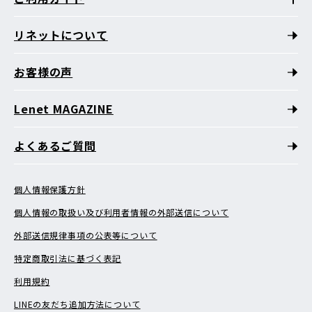
リネットについて
お客様の声
Lenet MAGAZINE
よくあるご質問
個人情報保護方針
個人情報の取扱い及び利用者情報の外部送信について
外部送信規律事項の公表等について
特定商取引法に基づく表記
利用規約
LINEの友だち追加方法について