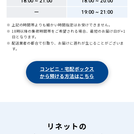
18:00 ~ 21:00
18:00 ~ 20:00
ー
19:00 ~ 21:00
※ 上記の時間帯よりも細かい時間指定はお受けできません。
※ 18時以降の集荷時間帯をご希望される場合、最短のお届け日が+1
日となります。
※ 配送業者の都合で引取り、お届けに遅れが生じることがございま
す。
コンビニ・宅配ボックス
から預ける方法はこちら
リネットの