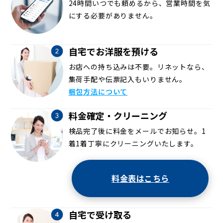
24時間いつでも頼めるから、営業時間を気
にする必要がありません。
自宅でお洋服を預ける
お店への持ち込みは不要。リネットなら、
集荷手配や伝票記入もいりません。
梱包方法について
料金確定・クリーニング
検品完了後に料金をメールでお知らせ。1
着1着丁寧にクリーニングいたします。
料金表はこちら
自宅で受け取る