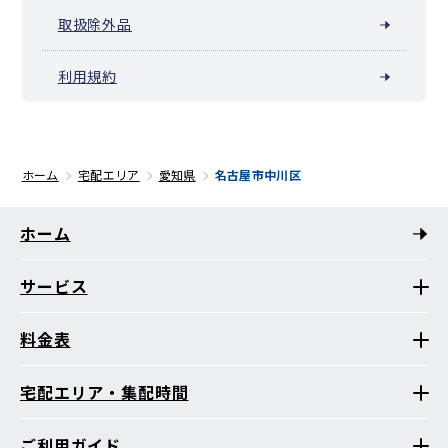
取扱除外品
利用規約
ホーム
宅配エリア
愛知県
名古屋市中川区
ホーム
サービス
料金表
宅配エリア・集配時間
ご利用ガイド