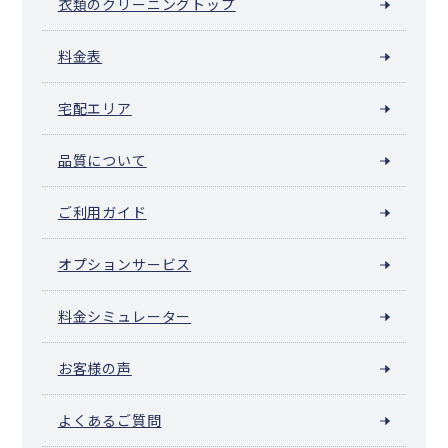
衣類のクリーニングトップ
料金表
宅配エリア
品質について
ご利用ガイド
オプションサービス
料金シミュレーター
お客様の声
よくあるご質問