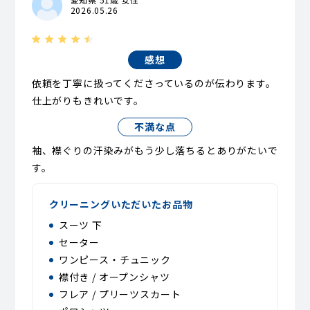
2026.05.26
感想
依頼を丁寧に扱ってくださっているのが伝わります。
仕上がりもきれいです。
不満な点
袖、襟ぐりの汗染みがもう少し落ちるとありがたいで
す。
クリーニングいただいたお品物
スーツ 下
セーター
ワンピース・チュニック
襟付き / オープンシャツ
フレア / プリーツスカート