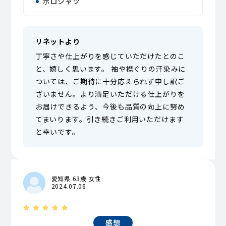
ポロシャツ
リネットより
丁寧さや仕上がりを感じていただけたとのこ
と、嬉しく思います。 袖や襟ぐりの汗染みに
ついては、ご期待に十分応えられず申し訳ご
ざいません。より満足いただける仕上がりを
お届けできるよう、今後も品質の向上に努め
てまいります。引き続きご利用いただけます
と幸いです。
愛知県 63歳 女性
2024.07.06
感想