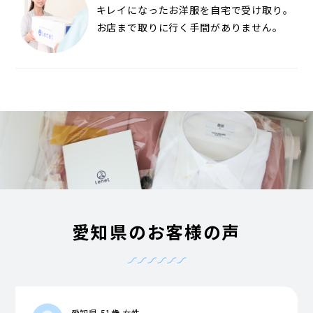
キレイになったお洋服を自宅で受け取り。
お店まで取りに行く手間がありません。
愛知県のお客様の声
愛知県 51歳 女性