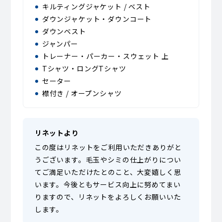
キルティングジャケット / ベスト
ダウンジャケット・ダウンコート
ダウンベスト
ジャンパー
トレーナー・パーカー・スウェット 上
Tシャツ・ロングTシャツ
セーター
襟付き / オープンシャツ
リネットより
この度はリネットをご利用いただきありがと
うございます。毛玉やシミの仕上がりについ
てご満足いただけたとのこと、大変嬉しく思
います。今後ともサービス向上に努めてまい
りますので、リネットをよろしくお願いいた
します。