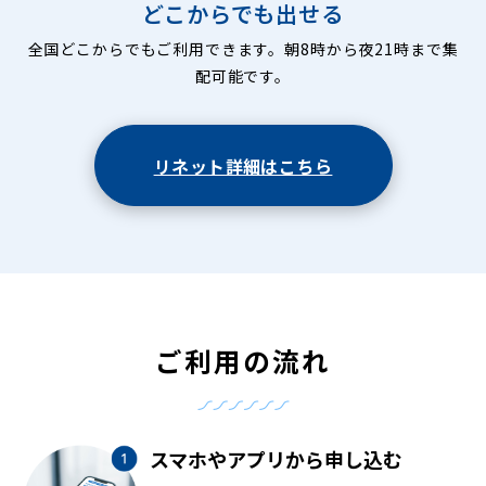
どこからでも出せる
全国どこからでもご利用できます。朝8時から夜21時まで集
配可能です。
リネット詳細はこちら
ご利用の流れ
スマホやアプリから申し込む