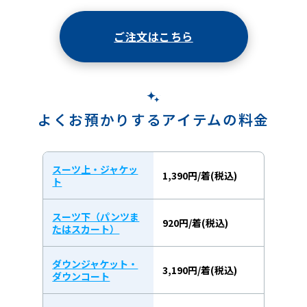
ご注文はこちら
よくお預かりするアイテムの料金
スーツ上・ジャケッ
1,390円/着(税込)
ト
スーツ下（パンツま
920円/着(税込)
たはスカート）
ダウンジャケット・
3,190円/着(税込)
ダウンコート