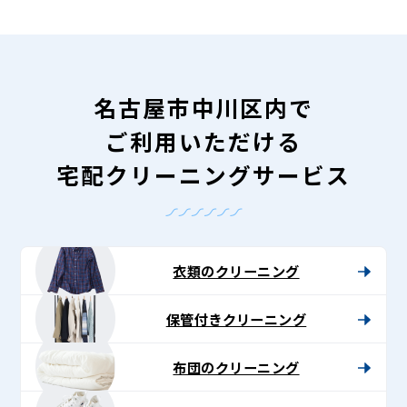
名古屋市中川区内で
ご利用いただける
宅配クリーニングサービス
衣類のクリーニング
保管付きクリーニング
布団のクリーニング