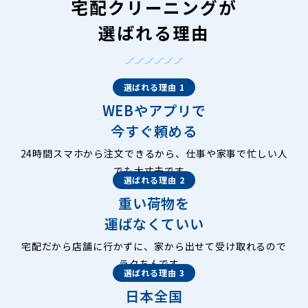
宅配クリーニングが
選ばれる理由
選ばれる理由 1
WEBやアプリで
今すぐ頼める
24時間スマホから注文できるから、仕事や家事で忙しい人
でも大丈夫です。
選ばれる理由 2
重い荷物を
運ばなくていい
宅配だから店舗に行かずに、家から出せて受け取れるので
ラクちんです。
選ばれる理由 3
日本全国