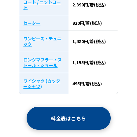
コート / ニットコー
2,390円/着(税込)
ト
セーター
920円/着(税込)
ワンピース・チュニ
1,480円/着(税込)
ック
ロングマフラー・ス
1,155円/着(税込)
トール・ショール
ワイシャツ (カッタ
495円/着(税込)
ーシャツ)
料金表はこちら