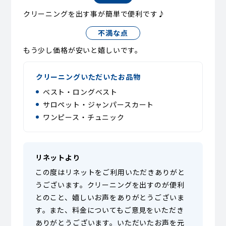
クリーニングを出す事が簡単で便利です♪
不満な点
もう少し価格が安いと嬉しいです。
クリーニングいただいたお品物
ベスト・ロングベスト
サロペット・ジャンパースカート
ワンピース・チュニック
リネットより
この度はリネットをご利用いただきありがと
うございます。クリーニングを出すのが便利
とのこと、嬉しいお声をありがとうございま
す。また、料金についてもご意見をいただき
ありがとうございます。いただいたお声を元