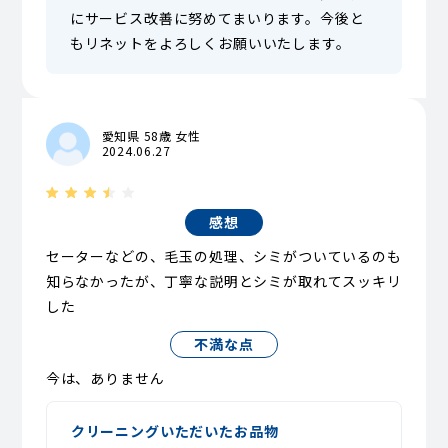
にサービス改善に努めてまいります。今後と
もリネットをよろしくお願いいたします。
愛知県 58歳 女性
2024.06.27
感想
セーターなどの、毛玉の処理、シミがついているのも
知らなかったが、丁寧な説明とシミが取れてスッキリ
した
不満な点
今は、ありません
クリーニングいただいたお品物