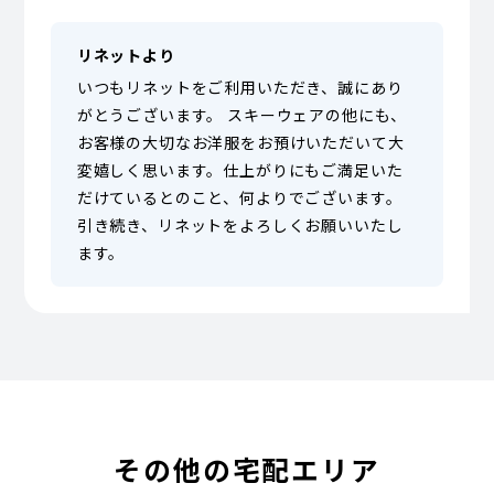
リネットより
いつもリネットをご利用いただき、誠にあり
がとうございます。 スキーウェアの他にも、
お客様の大切なお洋服をお預けいただいて大
変嬉しく思います。仕上がりにもご満足いた
だけているとのこと、何よりでございます。
引き続き、リネットをよろしくお願いいたし
ます。
その他の宅配エリア