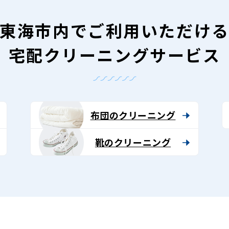
東海市内で
ご利用いただけ
宅配クリーニングサービス
布団のクリーニング
靴のクリーニング