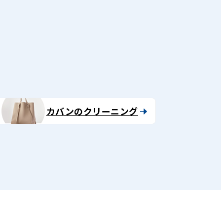
る
カバンのクリーニング