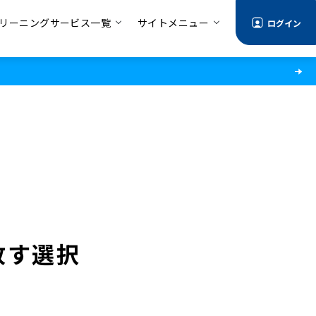
リーニングサービス一覧
サイトメニュー
ログイン
放す選択