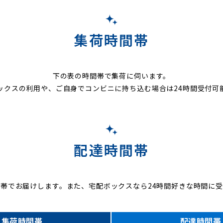
集荷時間帯
下の表の時間帯で集荷に伺います。
ックスの利用や、ご自身でコンビニに持ち込む場合は24時間受付可
配達時間帯
帯でお届けします。また、宅配ボックスなら24時間好きな時間に
集荷時間帯
配達時間帯