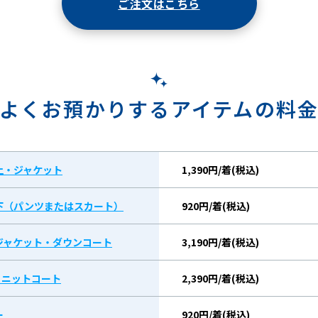
ご注文はこちら
よくお預かりするアイテムの料
上・ジャケット
1,390円/着(税込)
下（パンツまたはスカート）
920円/着(税込)
ジャケット・ダウンコート
3,190円/着(税込)
/ ニットコート
2,390円/着(税込)
ー
920円/着(税込)