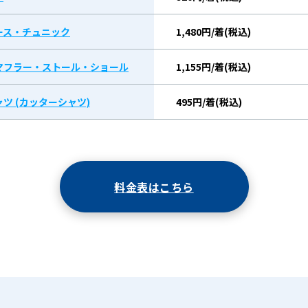
ース・チュニック
1,480円/着(税込)
マフラー・ストール・ショール
1,155円/着(税込)
ツ (カッターシャツ)
495円/着(税込)
料金表はこちら