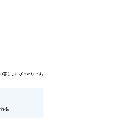
の暮らしにぴったりです。
示価格。