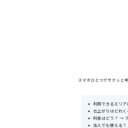
スマホひとつでサクッと
利用できるエリア
仕上がりはどれく
料金はどう？
→
法人でも使える？