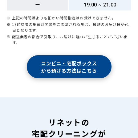
ー
19:00 ~ 21:00
※ 上記の時間帯よりも細かい時間指定はお受けできません。
※ 18時以降の集荷時間帯をご希望される場合、最短のお届け日が+1
日となります。
※ 配送業者の都合で引取り、お届けに遅れが生じることがございま
す。
コンビニ・宅配ボックス
から預ける方法はこちら
リネットの
宅配クリーニングが