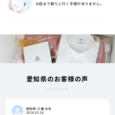
お店まで取りに行く手間がありません。
愛知県のお客様の声
愛知県 51歳 女性
2026.05.26