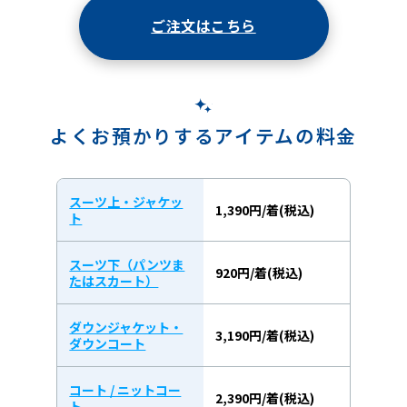
ご注文はこちら
よくお預かりするアイテムの料金
スーツ上・ジャケッ
1,390円/着(税込)
ト
スーツ下（パンツま
920円/着(税込)
たはスカート）
ダウンジャケット・
3,190円/着(税込)
ダウンコート
コート / ニットコー
2,390円/着(税込)
ト