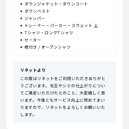
ダウンジャケット・ダウンコート
ダウンベスト
ジャンパー
トレーナー・パーカー・スウェット 上
Tシャツ・ロングTシャツ
セーター
襟付き / オープンシャツ
リネットより
この度はリネットをご利用いただきありがと
うございます。毛玉やシミの仕上がりについ
てご満足いただけたとのこと、大変嬉しく思
います。今後ともサービス向上に努めてまい
りますので、リネットをよろしくお願いいた
します。