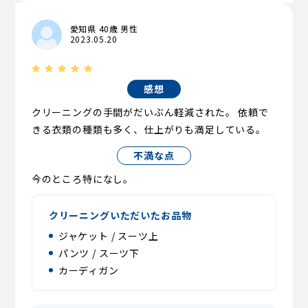
愛知県 40歳 男性
2023.05.20
感想
クリーニングの手間がだいぶん軽減された。 依頼で
きる衣類の種類も多く、仕上がりも満足している。
不満な点
今のところ特になし。
クリーニングいただいたお品物
ジャケット / スーツ上
パンツ / スーツ下
カーディガン