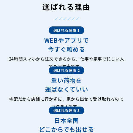
選ばれる理由
選ばれる理由 1
WEBやアプリで
今すぐ頼める
24時間スマホから注文できるから、仕事や家事で忙しい人
でも大丈夫です。
選ばれる理由 2
重い荷物を
運ばなくていい
宅配だから店舗に行かずに、家から出せて受け取れるので
ラクちんです。
選ばれる理由 3
日本全国
どこからでも出せる