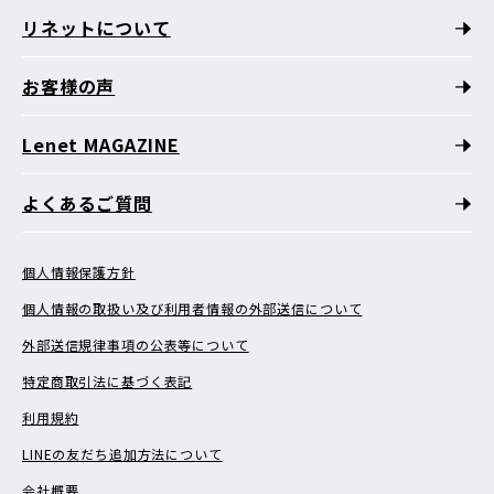
リネットについて
お客様の声
Lenet MAGAZINE
よくあるご質問
個人情報保護方針
個人情報の取扱い及び利用者情報の外部送信について
外部送信規律事項の公表等について
特定商取引法に基づく表記
利用規約
LINEの友だち追加方法について
会社概要