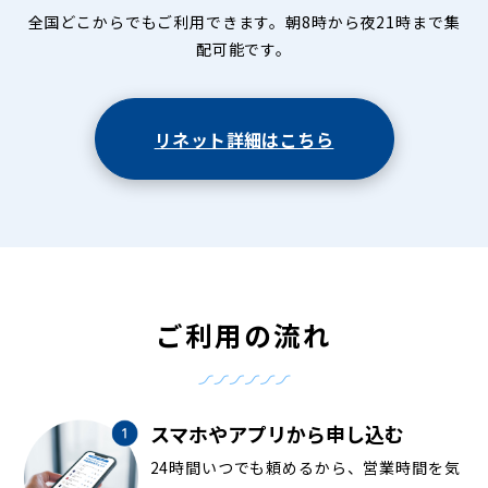
全国どこからでもご利用できます。朝8時から夜21時まで集
配可能です。
リネット詳細はこちら
ご利用の流れ
スマホやアプリから申し込む
24時間いつでも頼めるから、営業時間を気