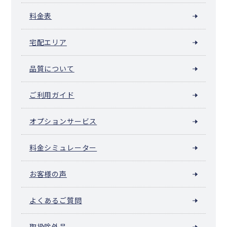
料金表
宅配エリア
品質について
ご利用ガイド
オプションサービス
料金シミュレーター
お客様の声
よくあるご質問
取扱除外品