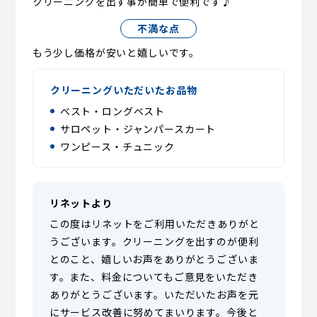
クリーニングを出す事が簡単で便利です♪
不満な点
もう少し価格が安いと嬉しいです。
クリーニングいただいたお品物
ベスト・ロングベスト
サロペット・ジャンパースカート
ワンピース・チュニック
リネットより
この度はリネットをご利用いただきありがと
うございます。クリーニングを出すのが便利
とのこと、嬉しいお声をありがとうございま
す。また、料金についてもご意見をいただき
ありがとうございます。いただいたお声を元
にサービス改善に努めてまいります。今後と