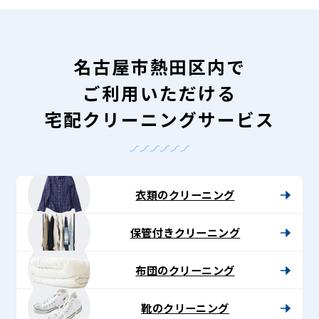
名古屋市熱田区内で
ご利用いただける
宅配クリーニングサービス
衣類のクリーニング
保管付きクリーニング
布団のクリーニング
靴のクリーニング