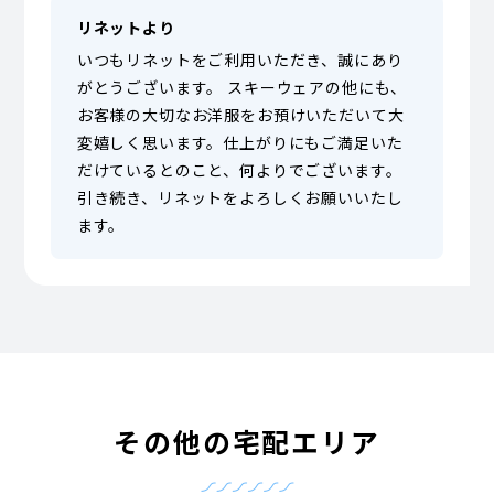
リネットより
いつもリネットをご利用いただき、誠にあり
がとうございます。 スキーウェアの他にも、
お客様の大切なお洋服をお預けいただいて大
変嬉しく思います。仕上がりにもご満足いた
だけているとのこと、何よりでございます。
引き続き、リネットをよろしくお願いいたし
ます。
その他の宅配エリア