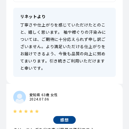
リネットより
丁寧さや仕上がりを感じていただけたとのこ
と、嬉しく思います。 袖や襟ぐりの汗染みに
ついては、ご期待に十分応えられず申し訳ご
ざいません。より満足いただける仕上がりを
お届けできるよう、今後も品質の向上に努め
てまいります。引き続きご利用いただけます
と幸いです。
愛知県 63歳 女性
2024.07.06
感想