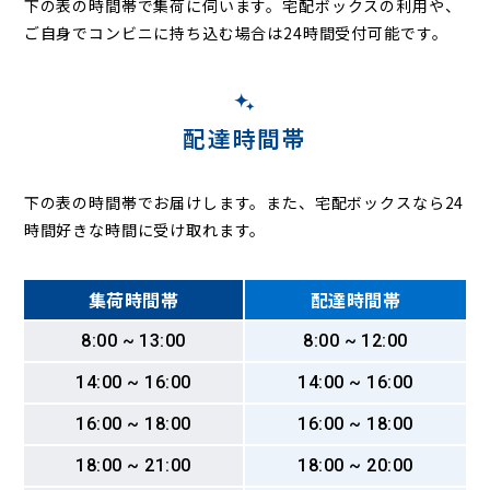
下の表の時間帯で集荷に伺います。
宅配ボックスの利用や、
ご自身でコンビニに持ち込む場合は24時間受付可能です。
配達時間帯
下の表の時間帯でお届けします。また、宅配ボックスなら24
時間好きな時間に受け取れます。
集荷時間帯
配達時間帯
8:00 ~ 13:00
8:00 ~ 12:00
14:00 ~ 16:00
14:00 ~ 16:00
16:00 ~ 18:00
16:00 ~ 18:00
18:00 ~ 21:00
18:00 ~ 20:00