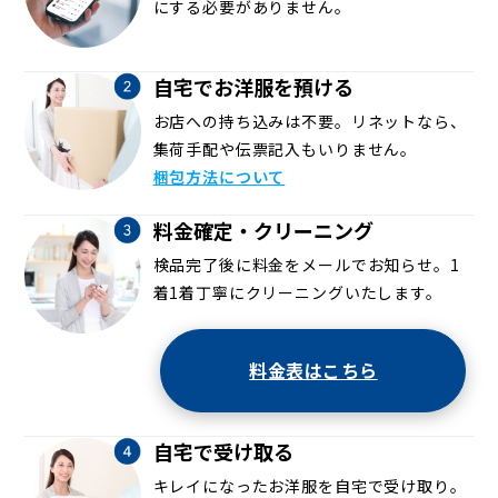
にする必要がありません。
自宅でお洋服を預ける
お店への持ち込みは不要。リネットなら、
集荷手配や伝票記入もいりません。
梱包方法について
料金確定・クリーニング
検品完了後に料金をメールでお知らせ。1
着1着丁寧にクリーニングいたします。
料金表はこちら
自宅で受け取る
キレイになったお洋服を自宅で受け取り。