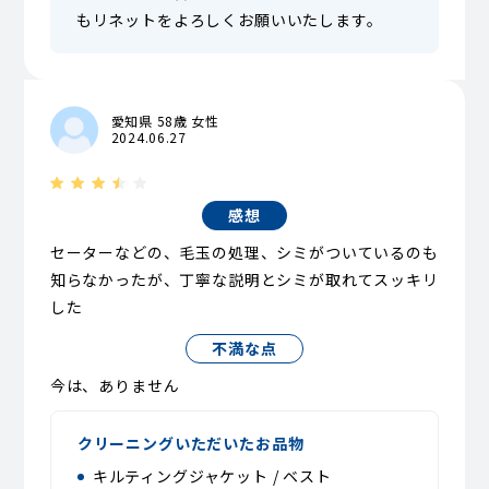
もリネットをよろしくお願いいたします。
愛知県 58歳 女性
2024.06.27
感想
セーターなどの、毛玉の処理、シミがついているのも
知らなかったが、丁寧な説明とシミが取れてスッキリ
した
不満な点
今は、ありません
クリーニングいただいたお品物
キルティングジャケット / ベスト