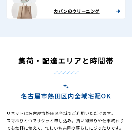
カバンのクリーニング
集荷・配達エリアと時間帯
名古屋市熱田区内全域宅配OK
リネットは名古屋市熱田区全域でご利用いただけます。
スマホひとつでサクッと申し込み。買い物帰りや仕事終わり
でも気軽に使えて、忙しい名古屋の暮らしにぴったりです。