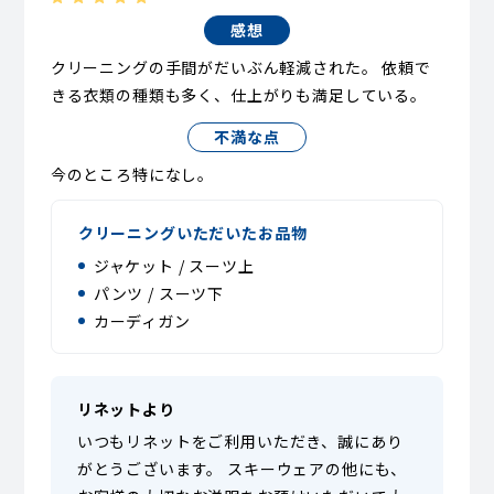
感想
クリーニングの手間がだいぶん軽減された。 依頼で
きる衣類の種類も多く、仕上がりも満足している。
不満な点
今のところ特になし。
クリーニングいただいたお品物
ジャケット / スーツ上
パンツ / スーツ下
カーディガン
リネットより
いつもリネットをご利用いただき、誠にあり
がとうございます。 スキーウェアの他にも、