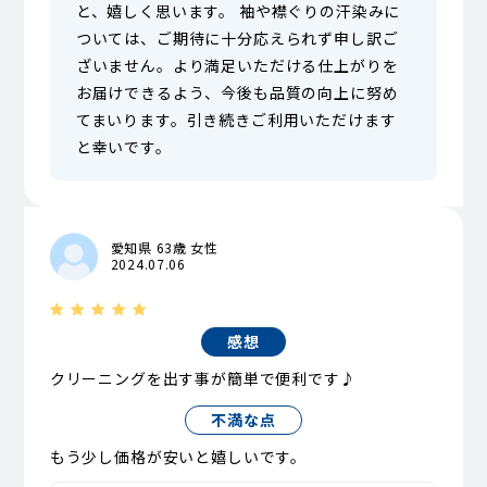
と、嬉しく思います。 袖や襟ぐりの汗染みに
ついては、ご期待に十分応えられず申し訳ご
ざいません。より満足いただける仕上がりを
お届けできるよう、今後も品質の向上に努め
てまいります。引き続きご利用いただけます
と幸いです。
愛知県 63歳 女性
2024.07.06
感想
クリーニングを出す事が簡単で便利です♪
不満な点
もう少し価格が安いと嬉しいです。