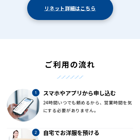
リネット詳細はこちら
ご利用の流れ
スマホやアプリから申し込む
24時間いつでも頼めるから、営業時間を気
にする必要がありません。
自宅でお洋服を預ける