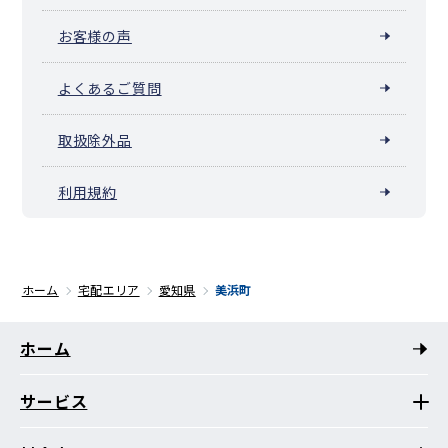
お客様の声
よくあるご質問
取扱除外品
利用規約
ホーム
宅配エリア
愛知県
美浜町
ホーム
サービス