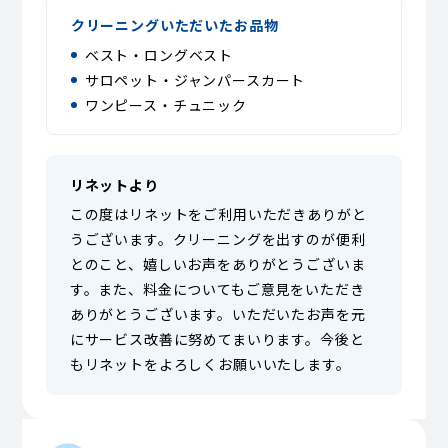
クリーニングいただいたお品物
ベスト・ロングベスト
サロペット・ジャンパースカート
ワンピース・チュニック
リネットより
この度はリネットをご利用いただきありがと
うございます。クリーニングを出すのが便利
とのこと、嬉しいお声をありがとうございま
す。また、料金についてもご意見をいただき
ありがとうございます。いただいたお声を元
にサービス改善に努めてまいります。今後と
もリネットをよろしくお願いいたします。