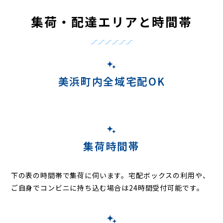
集荷・配達エリアと時間帯
美浜町内全域宅配OK
集荷時間帯
下の表の時間帯で集荷に伺います。
宅配ボックスの利用や、
ご自身でコンビニに持ち込む場合は24時間受付可能です。