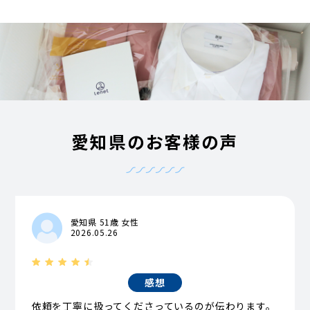
愛知県のお客様の声
愛知県 51歳 女性
2026.05.26
感想
依頼を丁寧に扱ってくださっているのが伝わります。