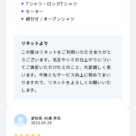
Tシャツ・ロングTシャツ
セーター
襟付き / オープンシャツ
リネットより
この度はリネットをご利用いただきありがと
うございます。毛玉やシミの仕上がりについ
てご満足いただけたとのこと、大変嬉しく思
います。今後ともサービス向上に努めてまい
りますので、リネットをよろしくお願いいた
します。
愛知県 40歳 男性
2023.05.20