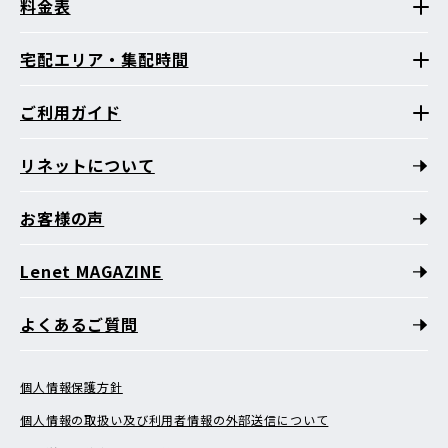
料金表
宅配エリア・集配時間
ご利用ガイド
リネットについて
お客様の声
Lenet MAGAZINE
よくあるご質問
個人情報保護方針
個人情報の取扱い及び利用者情報の外部送信について