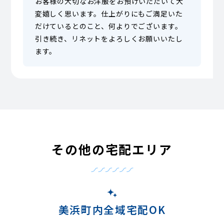
お客様の大切なお洋服をお預けいただいて大
変嬉しく思います。仕上がりにもご満足いた
だけているとのこと、何よりでございます。
引き続き、リネットをよろしくお願いいたし
ます。
その他の宅配エリア
美浜町内全域宅配OK