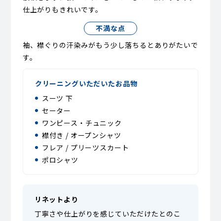
仕上がりもきれいです。
不満な点
袖、襟ぐりの汗染みがもう少し落ちるとありがたいで
す。
クリーニングいただいたお品物
スーツ 下
セーター
ワンピース・チュニック
襟付き / オープンシャツ
フレア / プリーツスカート
ポロシャツ
リネットより
丁寧さや仕上がりを感じていただけたとのこ