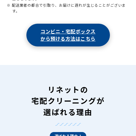
※ 配送業者の都合で引取り、お届けに遅れが生じることがございま
す。
コンビニ・宅配ボックス
から預ける方法はこちら
リネットの
宅配クリーニングが
選ばれる理由
選ばれる理由 1