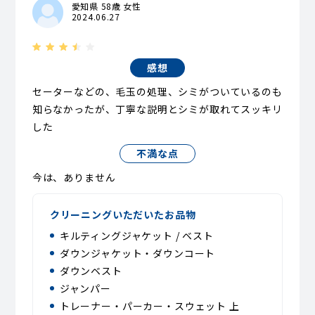
愛知県 58歳 女性
2024.06.27
感想
セーターなどの、毛玉の処理、シミがついているのも
知らなかったが、丁寧な説明とシミが取れてスッキリ
した
不満な点
今は、ありません
クリーニングいただいたお品物
キルティングジャケット / ベスト
ダウンジャケット・ダウンコート
ダウンベスト
ジャンパー
トレーナー・パーカー・スウェット 上