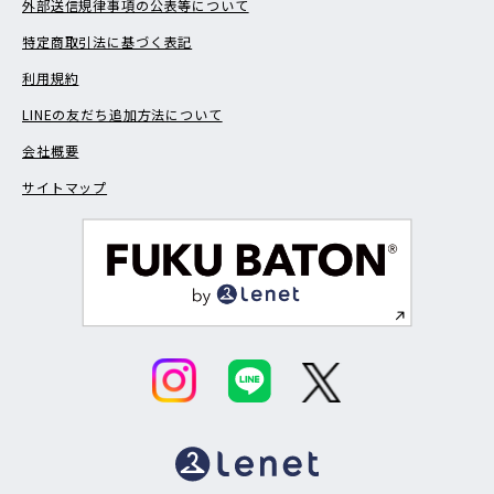
外部送信規律事項の公表等について
特定商取引法に基づく表記
利用規約
LINEの友だち追加方法について
会社概要
サイトマップ