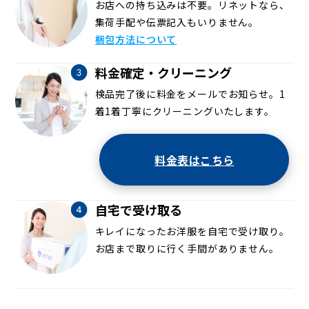
お店への持ち込みは不要。リネットなら、
集荷手配や伝票記入もいりません。
梱包方法について
料金確定・クリーニング
検品完了後に料金をメールでお知らせ。1
着1着丁寧にクリーニングいたします。
料金表はこちら
自宅で受け取る
キレイになったお洋服を自宅で受け取り。
お店まで取りに行く手間がありません。