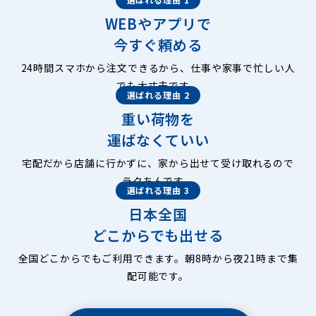
WEBやアプリで
今すぐ頼める
24時間スマホから注文できるから、仕事や家事で忙しい人
でも大丈夫です。
選ばれる理由 2
重い荷物を
運ばなくていい
宅配だから店舗に行かずに、家から出せて受け取れるので
ラクちんです。
選ばれる理由 3
日本全国
どこからでも出せる
全国どこからでもご利用できます。朝8時から夜21時まで集
配可能です。