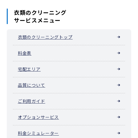
衣類のクリーニング
サービスメニュー
衣類のクリーニングトップ
料金表
宅配エリア
品質について
ご利用ガイド
オプションサービス
料金シミュレーター