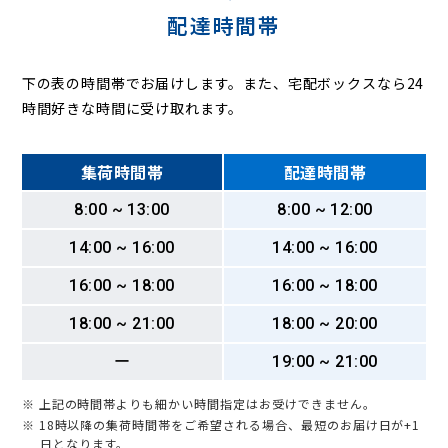
配達時間帯
下の表の時間帯でお届けします。また、宅配ボックスなら24
時間好きな時間に受け取れます。
集荷時間帯
配達時間帯
8:00 ~ 13:00
8:00 ~ 12:00
14:00 ~ 16:00
14:00 ~ 16:00
16:00 ~ 18:00
16:00 ~ 18:00
18:00 ~ 21:00
18:00 ~ 20:00
ー
19:00 ~ 21:00
※ 上記の時間帯よりも細かい時間指定はお受けできません。
※ 18時以降の集荷時間帯をご希望される場合、最短のお届け日が+1
日となります。