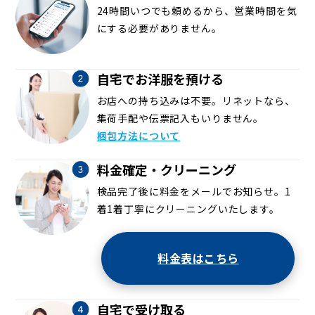
24時間いつでも頼めるから、営業時間を気
にする必要がありません。
自宅でお洋服を預ける
お店への持ち込みは不要。リネットなら、
集荷手配や伝票記入もいりません。
梱包方法について
料金確定・クリーニング
検品完了後に料金をメールでお知らせ。1
着1着丁寧にクリーニングいたします。
料金表はこちら
自宅で受け取る