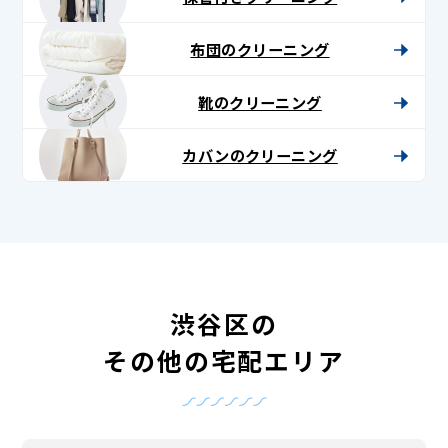
布団のクリーニング
靴のクリーニング
カバンのクリーニング
渋谷区の
その他の宅配エリア