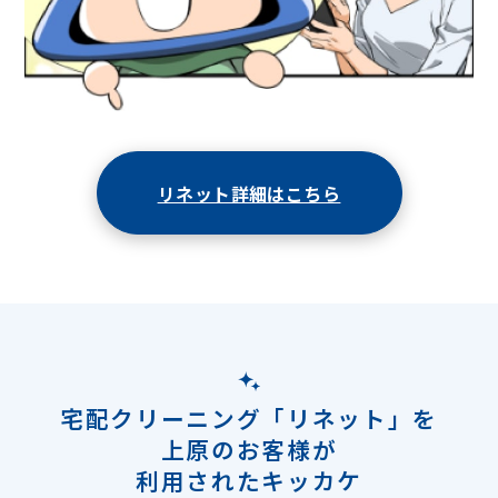
リネット詳細はこちら
宅配クリーニング「リネット」を
上原のお客様が
利用されたキッカケ