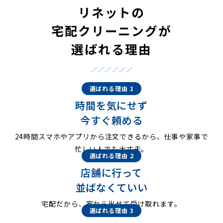
リネットの
宅配クリーニングが
選ばれる理由
選ばれる理由 1
時間を気にせず
今すぐ頼める
24時間スマホやアプリから注文できるから、仕事や家事で
忙しい人でも大丈夫。
選ばれる理由 2
店舗に行って
並ばなくていい
宅配だから、家から出せて受け取れます。
選ばれる理由 3