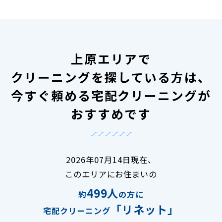
上原エリアで
クリーニングを探している方は、
今すぐ頼める宅配クリーニングが
おすすめです
2026年07月14日現在、
このエリアにお住まいの
499人
約
の方に
「リネット」
宅配クリーニング