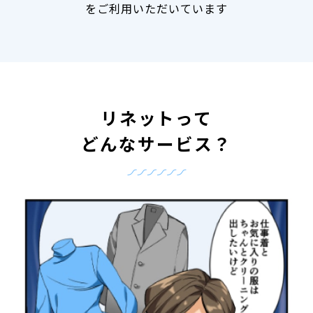
をご利用いただいています
リネットって
どんなサービス？