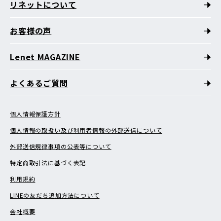
リネットについて
お客様の声
Lenet MAGAZINE
よくあるご質問
個人情報保護方針
個人情報の取扱い及び利用者情報の外部送信について
外部送信規律事項の公表等について
特定商取引法に基づく表記
利用規約
LINEの友だち追加方法について
会社概要