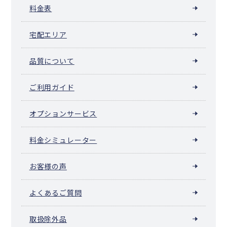
料金表
宅配エリア
品質について
ご利用ガイド
オプションサービス
料金シミュレーター
お客様の声
よくあるご質問
取扱除外品