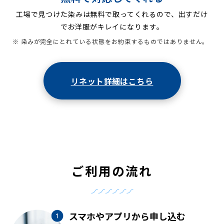
工場で見つけた染みは無料で取ってくれるので、出すだけ
でお洋服がキレイになります。
※ 染みが完全にとれている状態をお約束するものではありません。
リネット詳細はこちら
ご利用の流れ
スマホやアプリから申し込む