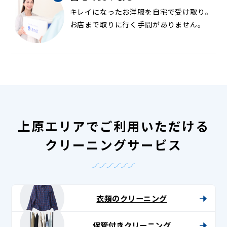
キレイになったお洋服を自宅で受け取り。
お店まで取りに行く手間がありません。
上原エリアでご利用いただける
クリーニングサービス
衣類のクリーニング
保管付きクリーニング