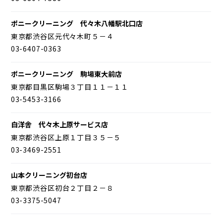
ポニークリーニング 代々木八幡駅北口店
東京都渋谷区元代々木町５－４
03-6407-0363
ポニークリーニング 駒場東大前店
東京都目黒区駒場３丁目１１－１１
03-5453-3166
白洋舎 代々木上原サービス店
東京都渋谷区上原１丁目３５－５
03-3469-2551
山本クリーニング初台店
東京都渋谷区初台２丁目２－８
03-3375-5047