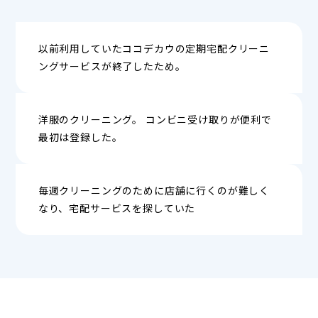
以前利用していたココデカウの定期宅配クリーニ
ングサービスが終了したため。
洋服のクリーニング。 コンビニ受け取りが便利で
最初は登録した。
毎週クリーニングのために店舗に行くのが難しく
なり、宅配サービスを探していた