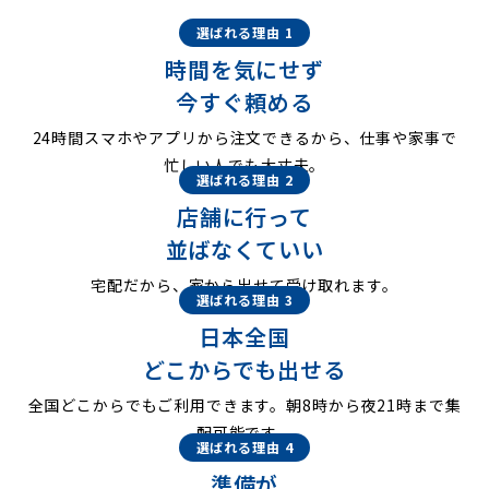
選ばれる理由 1
時間を気にせず
今すぐ頼める
24時間スマホやアプリから注文できるから、仕事や家事で
忙しい人でも大丈夫。
選ばれる理由 2
店舗に行って
並ばなくていい
宅配だから、家から出せて受け取れます。
選ばれる理由 3
日本全国
どこからでも出せる
全国どこからでもご利用できます。朝8時から夜21時まで集
配可能です。
選ばれる理由 4
準備が