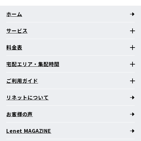
ホーム
サービス
料金表
宅配エリア・集配時間
ご利用ガイド
リネットについて
お客様の声
Lenet MAGAZINE