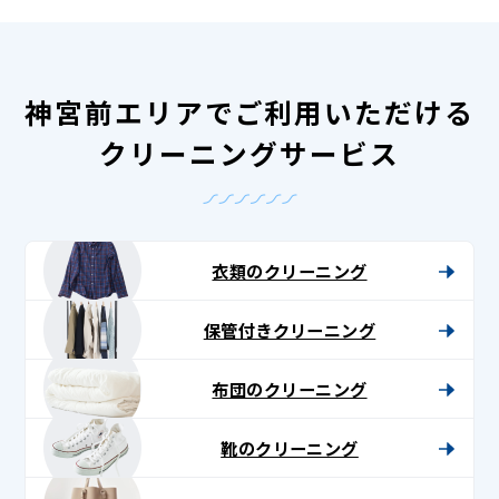
神宮前エリアでご利用いただける
クリーニングサービス
衣類のクリーニング
保管付きクリーニング
布団のクリーニング
靴のクリーニング