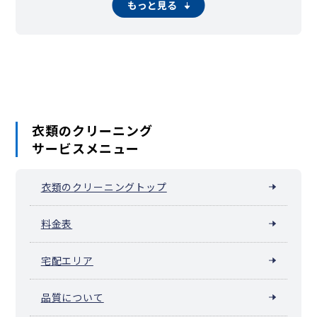
もっと見る
衣類のクリーニング
サービスメニュー
衣類のクリーニングトップ
料金表
宅配エリア
品質について