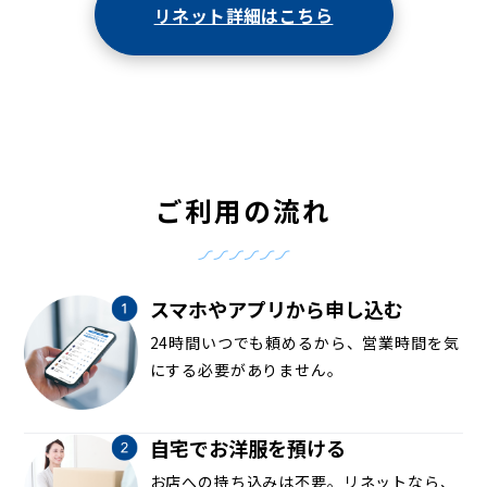
リネット詳細はこちら
ご利用の流れ
スマホやアプリから申し込む
24時間いつでも頼めるから、営業時間を気
にする必要がありません。
自宅でお洋服を預ける
お店への持ち込みは不要。リネットなら、