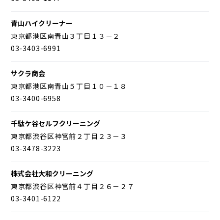
青山ハイクリーナー
東京都港区南青山３丁目１３－２
03-3403-6991
サクラ商会
東京都港区南青山５丁目１０－１８
03-3400-6958
千駄ケ谷セルフクリーニング
東京都渋谷区神宮前２丁目２３－３
03-3478-3223
株式会社大和クリーニング
東京都渋谷区神宮前４丁目２６－２７
03-3401-6122