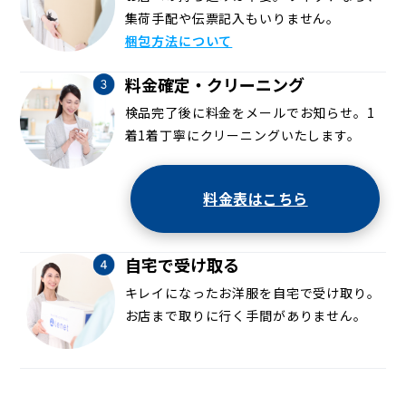
集荷手配や伝票記入もいりません。
梱包方法について
料金確定・クリーニング
検品完了後に料金をメールでお知らせ。1
着1着丁寧にクリーニングいたします。
料金表はこちら
自宅で受け取る
キレイになったお洋服を自宅で受け取り。
お店まで取りに行く手間がありません。