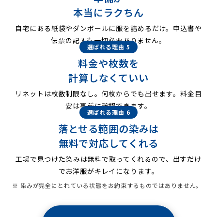
本当にラクちん
自宅にある紙袋やダンボールに服を詰めるだけ。申込書や
伝票の記入も一切必要ありません。
選ばれる理由 5
料金や枚数を
計算しなくていい
リネットは枚数制限なし。何枚からでも出せます。料金目
安は事前に確認できます。
選ばれる理由 6
落とせる範囲の染みは
無料で対応してくれる
工場で見つけた染みは無料で取ってくれるので、出すだけ
でお洋服がキレイになります。
※ 染みが完全にとれている状態をお約束するものではありません。