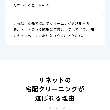
方がいいと思ったので。
引っ越した先で初めてクリーニングを利用する
際、ネットの検索結果に広告として出てきて、初回
のキャンペーンもあり入りやすかったから。
リネットの
宅配クリーニングが
選ばれる理由