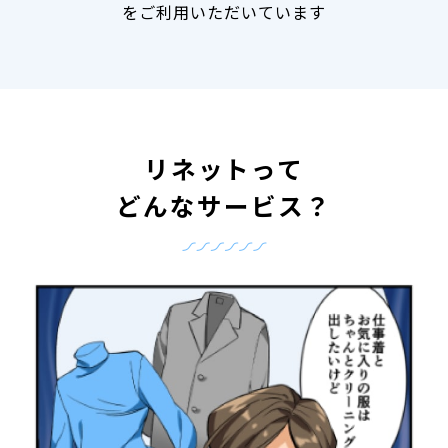
をご利用いただいています
リネットって
どんなサービス？