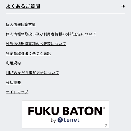
よくあるご質問
個人情報保護方針
個人情報の取扱い及び利用者情報の外部送信について
外部送信規律事項の公表等について
特定商取引法に基づく表記
利用規約
LINEの友だち追加方法について
会社概要
サイトマップ