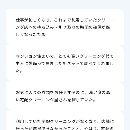
仕事が忙しくなり、これまで利用していたクリーニ
ング店への持ち込み・引き取りの時間の確保が厳
しくなったため
マンション住まいで、とても高いクリーニング代で
主人に愚痴って居ました所ネットで調べてくれまし
た。
お気に入りの衣類をお任せするのに、満足度の高
い宅配クリーニング屋さんを探していた。
利用していた宅配クリーニングがなくなり、店舗に
行ったが満足できなかったことと、やはり、宅配の