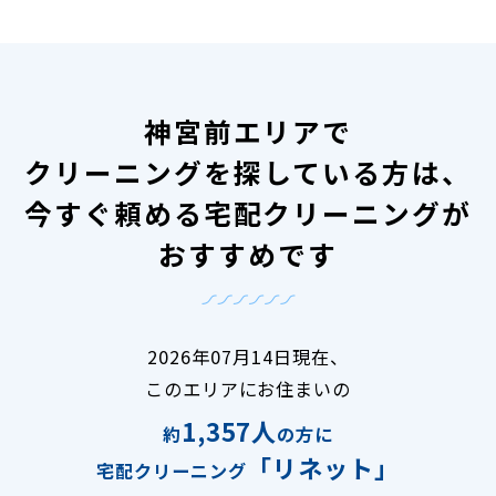
神宮前エリアで
クリーニングを探している方は、
今すぐ頼める宅配クリーニングが
おすすめです
2026年07月14日現在、
このエリアにお住まいの
1,357人
約
の方に
「リネット」
宅配クリーニング