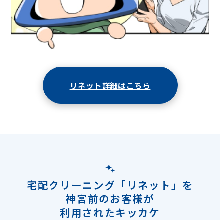
リネット詳細はこちら
宅配クリーニング「リネット」を
神宮前のお客様が
利用されたキッカケ