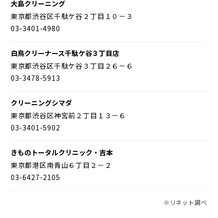
大島クリーニング
東京都渋谷区千駄ケ谷２丁目１０－３
03-3401-4980
白鳥クリーナース千駄ケ谷３丁目店
東京都渋谷区千駄ケ谷３丁目２６－６
03-3478-5913
クリーニングシマダ
東京都渋谷区神宮前２丁目１３－６
03-3401-5902
きものトータルクリニック・吉本
東京都港区南青山６丁目２－２
03-6427-2105
※リネット調べ