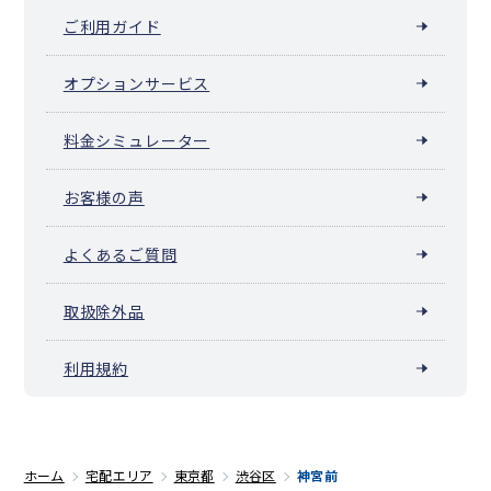
ご利用ガイド
オプションサービス
料金シミュレーター
お客様の声
よくあるご質問
取扱除外品
利用規約
ホーム
宅配エリア
東京都
渋谷区
神宮前