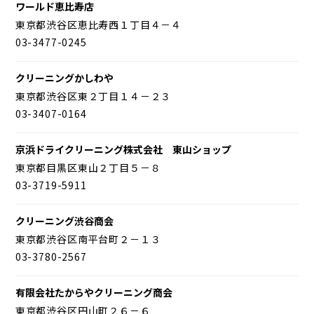
ワールド恵比寿店
東京都渋谷区恵比寿西１丁目４－４
03-3477-0245
クリーニングかしわや
東京都渋谷区東２丁目１４－２３
03-3407-0164
京浜ドライクリーニング株式会社 東山ショップ
東京都目黒区東山２丁目５－８
03-3719-5911
クリーニング渋谷商会
東京都渋谷区南平台町２－１３
03-3780-2567
有限会社たからやクリーニング商会
東京都渋谷区円山町２６－６