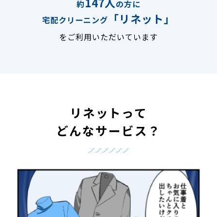
147人
約
の方に
「リネット」
宅配クリーニング
をご利用いただいています
リネットって
どんなサービス？