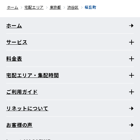
ホーム
宅配エリア
東京都
渋谷区
桜丘町
ホーム
サービス
料金表
宅配エリア・集配時間
ご利用ガイド
リネットについて
お客様の声