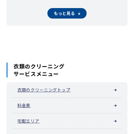
もっと見る
衣類のクリーニング
サービスメニュー
衣類のクリーニングトップ
料金表
宅配エリア