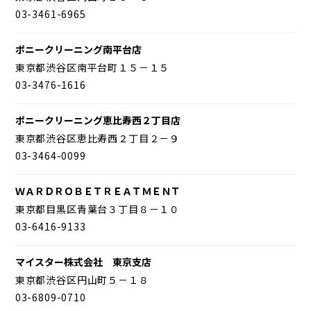
03-3461-6965
ポニークリーニング南平台店
東京都渋谷区南平台町１５－１５
03-3476-1616
ポニークリーニング恵比寿西２丁目店
東京都渋谷区恵比寿西２丁目２－９
03-3464-0099
ＷＡＲＤＲＯＢＥＴＲＥＡＴＭＥＮＴ
東京都目黒区青葉台３丁目８－１０
03-6416-9133
マイスター株式会社 東京支店
東京都渋谷区円山町５－１８
03-6809-0710