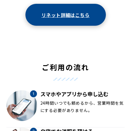
リネット詳細はこちら
ご利用の流れ
スマホやアプリから申し込む
24時間いつでも頼めるから、営業時間を気
にする必要がありません。