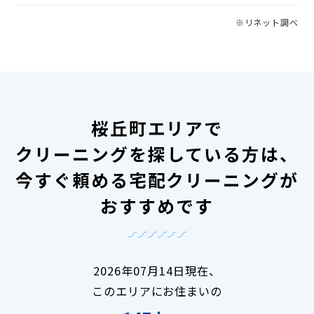
※リネット調べ
桜丘町エリアで
クリーニングを探している方は、
今すぐ頼める宅配クリーニングが
おすすめです
2026年07月14日現在、
このエリアにお住まいの