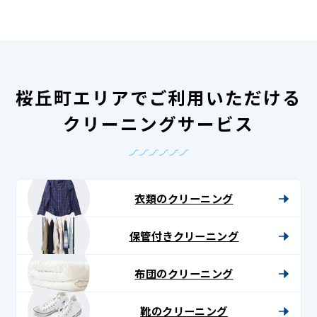
桜丘町エリアでご利用いただける
クリーニングサービス
衣類のクリーニング
保管付きクリーニング
布団のクリーニング
靴のクリーニング