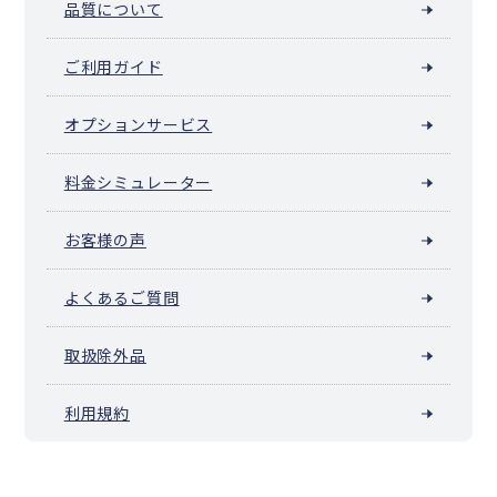
品質について
ご利用ガイド
オプションサービス
料金シミュレーター
お客様の声
よくあるご質問
取扱除外品
利用規約