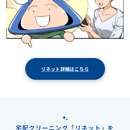
リネット詳細はこちら
宅配クリーニング「リネット」を