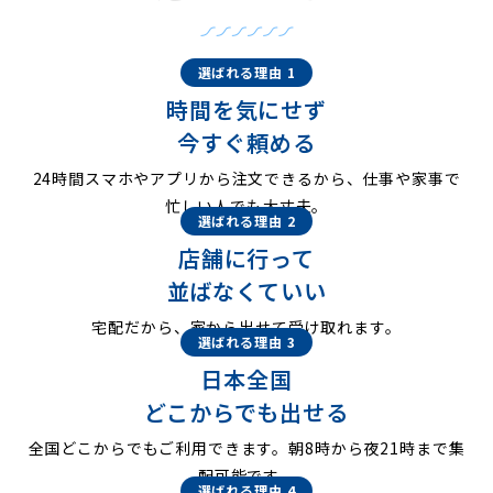
選ばれる理由 1
時間を気にせず
今すぐ頼める
24時間スマホやアプリから注文できるから、仕事や家事で
忙しい人でも大丈夫。
選ばれる理由 2
店舗に行って
並ばなくていい
宅配だから、家から出せて受け取れます。
選ばれる理由 3
日本全国
どこからでも出せる
全国どこからでもご利用できます。朝8時から夜21時まで集
配可能です。
選ばれる理由 4