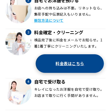
自宅でお洋服を預ける
お店への持ち込みは不要。リネットなら、
集荷手配や伝票記入もいりません。
梱包方法について
料金確定・クリーニング
検品完了後に料金をメールでお知らせ。1
着1着丁寧にクリーニングいたします。
料金表はこちら
自宅で受け取る
キレイになったお洋服を自宅で受け取り。
お店まで取りに行く手間がありません。