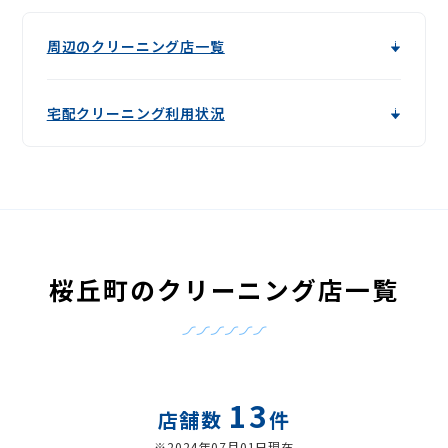
周辺のクリーニング店一覧
宅配クリーニング利用状況
桜丘町のクリーニング店一覧
13
店舗数
件
※2024年07月01日現在