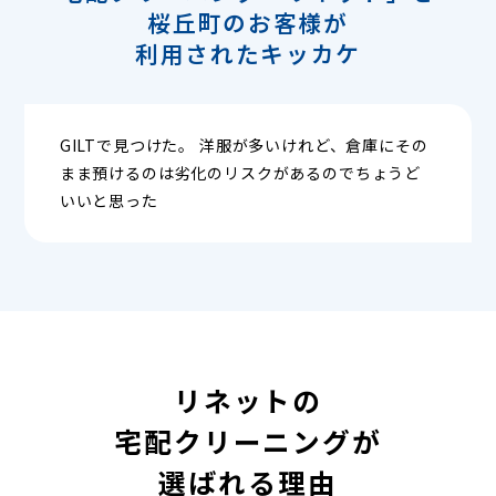
桜丘町のお客様が
利用されたキッカケ
GILTで見つけた。 洋服が多いけれど、倉庫にその
まま預けるのは劣化のリスクがあるのでちょうど
いいと思った
リネットの
宅配クリーニングが
選ばれる理由