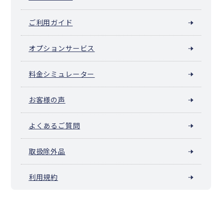
ご利用ガイド
オプションサービス
料金シミュレーター
お客様の声
よくあるご質問
取扱除外品
利用規約