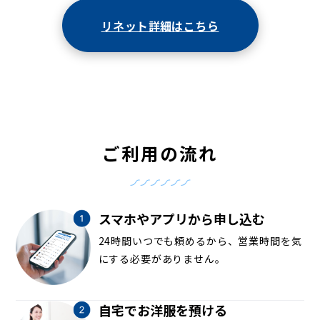
リネット詳細はこちら
ご利用の流れ
スマホやアプリから申し込む
24時間いつでも頼めるから、営業時間を気
にする必要がありません。
自宅でお洋服を預ける