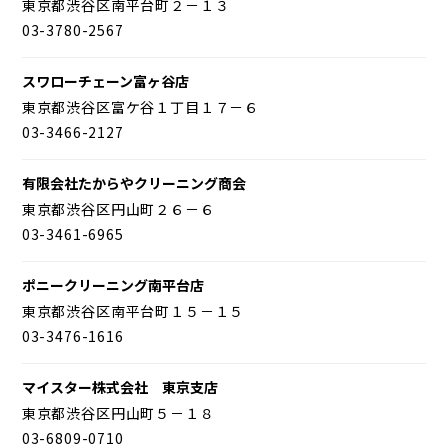
東京都渋谷区南平台町２－１３
03-3780-2567
スワローチェーン富ヶ谷店
東京都渋谷区富ケ谷１丁目１７－６
03-3466-2127
有限会社たからやクリーニング商会
東京都渋谷区円山町２６－６
03-3461-6965
ポニークリーニング南平台店
東京都渋谷区南平台町１５－１５
03-3476-1616
マイスター株式会社 東京支店
東京都渋谷区円山町５－１８
03-6809-0710