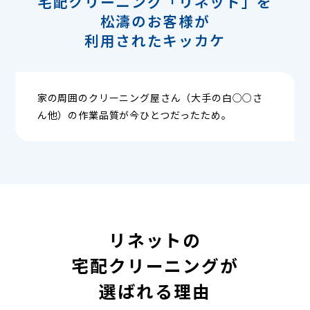
宅配クリーニング「リネット」を
松濤のお客様が
利用されたキッカケ
家の周囲のクリーニング屋さん（大手の白○○さ
ん他）の作業品質が今ひとつだったため。
リネットの
宅配クリーニングが
選ばれる理由