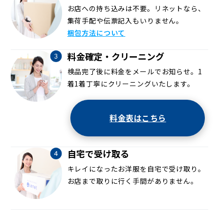
お店への持ち込みは不要。リネットなら、
集荷手配や伝票記入もいりません。
梱包方法について
料金確定・クリーニング
検品完了後に料金をメールでお知らせ。1
着1着丁寧にクリーニングいたします。
料金表はこちら
自宅で受け取る
キレイになったお洋服を自宅で受け取り。
お店まで取りに行く手間がありません。