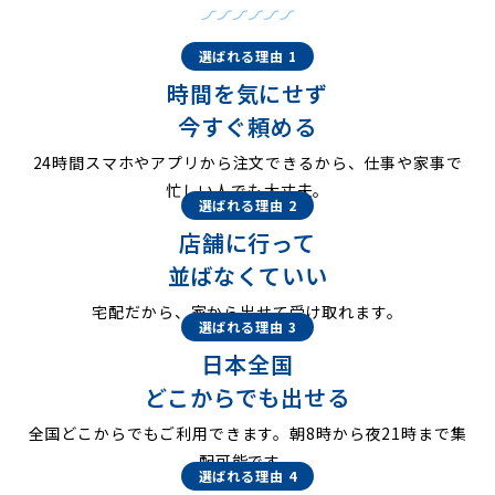
選ばれる理由 1
時間を気にせず
今すぐ頼める
24時間スマホやアプリから注文できるから、仕事や家事で
忙しい人でも大丈夫。
選ばれる理由 2
店舗に行って
並ばなくていい
宅配だから、家から出せて受け取れます。
選ばれる理由 3
日本全国
どこからでも出せる
全国どこからでもご利用できます。朝8時から夜21時まで集
配可能です。
選ばれる理由 4