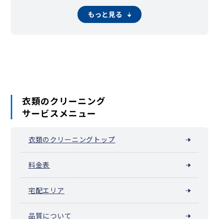
もっと見る
衣類のクリーニング
サービスメニュー
衣類のクリーニングトップ
料金表
宅配エリア
品質について