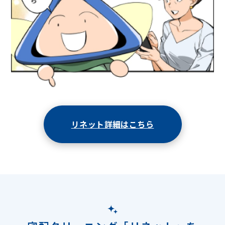
リネット詳細はこちら