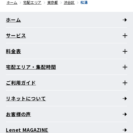
ホーム
宅配エリア
東京都
渋谷区
松濤
ホーム
サービス
料金表
宅配エリア・集配時間
ご利用ガイド
リネットについて
お客様の声
Lenet MAGAZINE