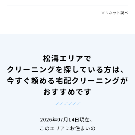
※リネット調べ
松濤エリアで
クリーニングを探している方は、
今すぐ頼める宅配クリーニングが
おすすめです
2026年07月14日現在、
このエリアにお住まいの