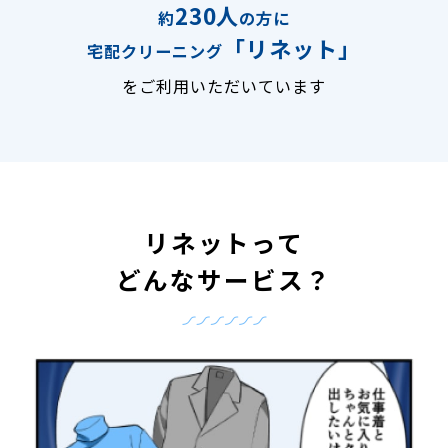
230人
約
の方に
「リネット」
宅配クリーニング
をご利用いただいています
リネットって
どんなサービス？