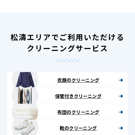
松濤エリアでご利用いただける
クリーニングサービス
衣類のクリーニング
保管付きクリーニング
布団のクリーニング
靴のクリーニング