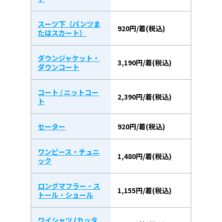
スーツ下（パンツま
920円/着(税込)
たはスカート）
ダウンジャケット・
3,190円/着(税込)
ダウンコート
コート / ニットコー
2,390円/着(税込)
ト
セーター
920円/着(税込)
ワンピース・チュニ
1,480円/着(税込)
ック
ロングマフラー・ス
1,155円/着(税込)
トール・ショール
ワイシャツ (カッタ