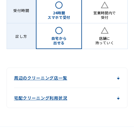
受付時間
24時間
営業時間内で
スマホで受付
受付
出し方
自宅から
店舗に
出せる
持っていく
周辺のクリーニング店一覧
宅配クリーニング利用状況