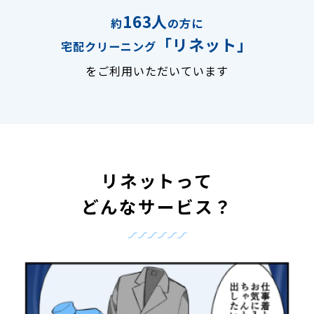
163人
約
の方に
「リネット」
宅配クリーニング
をご利用いただいています
リネットって
どんなサービス？