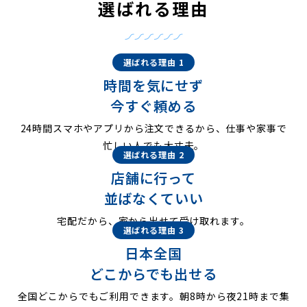
選ばれる理由
選ばれる理由 1
時間を気にせず
今すぐ頼める
24時間スマホやアプリから注文できるから、仕事や家事で
忙しい人でも大丈夫。
選ばれる理由 2
店舗に行って
並ばなくていい
宅配だから、家から出せて受け取れます。
選ばれる理由 3
日本全国
どこからでも出せる
全国どこからでもご利用できます。朝8時から夜21時まで集