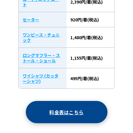
2,390円/着(税込)
ト
セーター
920円/着(税込)
ワンピース・チュニ
1,480円/着(税込)
ック
ロングマフラー・ス
1,155円/着(税込)
トール・ショール
ワイシャツ (カッタ
495円/着(税込)
ーシャツ)
料金表はこちら