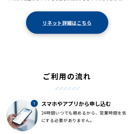
リネット詳細はこちら
ご利用の流れ
スマホやアプリから申し込む
24時間いつでも頼めるから、営業時間を気
にする必要がありません。