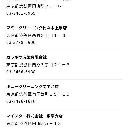
東京都渋谷区円山町２６－６
03-3461-6965
マミークリーニング代々木上原店
東京都渋谷区西原３丁目１－３
03-5738-2600
カラキヤ洗染有限会社
東京都渋谷区西原３丁目２４－３
03-3466-6938
ポニークリーニング南平台店
東京都渋谷区南平台町１５－１５
03-3476-1616
マイスター株式会社 東京支店
東京都渋谷区円山町５－１８