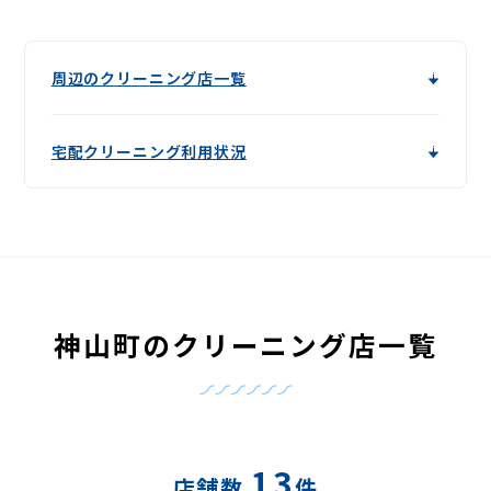
周辺のクリーニング店一覧
宅配クリーニング利用状況
神山町のクリーニング店一覧
13
店舗数
件