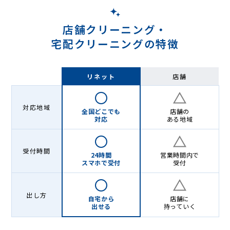
店舗クリーニング・
宅配クリーニングの特徴
リネット
店舗
対応地域
全国どこでも
店舗の
対応
ある地域
受付時間
24時間
営業時間内で
スマホで受付
受付
出し方
自宅から
店舗に
出せる
持っていく