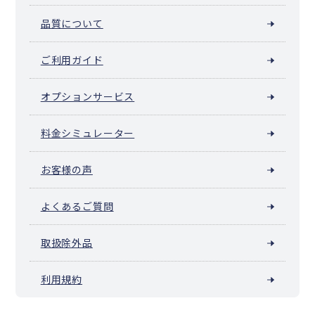
品質について
ご利用ガイド
オプションサービス
料金シミュレーター
お客様の声
よくあるご質問
取扱除外品
利用規約