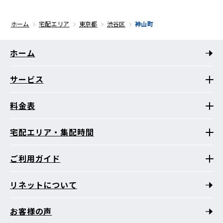
ホーム
宅配エリア
東京都
渋谷区
神山町
ホーム
サービス
料金表
宅配エリア・集配時間
ご利用ガイド
リネットについて
お客様の声