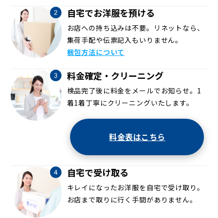
自宅でお洋服を預ける
お店への持ち込みは不要。リネットなら、
集荷手配や伝票記入もいりません。
梱包方法について
料金確定・クリーニング
検品完了後に料金をメールでお知らせ。1
着1着丁寧にクリーニングいたします。
料金表はこちら
自宅で受け取る
キレイになったお洋服を自宅で受け取り。
お店まで取りに行く手間がありません。