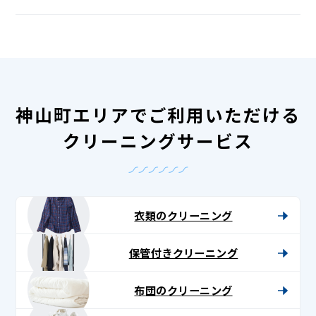
神山町エリアでご利用いただける
クリーニングサービス
衣類のクリーニング
保管付きクリーニング
布団のクリーニング