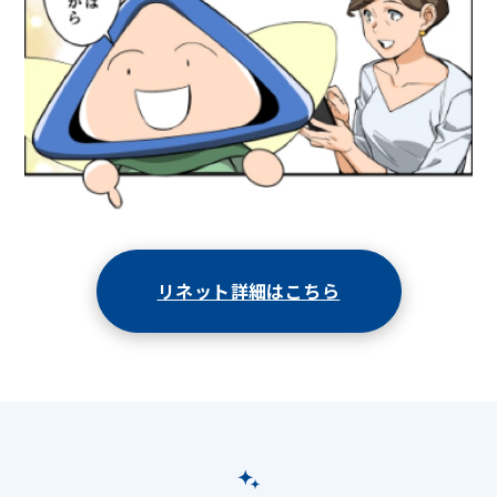
リネット詳細はこちら