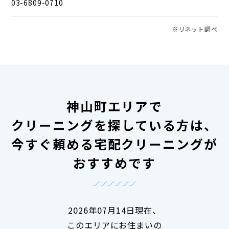
03-6809-0710
※リネット調べ
神山町エリアで
クリーニングを探している方は、
今すぐ頼める宅配クリーニングが
おすすめです
2026年07月14日現在、
このエリアにお住まいの