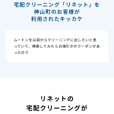
宅配クリーニング「リネット」を
神山町のお客様が
利用されたキッカケ
ムートンを以前からクリーニングに出したいと思
っていて、検索してみたらお値引きのクーポンがあ
ったので
リネットの
宅配クリーニングが