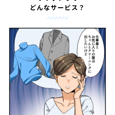
どんなサービス？