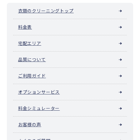
衣類のクリーニングトップ
料金表
宅配エリア
品質について
ご利用ガイド
オプションサービス
料金シミュレーター
お客様の声