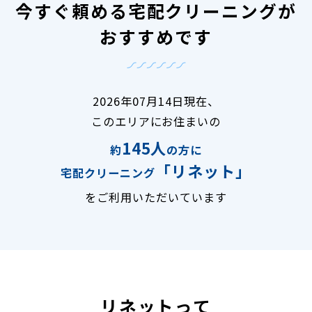
今すぐ頼める宅配クリーニングが
おすすめです
2026年07月14日現在、
このエリアにお住まいの
145人
約
の方に
「リネット」
宅配クリーニング
をご利用いただいています
リネットって