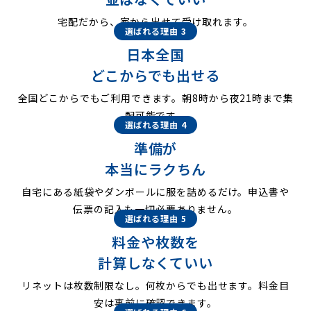
宅配だから、家から出せて受け取れます。
選ばれる理由 3
日本全国
どこからでも出せる
全国どこからでもご利用できます。朝8時から夜21時まで集
配可能です。
選ばれる理由 4
準備が
本当にラクちん
自宅にある紙袋やダンボールに服を詰めるだけ。申込書や
伝票の記入も一切必要ありません。
選ばれる理由 5
料金や枚数を
計算しなくていい
リネットは枚数制限なし。何枚からでも出せます。料金目
安は事前に確認できます。