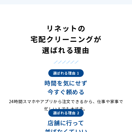
リネットの
宅配クリーニングが
選ばれる理由
選ばれる理由 1
時間を気にせず
今すぐ頼める
24時間スマホやアプリから注文できるから、仕事や家事で
忙しい人でも大丈夫。
選ばれる理由 2
店舗に行って
並ばなくていい