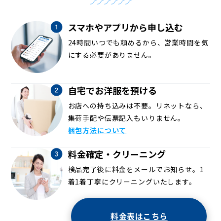
スマホやアプリから申し込む
24時間いつでも頼めるから、営業時間を気
にする必要がありません。
自宅でお洋服を預ける
お店への持ち込みは不要。リネットなら、
集荷手配や伝票記入もいりません。
梱包方法について
料金確定・クリーニング
検品完了後に料金をメールでお知らせ。1
着1着丁寧にクリーニングいたします。
料金表はこちら