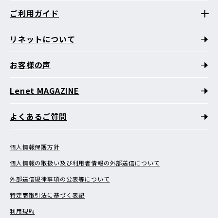
ご利用ガイド
リネットについて
お客様の声
Lenet MAGAZINE
よくあるご質問
個人情報保護方針
個人情報の取扱い及び利用者情報の外部送信について
外部送信規律事項の公表等について
特定商取引法に基づく表記
利用規約