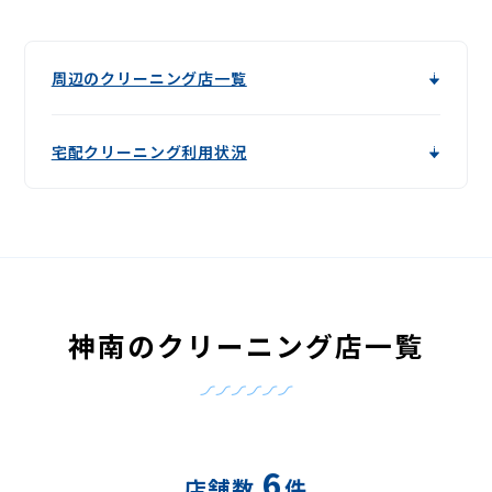
周辺のクリーニング店一覧
宅配クリーニング利用状況
神南のクリーニング店一覧
6
店舗数
件