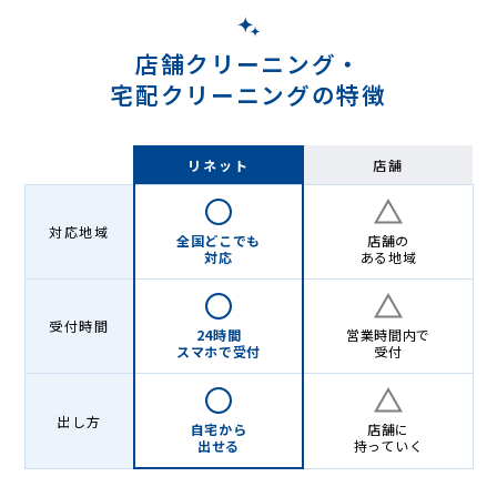
店舗クリーニング・
宅配クリーニングの特徴
リネット
店舗
対応地域
全国どこでも
店舗の
対応
ある地域
受付時間
24時間
営業時間内で
スマホで受付
受付
出し方
自宅から
店舗に
出せる
持っていく