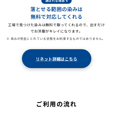
選ばれる理由 6
落とせる範囲の染みは
無料で対応してくれる
工場で見つけた染みは無料で取ってくれるので、出すだけ
でお洋服がキレイになります。
※ 染みが完全にとれている状態をお約束するものではありません。
リネット詳細はこちら
ご利用の流れ