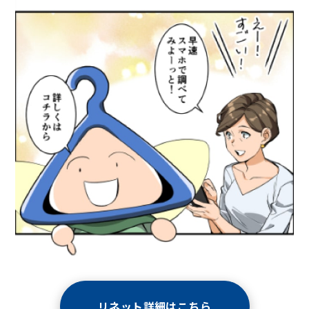
リネット詳細はこちら