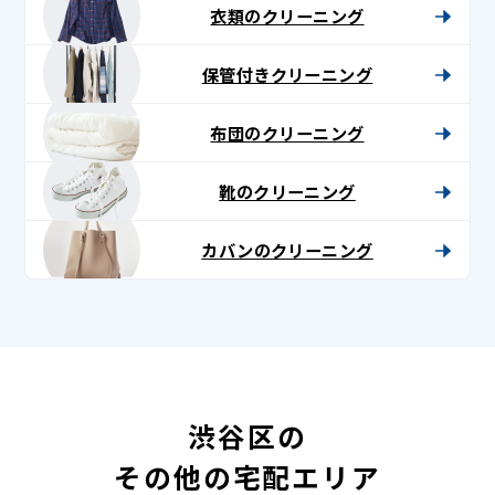
衣類のクリーニング
保管付きクリーニング
布団のクリーニング
靴のクリーニング
カバンのクリーニング
渋谷区の
その他の宅配エリア