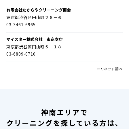
有限会社たからやクリーニング商会
東京都渋谷区円山町２６－６
03-3461-6965
マイスター株式会社 東京支店
東京都渋谷区円山町５－１８
03-6809-0710
※リネット調べ
神南エリアで
クリーニングを探している方は、