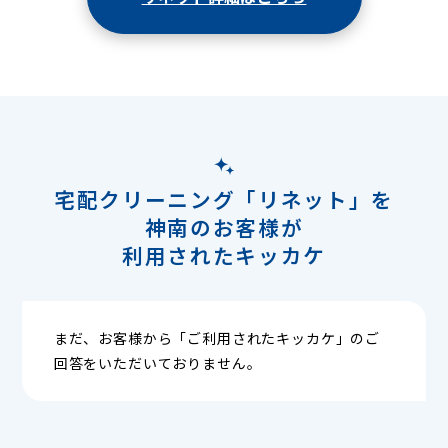
宅配クリーニング「リネット」を
神南のお客様が
利用されたキッカケ
まだ、お客様から「ご利用されたキッカケ」のご
回答をいただいておりません。