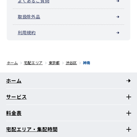
よくあるご質問
取扱除外品
利用規約
ホーム
宅配エリア
東京都
渋谷区
神南
ホーム
サービス
料金表
宅配エリア・集配時間