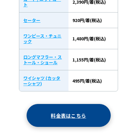
2,390円/着(税込)
ト
セーター
920円/着(税込)
ワンピース・チュニ
1,480円/着(税込)
ック
ロングマフラー・ス
1,155円/着(税込)
トール・ショール
ワイシャツ (カッタ
495円/着(税込)
ーシャツ)
料金表はこちら