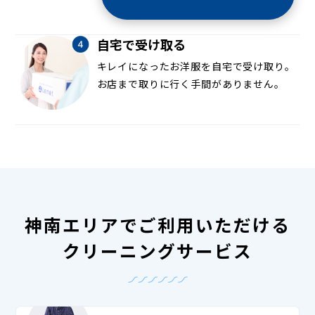
自宅で受け取る
キレイになったお洋服を自宅で受け取り。
お店まで取りに行く手間がありません。
神南エリアでご利用いただける
クリーニングサービス