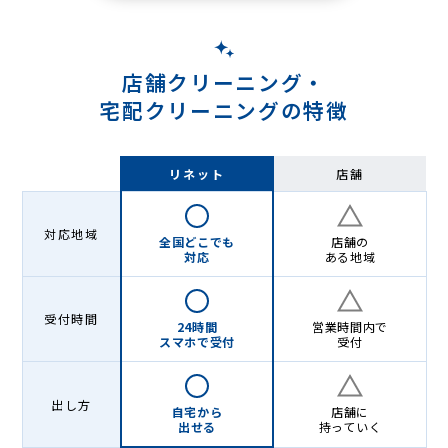
店舗クリーニング・
宅配クリーニングの特徴
リネット
店舗
対応地域
全国どこでも
店舗の
対応
ある地域
受付時間
24時間
営業時間内で
スマホで受付
受付
出し方
自宅から
店舗に
出せる
持っていく