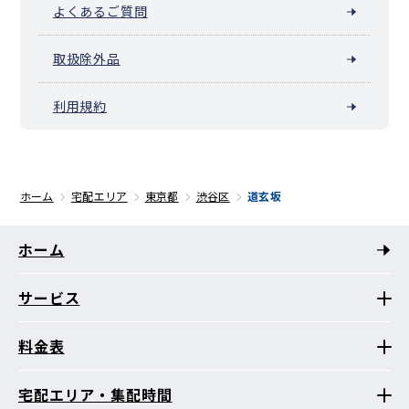
よくあるご質問
取扱除外品
利用規約
ホーム
宅配エリア
東京都
渋谷区
道玄坂
ホーム
サービス
料金表
宅配エリア・集配時間