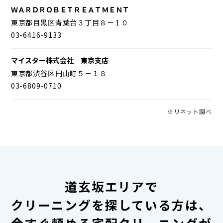
ＷＡＲＤＲＯＢＥＴＲＥＡＴＭＥＮＴ
東京都目黒区青葉台３丁目８－１０
03-6416-9133
マイスター株式会社 東京支店
東京都渋谷区円山町５－１８
03-6809-0710
※リネット調べ
道玄坂エリアで
クリーニングを探している方は、