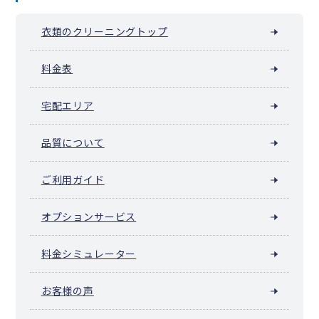
衣類のクリーニングトップ
料金表
宅配エリア
品質について
ご利用ガイド
オプションサービス
料金シミュレーター
お客様の声