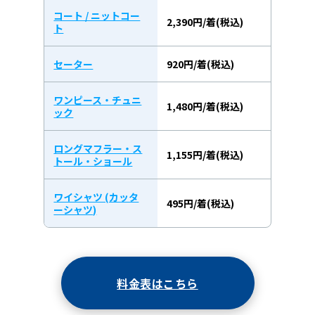
コート / ニットコー
2,390円/着(税込)
ト
セーター
920円/着(税込)
ワンピース・チュニ
1,480円/着(税込)
ック
ロングマフラー・ス
1,155円/着(税込)
トール・ショール
ワイシャツ (カッタ
495円/着(税込)
ーシャツ)
料金表はこちら