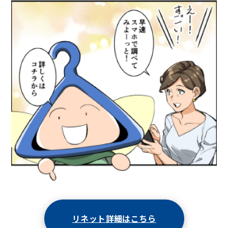
リネット詳細はこちら