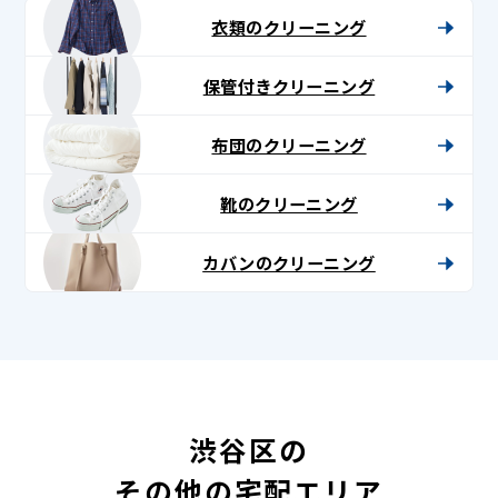
衣類のクリーニング
保管付きクリーニング
布団のクリーニング
靴のクリーニング
カバンのクリーニング
渋谷区の
その他の宅配エリア