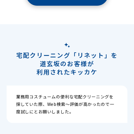
宅配クリーニング「リネット」を
道玄坂のお客様が
利用されたキッカケ
業務用コスチュームの便利な宅配クリーニングを
探していた際、Web検索〜評価が高かったので一
度試しにとお願いしました。