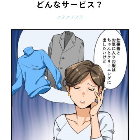
どんなサービス？