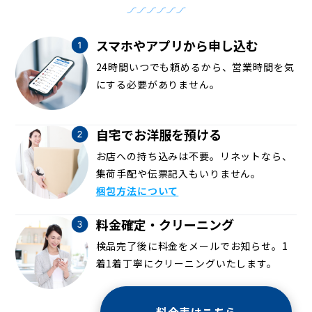
スマホやアプリから申し込む
24時間いつでも頼めるから、営業時間を気
にする必要がありません。
自宅でお洋服を預ける
お店への持ち込みは不要。リネットなら、
集荷手配や伝票記入もいりません。
梱包方法について
料金確定・クリーニング
検品完了後に料金をメールでお知らせ。1
着1着丁寧にクリーニングいたします。