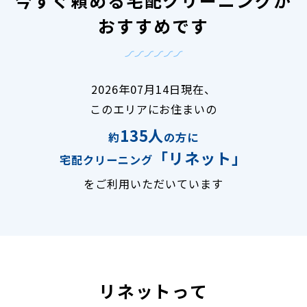
今すぐ頼める宅配クリーニングが
おすすめです
2026年07月14日現在、
このエリアにお住まいの
135人
約
の方に
「リネット」
宅配クリーニング
をご利用いただいています
リネットって