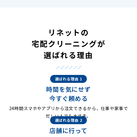
リネットの
宅配クリーニングが
選ばれる理由
選ばれる理由 1
時間を気にせず
今すぐ頼める
24時間スマホやアプリから注文できるから、仕事や家事で
忙しい人でも大丈夫。
選ばれる理由 2
店舗に行って