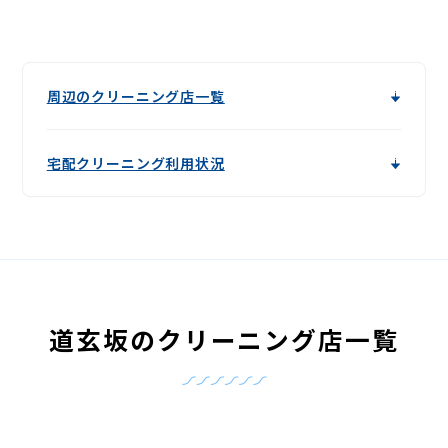
周辺のクリーニング店一覧
宅配クリーニング利用状況
道玄坂のクリーニング店一覧