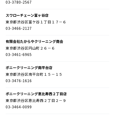
03-3780-2567
スワローチェーン富ヶ谷店
東京都渋谷区富ケ谷１丁目１７－６
03-3466-2127
有限会社たからやクリーニング商会
東京都渋谷区円山町２６－６
03-3461-6965
ポニークリーニング南平台店
東京都渋谷区南平台町１５－１５
03-3476-1616
ポニークリーニング恵比寿西２丁目店
東京都渋谷区恵比寿西２丁目２－９
03-3464-0099