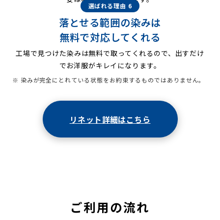
選ばれる理由 6
落とせる範囲の染みは
無料で対応してくれる
工場で見つけた染みは無料で取ってくれるので、出すだけ
でお洋服がキレイになります。
※ 染みが完全にとれている状態をお約束するものではありません。
リネット詳細はこちら
ご利用の流れ