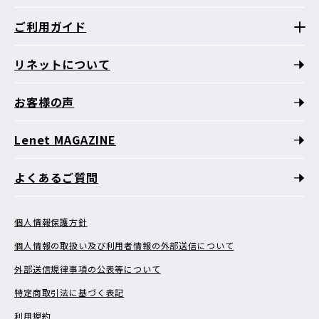
ご利用ガイド
リネットについて
お客様の声
Lenet MAGAZINE
よくあるご質問
個人情報保護方針
個人情報の取扱い及び利用者情報の外部送信について
外部送信規律事項の公表等について
特定商取引法に基づく表記
利用規約