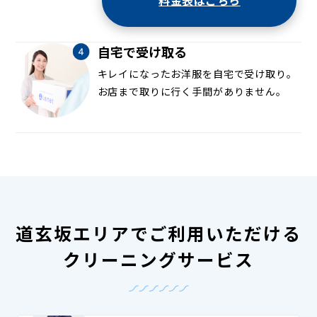
料金表はこちら
自宅で受け取る
キレイになったお洋服を自宅で受け取り。
お店まで取りに行く手間がありません。
道玄坂エリアでご利用いただける
クリーニングサービス