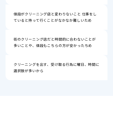
値段がクリーニング店と変わりないこと 仕事をし
ていると持って行くことがなかなか難しいため
街のクリーニング店だと時間的に合わないことが
多いことや、値段もこちらの方が安かったちめ
クリーニングを出す、受け取る行為に曜日、時間に
選択肢が多いから