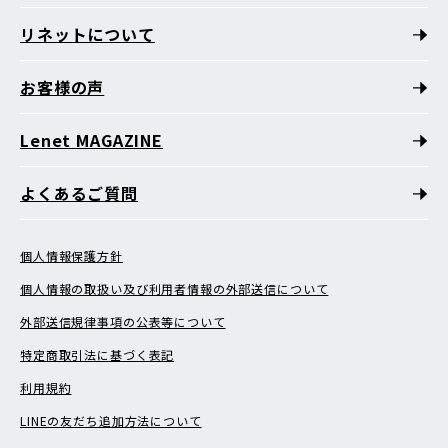
リネットについて
お客様の声
Lenet MAGAZINE
よくあるご質問
個人情報保護方針
個人情報の取扱い及び利用者情報の外部送信について
外部送信規律事項の公表等について
特定商取引法に基づく表記
利用規約
LINEの友だち追加方法について