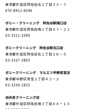
東京都杉並区阿佐谷北１丁目３３－７
070-8911-6596
ポニー・クリーニング 阿佐谷駅南口店
東京都杉並区阿佐谷南１丁目４７－２１
03-3311-1090
ポニークリーニング 阿佐谷駅北口店
東京都杉並区阿佐谷北１丁目２６－５
03-3337-2855
ポニークリーニング マルエツ中野若宮店
東京都中野区若宮２丁目４２－２
03-3330-1833
白光舎クリーニング店
東京都杉並区阿佐谷南３丁目４４－１０