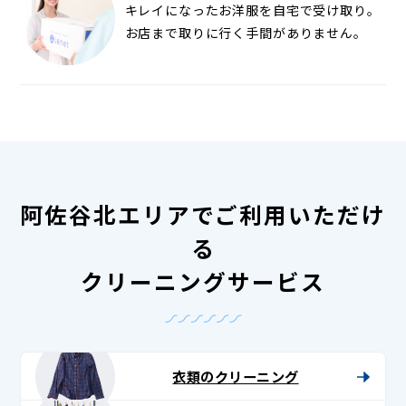
キレイになったお洋服を自宅で受け取り。
お店まで取りに行く手間がありません。
阿佐谷北エリアでご利用いただけ
る
クリーニングサービス
衣類のクリーニング