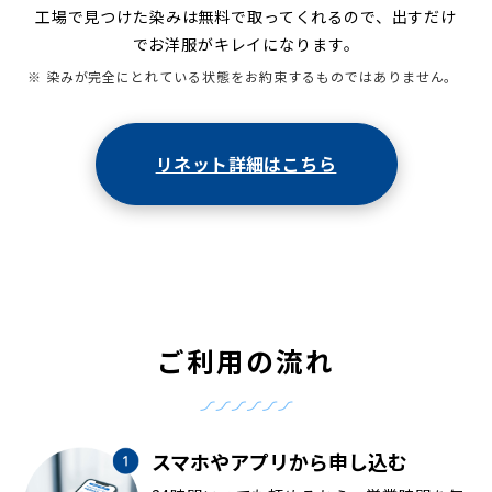
工場で見つけた染みは無料で取ってくれるので、出すだけ
でお洋服がキレイになります。
※ 染みが完全にとれている状態をお約束するものではありません。
リネット詳細はこちら
ご利用の流れ
スマホやアプリから申し込む