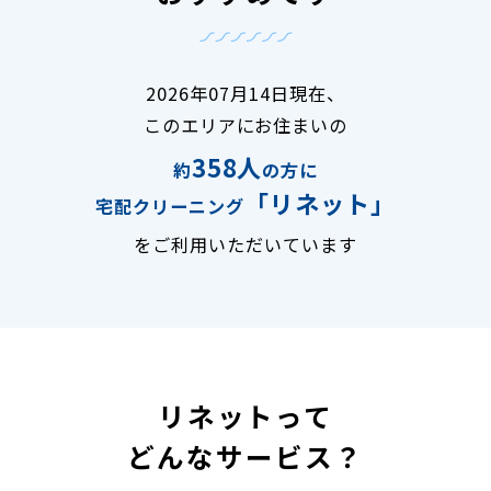
2026年07月14日現在、
このエリアにお住まいの
358人
約
の方に
「リネット」
宅配クリーニング
をご利用いただいています
リネットって
どんなサービス？