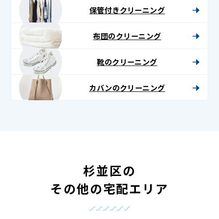
保管付きクリーニング
布団のクリーニング
靴のクリーニング
カバンのクリーニング
杉並区の
その他の宅配エリア