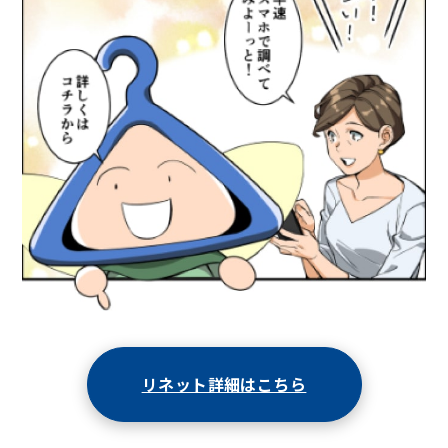
リネット詳細はこちら