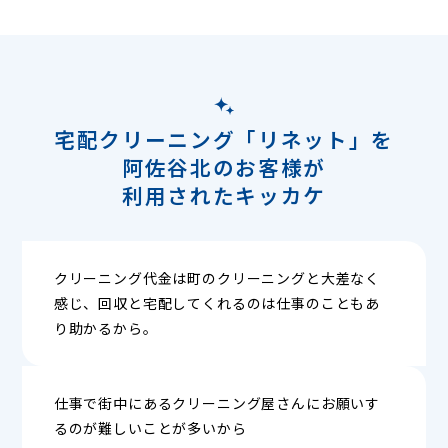
宅配クリーニング「リネット」を
阿佐谷北のお客様が
利用されたキッカケ
クリーニング代金は町のクリーニングと大差なく
感じ、回収と宅配してくれるのは仕事のこともあ
り助かるから。
仕事で街中にあるクリーニング屋さんにお願いす
るのが難しいことが多いから