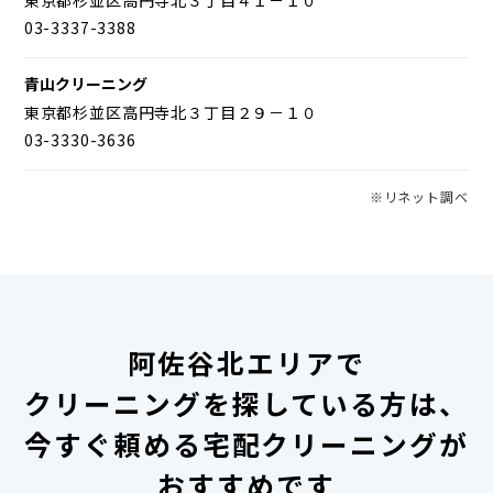
03-3337-3388
青山クリーニング
東京都杉並区高円寺北３丁目２９－１０
03-3330-3636
※リネット調べ
阿佐谷北エリアで
クリーニングを探している方は、
今すぐ頼める宅配クリーニングが
おすすめです