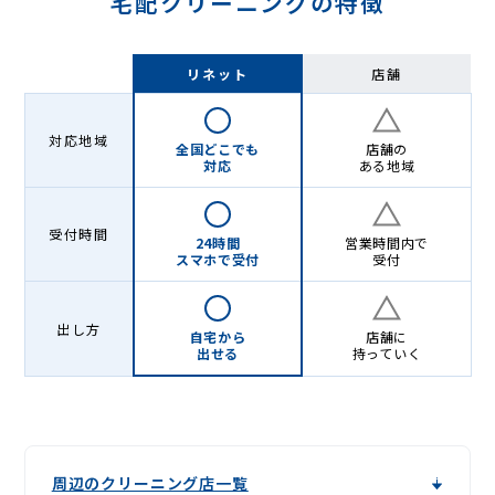
宅配クリーニングの特徴
リネット
店舗
対応地域
全国どこでも
店舗の
対応
ある地域
受付時間
24時間
営業時間内で
スマホで受付
受付
出し方
自宅から
店舗に
出せる
持っていく
周辺のクリーニング店一覧