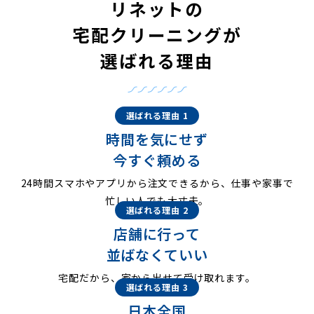
リネットの
宅配クリーニングが
選ばれる理由
選ばれる理由 1
時間を気にせず
今すぐ頼める
24時間スマホやアプリから注文できるから、仕事や家事で
忙しい人でも大丈夫。
選ばれる理由 2
店舗に行って
並ばなくていい
宅配だから、家から出せて受け取れます。
選ばれる理由 3
日本全国