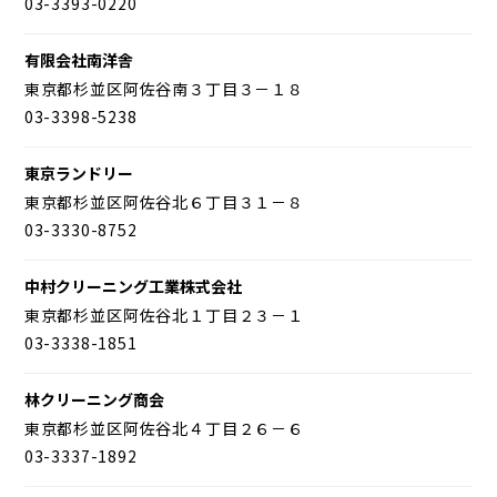
03-3393-0220
有限会社南洋舎
東京都杉並区阿佐谷南３丁目３－１８
03-3398-5238
東京ランドリー
東京都杉並区阿佐谷北６丁目３１－８
03-3330-8752
中村クリーニング工業株式会社
東京都杉並区阿佐谷北１丁目２３－１
03-3338-1851
林クリーニング商会
東京都杉並区阿佐谷北４丁目２６－６
03-3337-1892