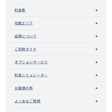
料金表
宅配エリア
品質について
ご利用ガイド
オプションサービス
料金シミュレーター
お客様の声
よくあるご質問