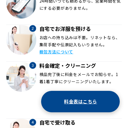
24時間いつでも頼めるから、営業時間を気
にする必要がありません。
自宅でお洋服を預ける
お店への持ち込みは不要。リネットなら、
集荷手配や伝票記入もいりません。
梱包方法について
料金確定・クリーニング
検品完了後に料金をメールでお知らせ。1
着1着丁寧にクリーニングいたします。
料金表はこちら
自宅で受け取る