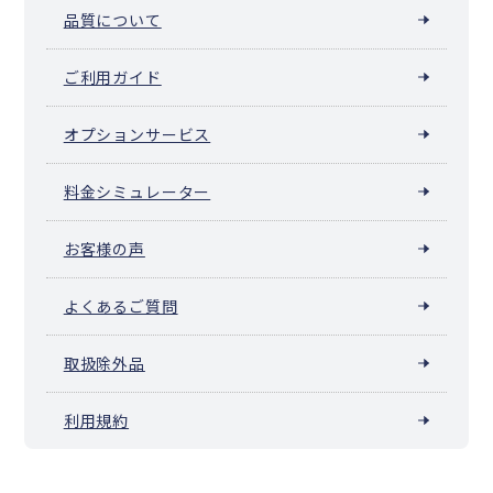
品質について
ご利用ガイド
オプションサービス
料金シミュレーター
お客様の声
よくあるご質問
取扱除外品
利用規約