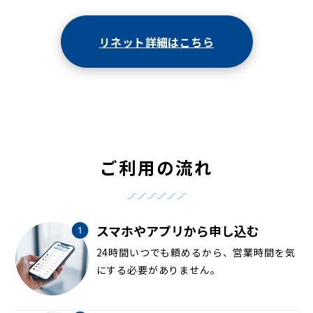
リネット詳細はこちら
ご利用の流れ
スマホやアプリから申し込む
24時間いつでも頼めるから、営業時間を気
にする必要がありません。