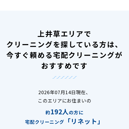
上井草エリアで
クリーニングを探している方は、
今すぐ頼める宅配クリーニングが
おすすめです
2026年07月14日現在、
このエリアにお住まいの
192人
約
の方に
「リネット」
宅配クリーニング