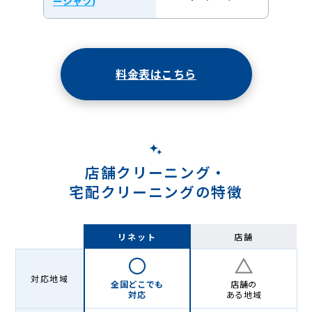
ーシャツ)
料金表はこちら
店舗クリーニング・
宅配クリーニングの特徴
リネット
店舗
対応地域
全国どこでも
店舗の
対応
ある地域