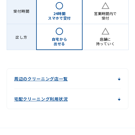
受付時間
24時間
営業時間内で
スマホで受付
受付
出し方
自宅から
店舗に
出せる
持っていく
周辺のクリーニング店一覧
宅配クリーニング利用状況