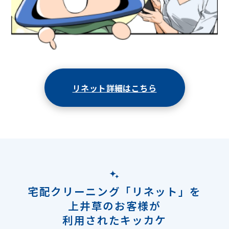
リネット詳細はこちら
宅配クリーニング「リネット」を
上井草のお客様が
利用されたキッカケ