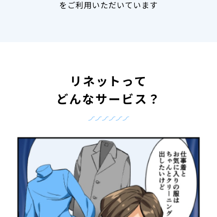
をご利用いただいています
リネットって
どんなサービス？