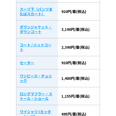
スーツ下（パンツま
920円/着(税込)
たはスカート）
ダウンジャケット・
3,190円/着(税込)
ダウンコート
コート / ニットコー
2,390円/着(税込)
ト
セーター
920円/着(税込)
ワンピース・チュニ
1,480円/着(税込)
ック
ロングマフラー・ス
1,155円/着(税込)
トール・ショール
ワイシャツ (カッタ
495円/着(税込)