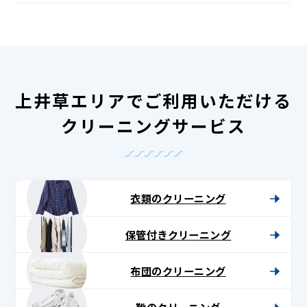
上井草エリアでご利用いただける
クリーニングサービス
衣類のクリーニング
保管付きクリーニング
布団のクリーニング
靴のクリーニング