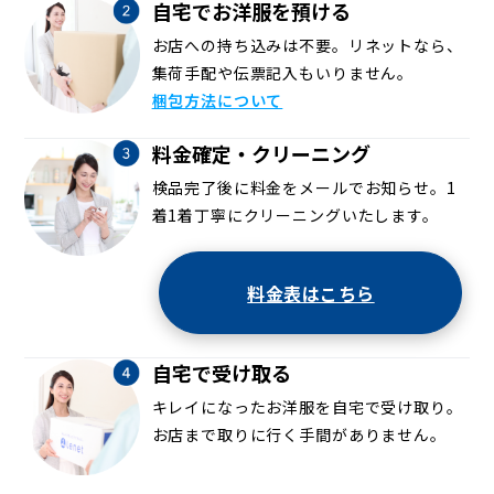
自宅でお洋服を預ける
お店への持ち込みは不要。リネットなら、
集荷手配や伝票記入もいりません。
梱包方法について
料金確定・クリーニング
検品完了後に料金をメールでお知らせ。1
着1着丁寧にクリーニングいたします。
料金表はこちら
自宅で受け取る
キレイになったお洋服を自宅で受け取り。
お店まで取りに行く手間がありません。