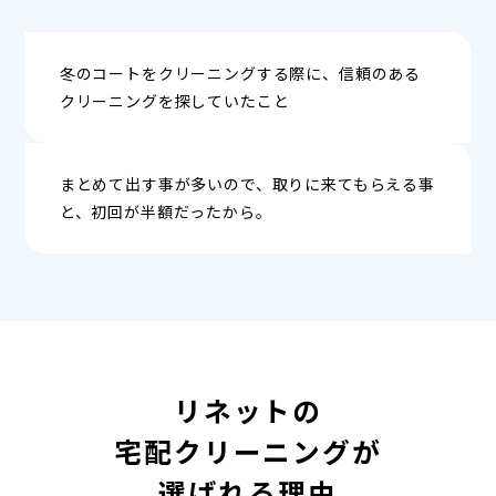
冬のコートをクリーニングする際に、信頼のある
クリーニングを探していたこと
まとめて出す事が多いので、取りに来てもらえる事
と、初回が半額だったから。
リネットの
宅配クリーニングが
選ばれる理由