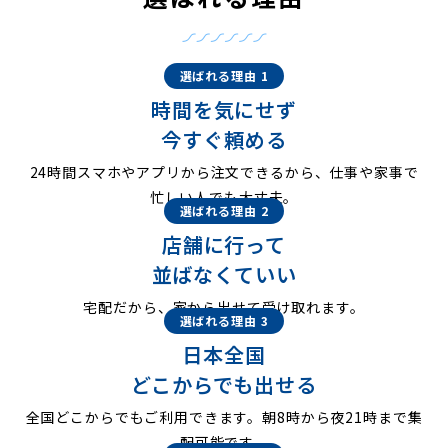
選ばれる理由 1
時間を気にせず
今すぐ頼める
24時間スマホやアプリから注文できるから、仕事や家事で
忙しい人でも大丈夫。
選ばれる理由 2
店舗に行って
並ばなくていい
宅配だから、家から出せて受け取れます。
選ばれる理由 3
日本全国
どこからでも出せる
全国どこからでもご利用できます。朝8時から夜21時まで集
配可能です。