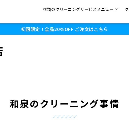
衣類のクリーニングサービスメニュー
ク
初回限定！全品20％OFF
ご注文はこちら
店
和泉のクリーニング事情