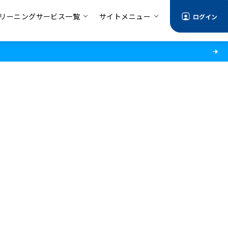
リーニングサービス一覧
サイトメニュー
ログイン