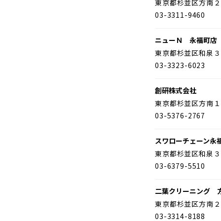
東京都杉並区方南２
03-3311-9460
ニューＮ 永福町店
東京都杉並区和泉３
03-3323-6023
創研株式会社
東京都杉並区方南１
03-5376-2767
スワローチェーン永
東京都杉並区和泉３
03-6379-5510
二葉クリーニング 
東京都杉並区方南２
03-3314-8188