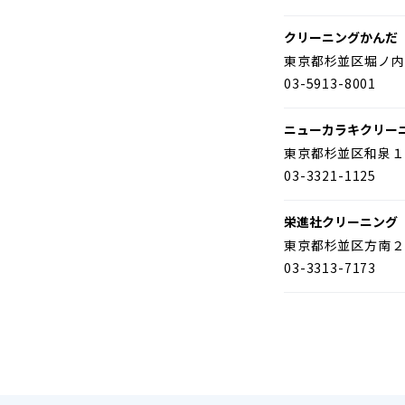
クリーニングかんだ
東京都杉並区堀ノ内
03-5913-8001
ニューカラキクリー
東京都杉並区和泉１
03-3321-1125
栄進社クリーニング
東京都杉並区方南２
03-3313-7173