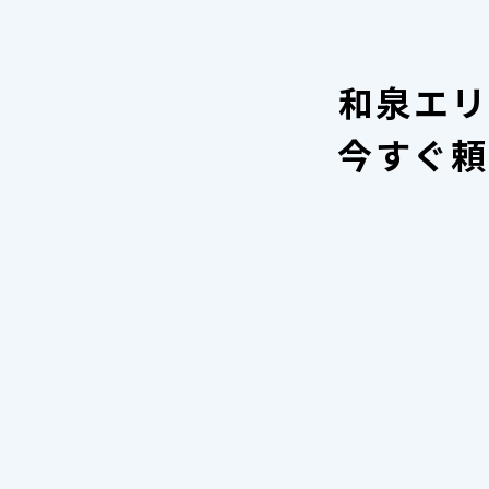
和泉エリ
今すぐ頼