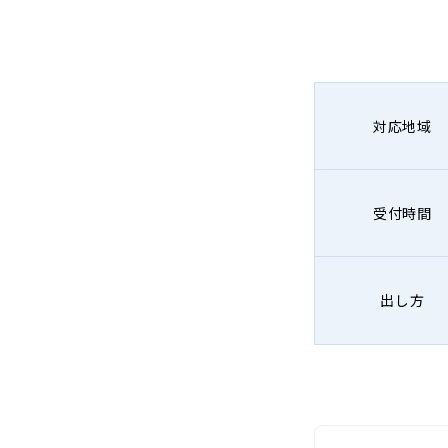
対応地域
受付時間
出し方