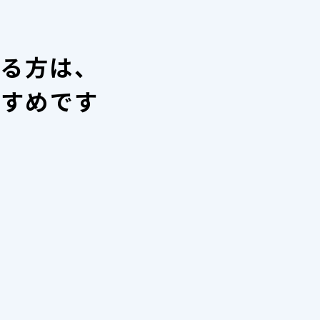
いる方は、
すすめです