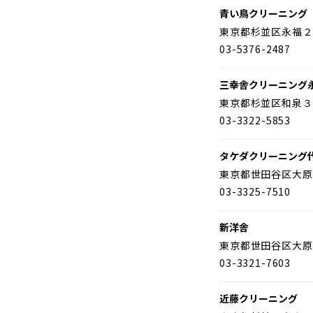
青い鳥クリーニング
東京都杉並区永福２
03-5376-2487
三幸舎クリーニング
東京都杉並区和泉３
03-3322-5853
タケダクリーニング
東京都世田谷区大原
03-3325-7510
新洋舎
東京都世田谷区大原
03-3321-7603
近藤クリーニング