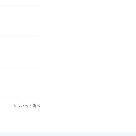
※リネット調べ