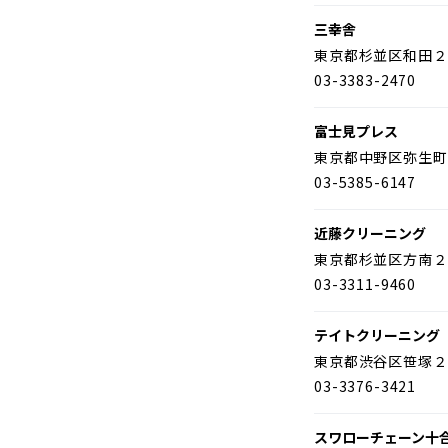
三幸舎
東京都杉並区和田２
03-3383-2470
富士見プレス
東京都中野区弥生町
03-5385-6147
近藤クリーニング
東京都杉並区方南２
03-3311-9460
テイトクリーニング
東京都渋谷区笹塚２
03-3376-3421
スワローチェーン十