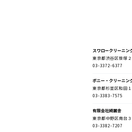
スワロークリーニン
東京都渋谷区笹塚２
03-3372-6377
ポニー・クリーニン
東京都杉並区和田１
03-3383-7575
有限会社綺麗舎
東京都中野区南台３
03-3382-7207