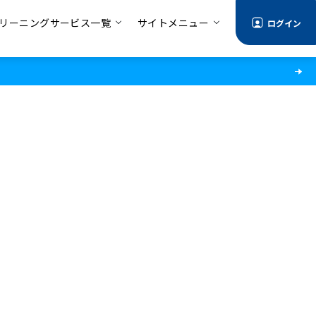
リーニングサービス一覧
サイトメニュー
ログイン