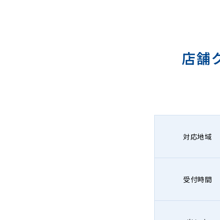
店舗
対応地域
受付時間