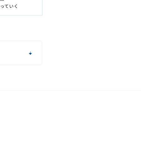
っていく
覧