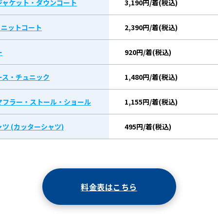
ジャケット・ダウンコート
3,190円/着(税込)
/ ニットコート
2,390円/着(税込)
ー
920円/着(税込)
ース・チュニック
1,480円/着(税込)
マフラー・ストール・ショール
1,155円/着(税込)
ツ (カッターシャツ)
495円/着(税込)
料金表はこちら