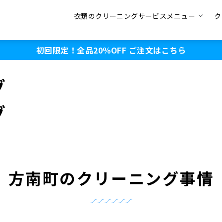
衣類のクリーニングサービスメニュー
ク
初回限定！全品20％OFF
ご注文はこちら
グ
グ
方南町のクリーニング事情