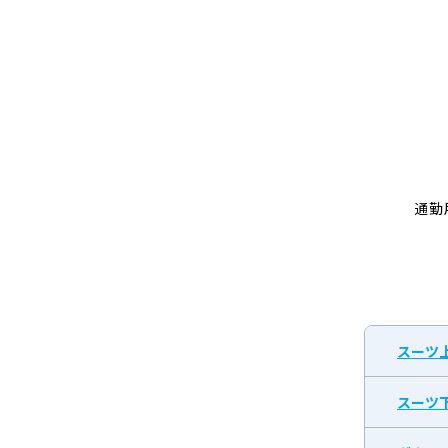
通勤
スーツ
スーツ