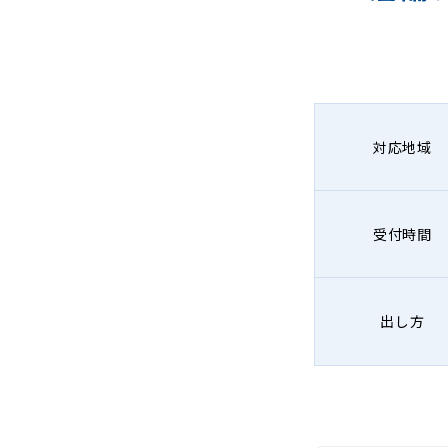
対応地域
受付時間
出し方