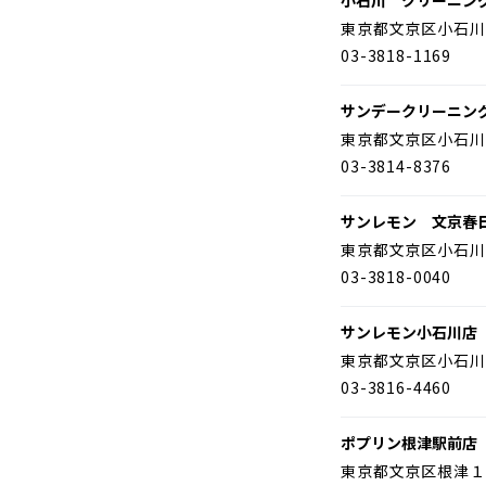
小石川 クリーニン
東京都文京区小石川
03-3818-1169
サンデークリーニン
東京都文京区小石川
03-3814-8376
サンレモン 文京春
東京都文京区小石川
03-3818-0040
サンレモン小石川店
東京都文京区小石川
03-3816-4460
ポプリン根津駅前店
東京都文京区根津１