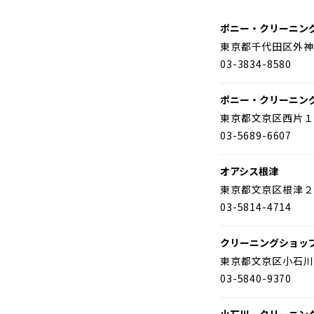
ポニー・クリーニン
東京都千代田区外神
03-3834-8580
ポニー・クリーニン
東京都文京区西片１
03-5689-6607
オアシス根津
東京都文京区根津２
03-5814-4714
クリーニングショッ
東京都文京区小石川
03-5840-9370