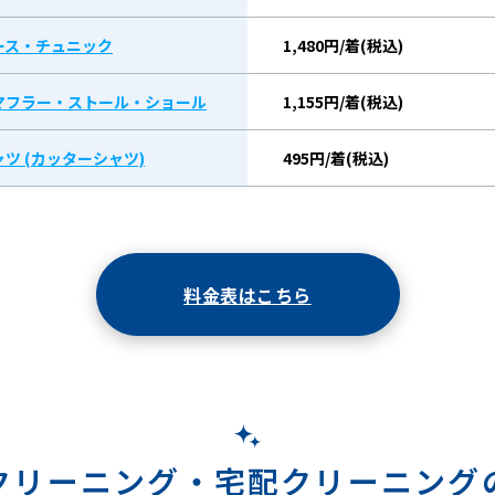
ース・チュニック
1,480円/着(税込)
マフラー・ストール・ショール
1,155円/着(税込)
ツ (カッターシャツ)
495円/着(税込)
料金表はこちら
クリーニング・
宅配クリーニング