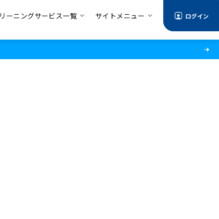
リーニングサービス一覧
サイトメニュー
ログイン