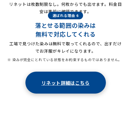
リネットは枚数制限なし。何枚からでも出せます。料金目
安は事前に確認できます。
選ばれる理由 6
落とせる範囲の染みは
無料で対応してくれる
工場で見つけた染みは無料で取ってくれるので、出すだけ
でお洋服がキレイになります。
※ 染みが完全にとれている状態をお約束するものではありません。
リネット詳細はこちら