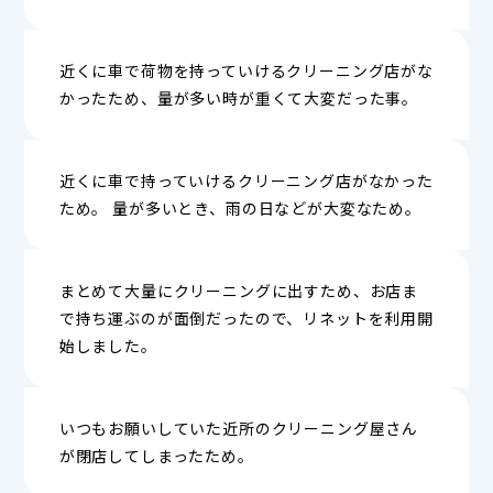
近くに車で荷物を持っていけるクリーニング店がな
かったため、量が多い時が重くて大変だった事。
近くに車で持っていけるクリーニング店がなかった
ため。 量が多いとき、雨の日などが大変なため。
まとめて大量にクリーニングに出すため、お店ま
で持ち運ぶのが面倒だったので、リネットを利用開
始しました。
いつもお願いしていた近所のクリーニング屋さん
が閉店してしまったため。