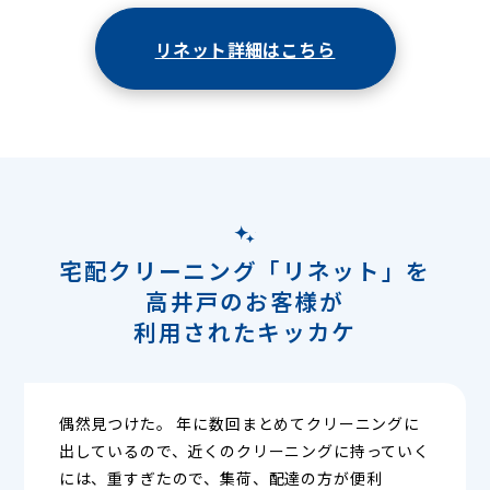
リネット詳細はこちら
宅配クリーニング「リネット」を
高井戸のお客様が
利用されたキッカケ
偶然見つけた。 年に数回まとめてクリーニングに
出しているので、近くのクリーニングに持っていく
には、重すぎたので、集荷、配達の方が便利