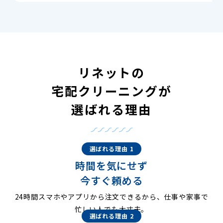
リネットの
宅配クリーニングが
選ばれる理由
選ばれる理由 1
時間を気にせず
今すぐ頼める
24時間スマホやアプリから注文できるから、仕事や家事で
忙しい人でも大丈夫。
選ばれる理由 2