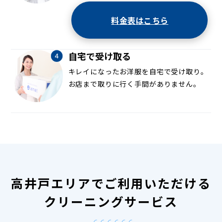
料金表はこちら
自宅で受け取る
キレイになったお洋服を自宅で受け取り。
お店まで取りに行く手間がありません。
高井戸エリアでご利用いただける
クリーニングサービス