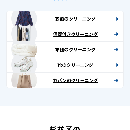
衣類のクリーニング
保管付きクリーニング
布団のクリーニング
靴のクリーニング
カバンのクリーニング
杉並区の