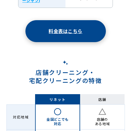
ーシャツ)
料金表はこちら
店舗クリーニング・
宅配クリーニングの特徴
リネット
店舗
対応地域
全国どこでも
店舗の
対応
ある地域