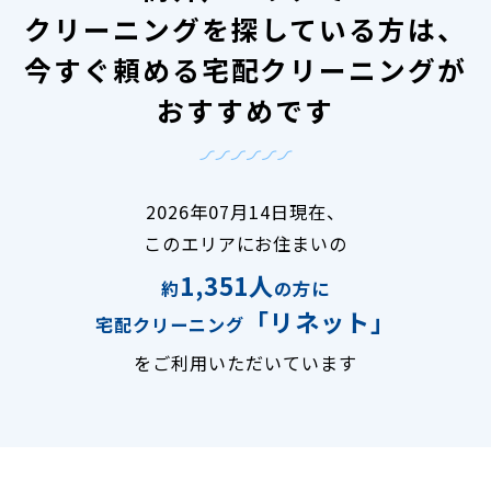
クリーニングを探している方は、
今すぐ頼める宅配クリーニングが
おすすめです
2026年07月14日現在、
このエリアにお住まいの
1,351人
約
の方に
「リネット」
宅配クリーニング
をご利用いただいています