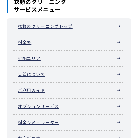
衣類のクリーニング
サービスメニュー
衣類のクリーニングトップ
料金表
宅配エリア
品質について
ご利用ガイド
オプションサービス
料金シミュレーター