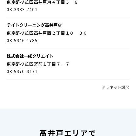
東京都杉並区高井戸東４丁目３－８
03-3333-7401
テイトクリーニング高井戸店
東京都杉並区高井戸西２丁目１８－３０
03-5346-1785
株式会社一成クリエイト
東京都杉並区宮前１丁目７－７
03-5370-3171
※リネット調べ
高井戸エリアで