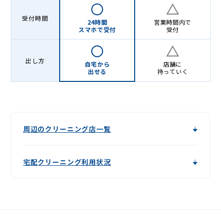
受付時間
24時間
営業時間内で
スマホで受付
受付
出し方
自宅から
店舗に
出せる
持っていく
周辺のクリーニング店一覧
宅配クリーニング利用状況