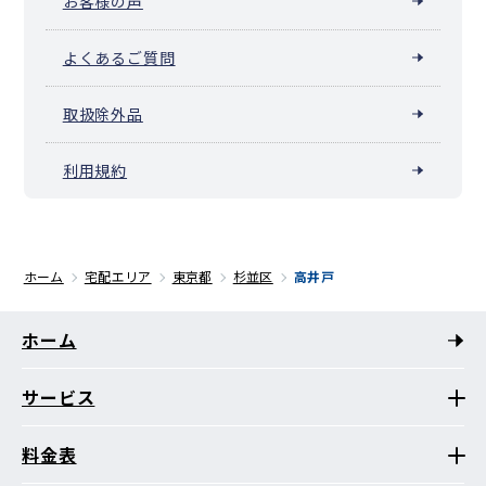
お客様の声
よくあるご質問
取扱除外品
利用規約
ホーム
宅配エリア
東京都
杉並区
高井戸
ホーム
サービス
料金表