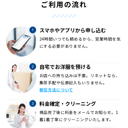
ご利用の流れ
スマホやアプリから申し込む
24時間いつでも頼めるから、営業時間を気
にする必要がありません。
自宅でお洋服を預ける
お店への持ち込みは不要。リネットなら、
集荷手配や伝票記入もいりません。
梱包方法について
料金確定・クリーニング
検品完了後に料金をメールでお知らせ。1
着1着丁寧にクリーニングいたします。