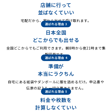
店舗に行って
並ばなくていい
宅配だから、家から出せて受け取れます。
選ばれる理由 3
日本全国
どこからでも出せる
全国どこからでもご利用できます。朝8時から夜21時まで集
配可能です。
選ばれる理由 4
準備が
本当にラクちん
自宅にある紙袋やダンボールに服を詰めるだけ。申込書や
伝票の記入も一切必要ありません。
選ばれる理由 5
料金や枚数を
計算しなくていい