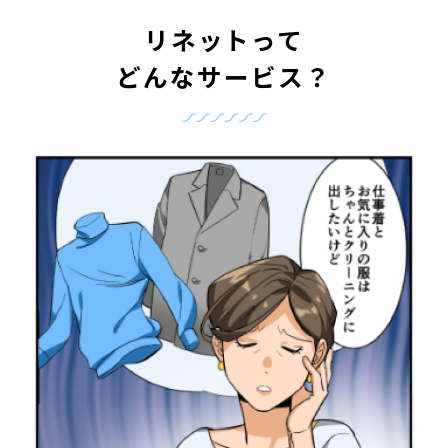
リネットって
どんなサービス？