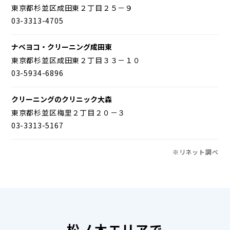
東京都杉並区成田東２丁目２５－９
03-3313-4705
ナベヨコ・クリーニング成田東
東京都杉並区成田東２丁目３３－１０
03-5934-6896
クリーニングのクリニック大森
東京都杉並区梅里２丁目２０－３
03-3313-5167
※リネット調べ
松ノ木エリアで