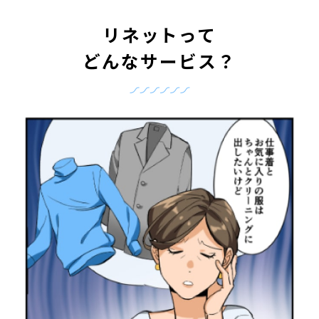
リネットって
どんなサービス？