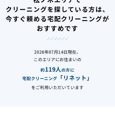
クリーニングを探している方は、
今すぐ頼める宅配クリーニングが
おすすめです
2026年07月14日現在、
このエリアにお住まいの
119人
約
の方に
「リネット」
宅配クリーニング
をご利用いただいています