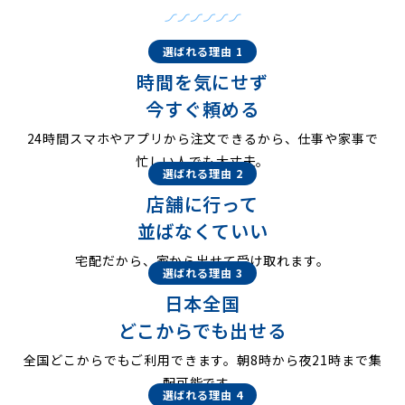
選ばれる理由 1
時間を気にせず
今すぐ頼める
24時間スマホやアプリから注文できるから、仕事や家事で
忙しい人でも大丈夫。
選ばれる理由 2
店舗に行って
並ばなくていい
宅配だから、家から出せて受け取れます。
選ばれる理由 3
日本全国
どこからでも出せる
全国どこからでもご利用できます。朝8時から夜21時まで集
配可能です。
選ばれる理由 4