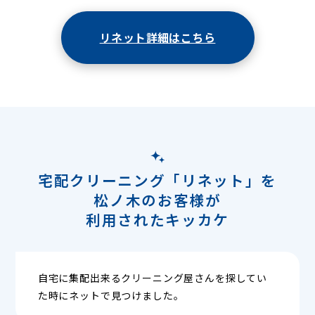
リネット詳細はこちら
宅配クリーニング「リネット」を
松ノ木のお客様が
利用されたキッカケ
自宅に集配出来るクリーニング屋さんを探してい
た時にネットで見つけました。