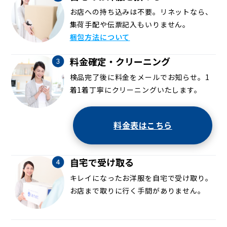
お店への持ち込みは不要。リネットなら、
集荷手配や伝票記入もいりません。
梱包方法について
料金確定・クリーニング
検品完了後に料金をメールでお知らせ。1
着1着丁寧にクリーニングいたします。
料金表はこちら
自宅で受け取る
キレイになったお洋服を自宅で受け取り。
お店まで取りに行く手間がありません。