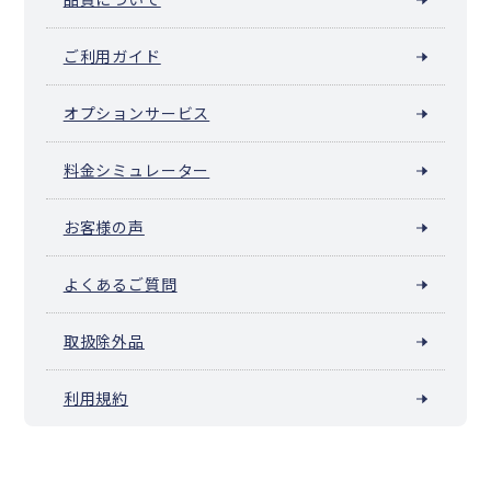
ご利用ガイド
オプションサービス
料金シミュレーター
お客様の声
よくあるご質問
取扱除外品
利用規約