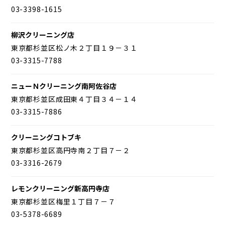
03-3398-1615
柳沢クリーニング店
東京都杉並区松ノ木２丁目１９－３１
03-3315-7788
ニューＮクリーニング南阿佐谷店
東京都杉並区成田東４丁目３４－１４
03-3315-7886
クリーニングコトブキ
東京都杉並区高円寺南２丁目７－２
03-3316-2679
レモンクリーニング新高円寺店
東京都杉並区梅里１丁目７－７
03-5378-6689