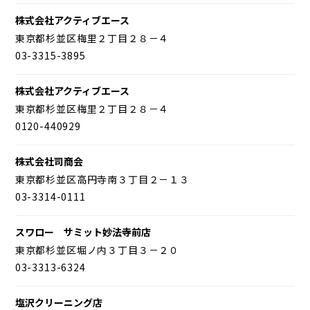
株式会社アクティブエース
東京都杉並区梅里２丁目２８－４
03-3315-3895
株式会社アクティブエース
東京都杉並区梅里２丁目２８－４
0120-440929
株式会社司商会
東京都杉並区高円寺南３丁目２－１３
03-3314-0111
スワロー サミット妙法寺前店
東京都杉並区堀ノ内３丁目３－２０
03-3313-6324
塩沢クリーニング店