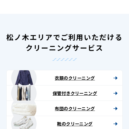
松ノ木エリアでご利用いただける
クリーニングサービス
衣類のクリーニング
保管付きクリーニング
布団のクリーニング
靴のクリーニング