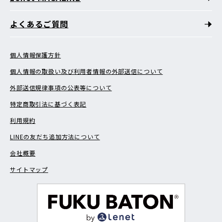
よくあるご質問
個人情報保護方針
個人情報の取扱い及び利用者情報の外部送信について
外部送信規律事項の公表等について
特定商取引法に基づく表記
利用規約
LINEの友だち追加方法について
会社概要
サイトマップ