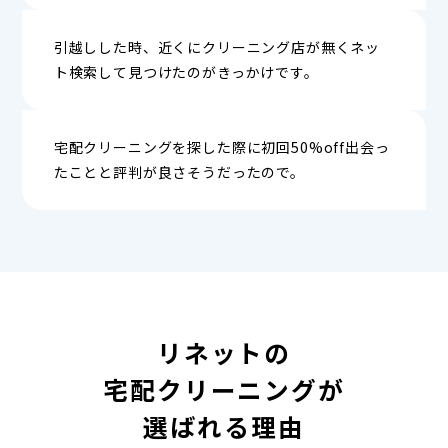
引越しした時、近くにクリーニング店が無くネッ
ト検索して見つけたのがきっかけです。
宅配クリーニングを探した際に初回50%off出会っ
たことと評判が良さそうだったので。
リネットの
宅配クリーニングが
選ばれる理由