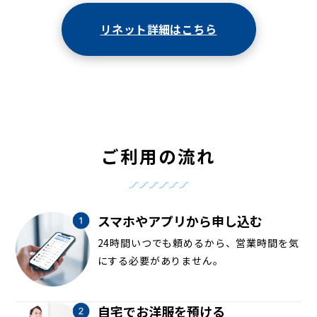
リネット詳細はこちら
ご利用の流れ
スマホやアプリから申し込む
24時間いつでも頼めるから、営業時間を気
にする必要がありません。
自宅でお洋服を預ける