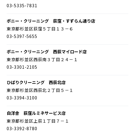
03-5335-7831
ポニー・クリーニング 荻窪・すずらん通り店
東京都杉並区荻窪５丁目１３－６
03-5397-5655
ポニー・クリーニング 西荻マイロード店
東京都杉並区西荻南３丁目２４－１
03-3301-2105
ひばりクリーニング 西荻北店
東京都杉並区西荻北２丁目５－１
03-3394-3100
白洋舎 荻窪ルミネサービス店
東京都杉並区上荻１丁目７－１
03-3392-8780