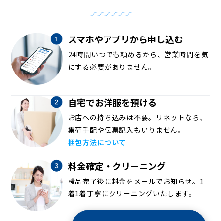
スマホやアプリから申し込む
24時間いつでも頼めるから、営業時間を気
にする必要がありません。
自宅でお洋服を預ける
お店への持ち込みは不要。リネットなら、
集荷手配や伝票記入もいりません。
梱包方法について
料金確定・クリーニング
検品完了後に料金をメールでお知らせ。1
着1着丁寧にクリーニングいたします。