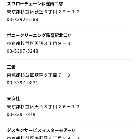
スワローチェーン荻窪南口店
東京都杉並区荻窪５丁目２９－１２
03-3392-6288
ポニークリーニング荻窪駅北口店
東京都杉並区天沼３丁目９－３
03-5397-3248
三愛
東京都杉並区荻窪５丁目７－９
03-5397-0831
東京社
東京都杉並区天沼３丁目２６－１２
03-3391-3791
ダスキンサービスマスターモアー店
東京都杉並区南荻窪４丁目２９－２