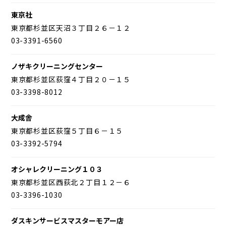
東京社
東京都杉並区天沼３丁目２６－１２
03-3391-6560
ノザキクリーニングセンター
東京都杉並区荻窪４丁目２０－１５
03-3398-8012
大成舎
東京都杉並区荻窪５丁目６－１５
03-3392-5794
オシャレクリーニング１０３
東京都杉並区西荻北２丁目１２－６
03-3396-1030
ダスキンサービスマスターモアー店