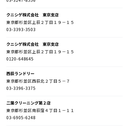
クニシゲ株式会社 東京支店
東京都杉並区上荻２丁目１９－１５
03-3393-3503
クニシゲ株式会社 東京支店
東京都杉並区上荻２丁目１９－１５
0120-648645
西荻ランドリー
東京都杉並区西荻北２丁目５－７
03-3396-3375
二葉クリーニング第２店
東京都杉並区南荻窪４丁目１－１１
03-6905-6248