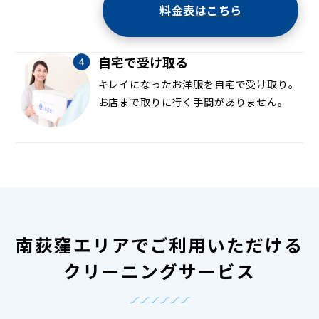
料金表はこちら
自宅で受け取る
キレイになったお洋服を自宅で受け取り。
お店まで取りに行く手間がありません。
南荻窪エリアでご利用いただける
クリーニングサービス