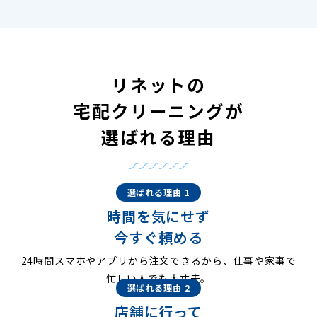
リネットの
宅配クリーニングが
選ばれる理由
選ばれる理由 1
時間を気にせず
今すぐ頼める
24時間スマホやアプリから注文できるから、仕事や家事で
忙しい人でも大丈夫。
選ばれる理由 2
店舗に行って