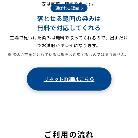
安は事前に確認できます。
選ばれる理由 6
落とせる範囲の染みは
無料で対応してくれる
工場で見つけた染みは無料で取ってくれるので、出すだけ
でお洋服がキレイになります。
※ 染みが完全にとれている状態をお約束するものではありません。
リネット詳細はこちら
ご利用の流れ