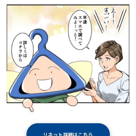
リネット詳細はこちら