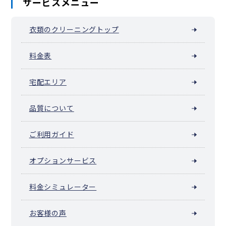
サービスメニュー
衣類のクリーニングトップ
料金表
宅配エリア
品質について
ご利用ガイド
オプションサービス
料金シミュレーター
お客様の声