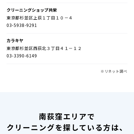
クリーニングショップ共栄
東京都杉並区上荻１丁目１０－４
03-5938-9291
カラキヤ
東京都杉並区西荻北３丁目４１－１２
03-3390-6149
※リネット調べ
南荻窪エリアで
クリーニングを探している方は、