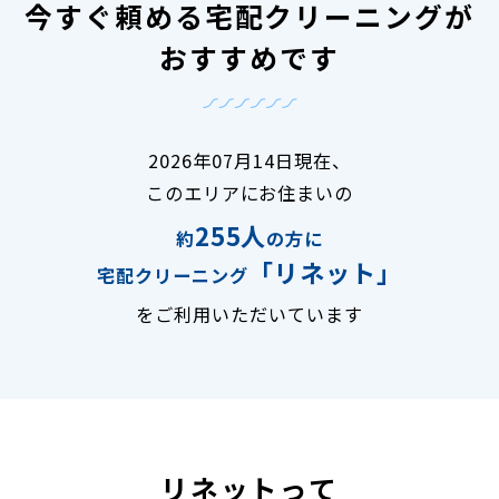
今すぐ頼める宅配クリーニングが
おすすめです
2026年07月14日現在、
このエリアにお住まいの
255人
約
の方に
「リネット」
宅配クリーニング
をご利用いただいています
リネットって