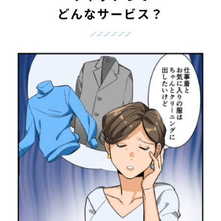
どんなサービス？