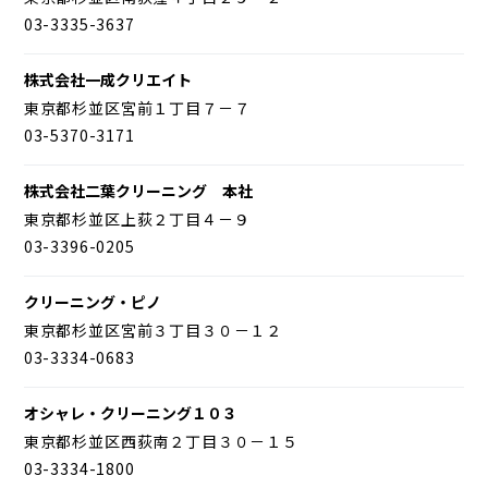
03-3335-3637
株式会社一成クリエイト
東京都杉並区宮前１丁目７－７
03-5370-3171
株式会社二葉クリーニング 本社
東京都杉並区上荻２丁目４－９
03-3396-0205
クリーニング・ピノ
東京都杉並区宮前３丁目３０－１２
03-3334-0683
オシャレ・クリーニング１０３
東京都杉並区西荻南２丁目３０－１５
03-3334-1800