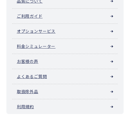
品質について
ご利用ガイド
オプションサービス
料金シミュレーター
お客様の声
よくあるご質問
取扱除外品
利用規約