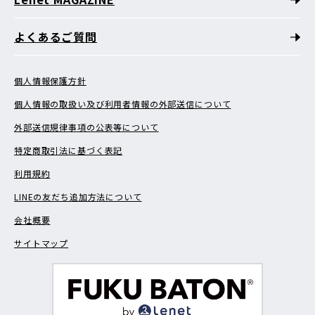
よくあるご質問
個人情報保護方針
個人情報の取扱い及び利用者情報の外部送信について
外部送信規律事項の公表等について
特定商取引法に基づく表記
利用規約
LINEの友だち追加方法について
会社概要
サイトマップ