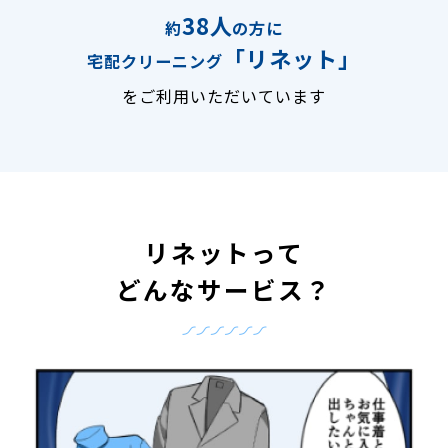
38人
約
の方に
「リネット」
宅配クリーニング
をご利用いただいています
リネットって
どんなサービス？