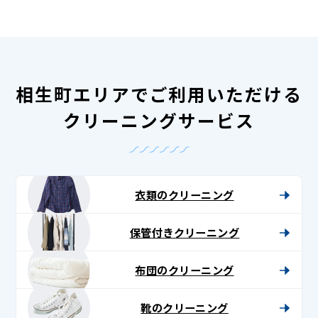
相生町エリアでご利用いただける
クリーニングサービス
衣類のクリーニング
保管付きクリーニング
布団のクリーニング
靴のクリーニング