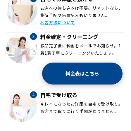
お店への持ち込みは不要。リネットなら、
集荷手配や伝票記入もいりません。
梱包方法について
料金確定・クリーニング
検品完了後に料金をメールでお知らせ。1
着1着丁寧にクリーニングいたします。
料金表はこちら
自宅で受け取る
キレイになったお洋服を自宅で受け取り。
お店まで取りに行く手間がありません。