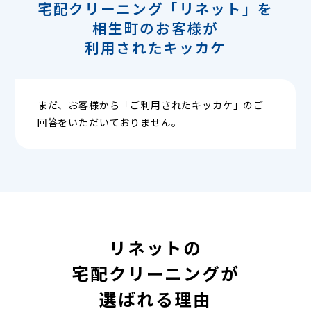
宅配クリーニング「リネット」を
相生町のお客様が
利用されたキッカケ
まだ、お客様から「ご利用されたキッカケ」のご
回答をいただいておりません。
リネットの
宅配クリーニングが
選ばれる理由