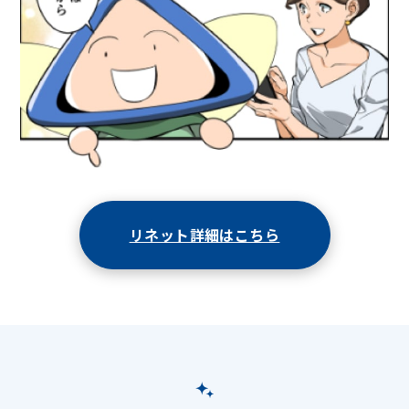
リネット詳細はこちら