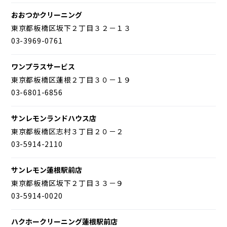
おおつかクリーニング
東京都板橋区坂下２丁目３２－１３
03-3969-0761
ワンプラスサービス
東京都板橋区蓮根２丁目３０－１９
03-6801-6856
サンレモンランドハウス店
東京都板橋区志村３丁目２０－２
03-5914-2110
サンレモン蓮根駅前店
東京都板橋区坂下２丁目３３－９
03-5914-0020
ハクホークリーニング蓮根駅前店