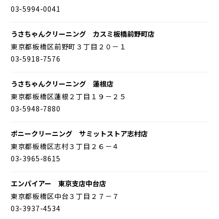
03-5994-0041
うさちゃんクリーニング カスミ板橋前野町店
東京都板橋区前野町３丁目２０－１
03-5918-7576
うさちゃんクリーニング 蓮根店
東京都板橋区蓮根２丁目１９－２５
03-5948-7880
ポニークリーニング サミットストア志村店
東京都板橋区志村３丁目２６－４
03-3965-8615
エンパイアー 東京支店中台店
東京都板橋区中台３丁目２７－７
03-3937-4534