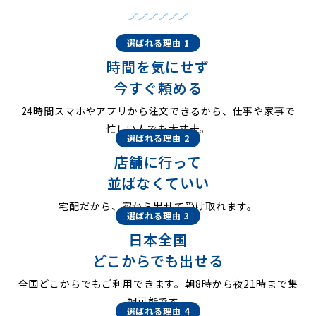
選ばれる理由 1
時間を気にせず
今すぐ頼める
24時間スマホやアプリから注文できるから、仕事や家事で
忙しい人でも大丈夫。
選ばれる理由 2
店舗に行って
並ばなくていい
宅配だから、家から出せて受け取れます。
選ばれる理由 3
日本全国
どこからでも出せる
全国どこからでもご利用できます。朝8時から夜21時まで集
配可能です。
選ばれる理由 4