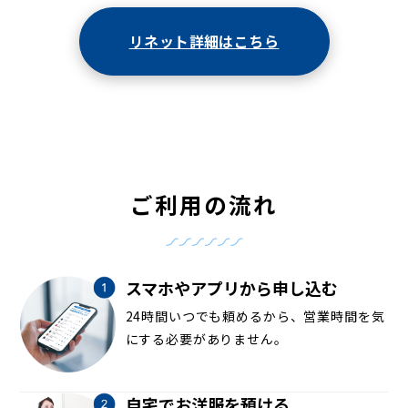
リネット詳細はこちら
ご利用の流れ
スマホやアプリから申し込む
24時間いつでも頼めるから、営業時間を気
にする必要がありません。
自宅でお洋服を預ける