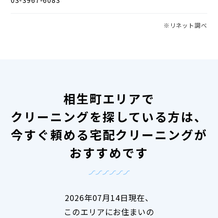
※リネット調べ
相生町エリアで
クリーニングを探している方は、
今すぐ頼める宅配クリーニングが
おすすめです
2026年07月14日現在、
このエリアにお住まいの