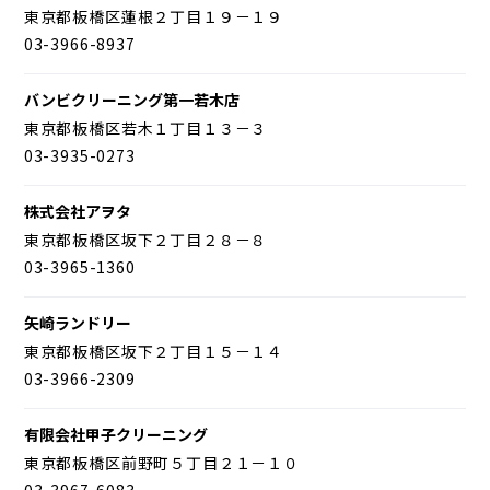
東京都板橋区蓮根２丁目１９－１９
03-3966-8937
バンビクリーニング第一若木店
東京都板橋区若木１丁目１３－３
03-3935-0273
株式会社アヲタ
東京都板橋区坂下２丁目２８－８
03-3965-1360
矢崎ランドリー
東京都板橋区坂下２丁目１５－１４
03-3966-2309
有限会社甲子クリーニング
東京都板橋区前野町５丁目２１－１０
03-3967-6083