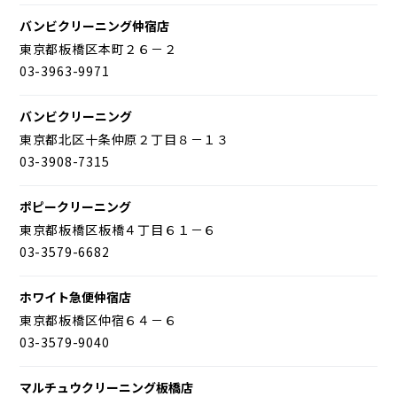
バンビクリーニング仲宿店
東京都板橋区本町２６－２
03-3963-9971
バンビクリーニング
東京都北区十条仲原２丁目８－１３
03-3908-7315
ポピークリーニング
東京都板橋区板橋４丁目６１－６
03-3579-6682
ホワイト急便仲宿店
東京都板橋区仲宿６４－６
03-3579-9040
マルチュウクリーニング板橋店