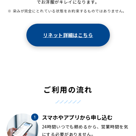
でお洋服がキレイになります。
※ 染みが完全にとれている状態をお約束するものではありません。
リネット詳細はこちら
ご利用の流れ
スマホやアプリから申し込む
24時間いつでも頼めるから、営業時間を気
にする必要がありません。