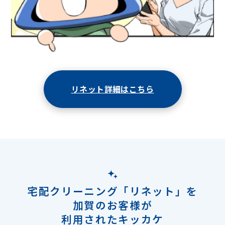
リネット詳細はこちら
宅配クリーニング「リネット」を
加賀のお客様が
利用されたキッカケ