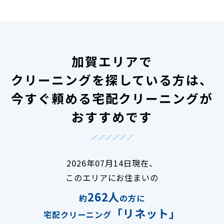
加賀エリアで
クリーニングを探している方は、
今すぐ頼める宅配クリーニングが
おすすめです
2026年07月14日現在、
このエリアにお住まいの
262人
約
の方に
「リネット」
宅配クリーニング