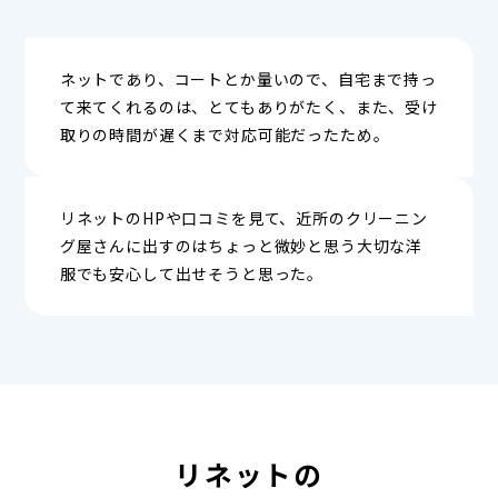
ネットであり、コートとか量いので、自宅まで持っ
て来てくれるのは、とてもありがたく、また、受け
取りの時間が遅くまで対応可能だったため。
リネットのHPや口コミを見て、近所のクリーニン
グ屋さんに出すのはちょっと微妙と思う大切な洋
服でも安心して出せそうと思った。
リネットの