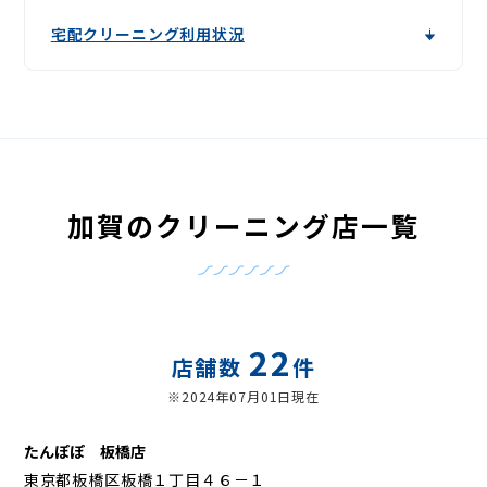
宅配クリーニング利用状況
加賀のクリーニング店一覧
22
店舗数
件
※2024年07月01日現在
たんぽぽ 板橋店
東京都板橋区板橋１丁目４６－１