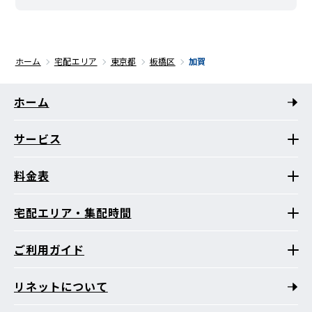
ホーム
宅配エリア
東京都
板橋区
加賀
ホーム
サービス
料金表
宅配エリア・集配時間
ご利用ガイド
リネットについて