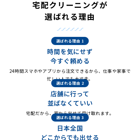
宅配クリーニングが
選ばれる理由
選ばれる理由 1
時間を気にせず
今すぐ頼める
24時間スマホやアプリから注文できるから、仕事や家事で
忙しい人でも大丈夫。
選ばれる理由 2
店舗に行って
並ばなくていい
宅配だから、家から出せて受け取れます。
選ばれる理由 3
日本全国
どこからでも出せる