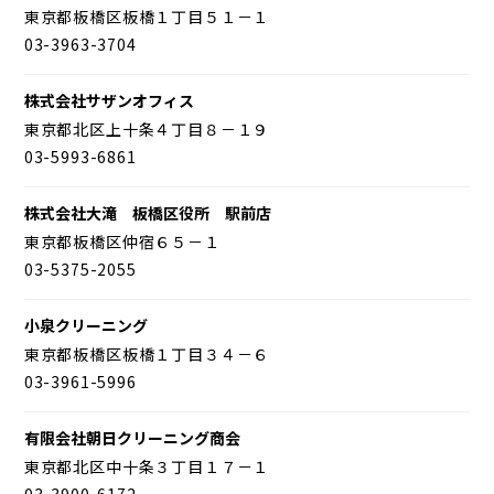
東京都板橋区板橋１丁目５１－１
03-3963-3704
株式会社サザンオフィス
東京都北区上十条４丁目８－１９
03-5993-6861
株式会社大滝 板橋区役所 駅前店
東京都板橋区仲宿６５－１
03-5375-2055
小泉クリーニング
東京都板橋区板橋１丁目３４－６
03-3961-5996
有限会社朝日クリーニング商会
東京都北区中十条３丁目１７－１
03-3900-6172