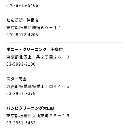
070-8915-5466
たんぽぽ 仲宿店
東京都板橋区仲宿６０－１４
070-8912-4205
ポニー・クリーニング 十条店
東京都北区上十条２丁目２６－３
03-5993-2100
スター商会
東京都板橋区板橋１丁目４４－５
03-3961-3375
バンビクリーニング大山店
東京都板橋区大山東町２５－１５
03-3961-6463