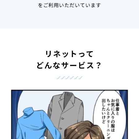
をご利用いただいています
リネットって
どんなサービス？