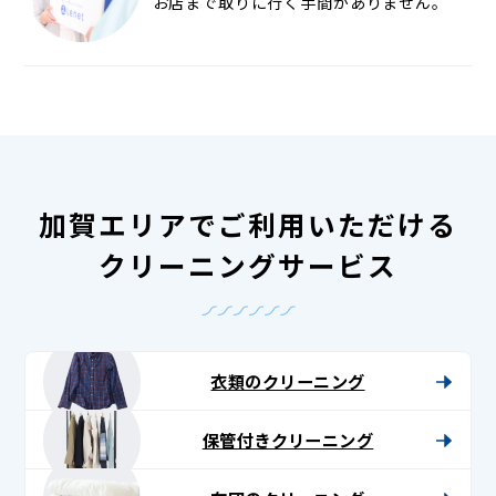
お店まで取りに行く手間がありません。
加賀エリアでご利用いただける
クリーニングサービス
衣類のクリーニング
保管付きクリーニング