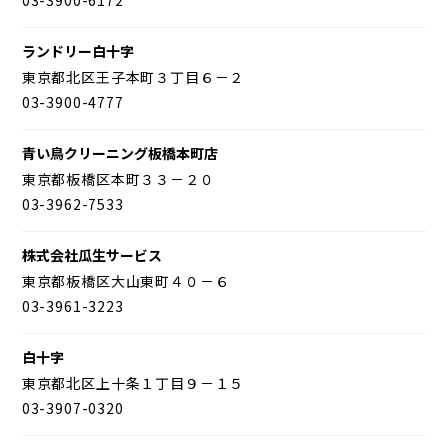
ランドリー白十字
東京都北区王子本町３丁目６－２
03-3900-4777
青い鳥クリーニング板橋本町店
東京都板橋区本町３３－２０
03-3962-7533
株式会社瓜生サービス
東京都板橋区大山東町４０－６
03-3961-3223
白十字
東京都北区上十条１丁目９－１５
03-3907-0320