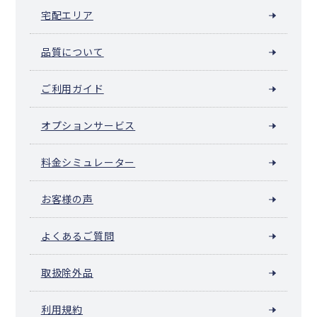
宅配エリア
品質について
ご利用ガイド
オプションサービス
料金シミュレーター
お客様の声
よくあるご質問
取扱除外品
利用規約