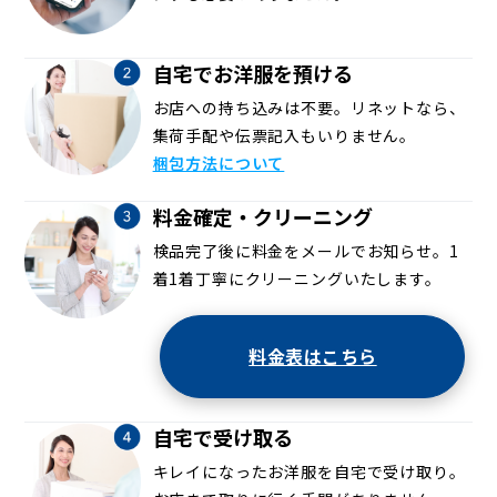
自宅でお洋服を預ける
お店への持ち込みは不要。リネットなら、
集荷手配や伝票記入もいりません。
梱包方法について
料金確定・クリーニング
検品完了後に料金をメールでお知らせ。1
着1着丁寧にクリーニングいたします。
料金表はこちら
自宅で受け取る
キレイになったお洋服を自宅で受け取り。