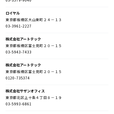
ロイヤル
東京都板橋区大山東町２４－１３
03-3961-2227
株式会社アートテック
東京都板橋区富士見町２０－１５
03-5943-7433
株式会社アートテック
東京都板橋区富士見町２０－１５
0120-735374
株式会社サザンオフィス
東京都北区上十条４丁目８－１９
03-5993-6861