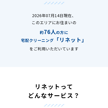
2026年07月14日現在、
このエリアにお住まいの
76人
約
の方に
「リネット」
宅配クリーニング
をご利用いただいています
リネットって
どんなサービス？