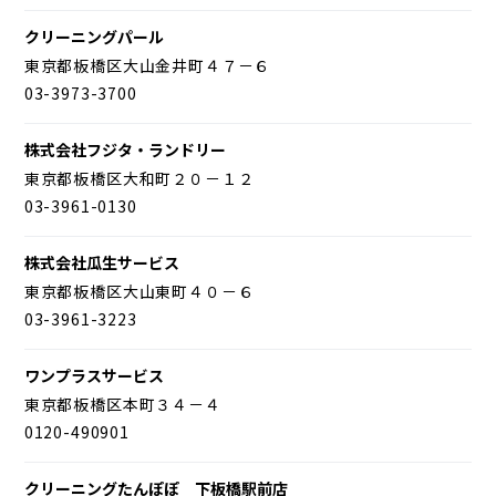
クリーニングパール
東京都板橋区大山金井町４７－６
03-3973-3700
株式会社フジタ・ランドリー
東京都板橋区大和町２０－１２
03-3961-0130
株式会社瓜生サービス
東京都板橋区大山東町４０－６
03-3961-3223
ワンプラスサービス
東京都板橋区本町３４－４
0120-490901
クリーニングたんぽぽ 下板橋駅前店