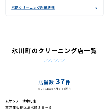
宅配クリーニング利用状況
氷川町のクリーニング店一覧
37
店舗数
件
※2024年07月01日現在
ムサシノ 清水町店
東京都板橋区清水町３８－９