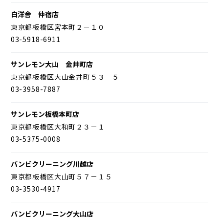
白洋舎 仲宿店
東京都板橋区宮本町２－１０
03-5918-6911
サンレモン大山 金井町店
東京都板橋区大山金井町５３－５
03-3958-7887
サンレモン板橋本町店
東京都板橋区大和町２３－１
03-5375-0008
バンビクリーニング川越店
東京都板橋区大山町５７－１５
03-3530-4917
バンビクリーニング大山店