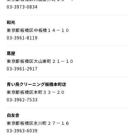
03-3973-0834
和光
東京都板橋区中板橋１４－１０
03-3961-8119
蔦屋
東京都板橋区大山東町２１－１０
03-3961-2917
青い鳥クリーニング板橋本町店
東京都板橋区本町３３－２０
03-3962-7533
白友舎
東京都板橋区氷川町２７－１６
03-3963-6039