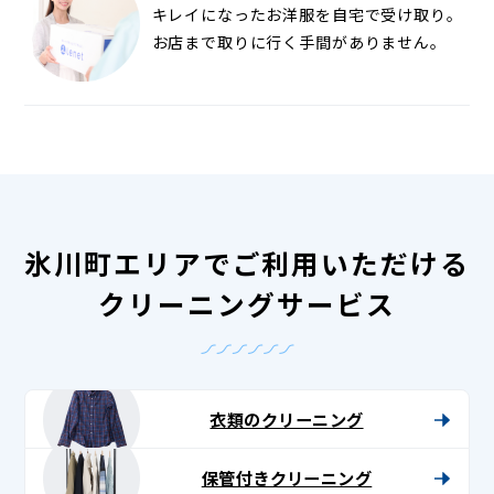
キレイになったお洋服を自宅で受け取り。
お店まで取りに行く手間がありません。
氷川町エリアでご利用いただける
クリーニングサービス
衣類のクリーニング
保管付きクリーニング