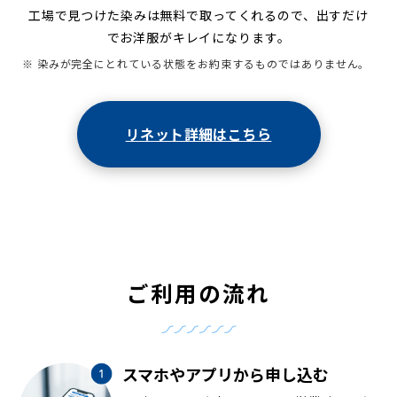
工場で見つけた染みは無料で取ってくれるので、出すだけ
でお洋服がキレイになります。
※ 染みが完全にとれている状態をお約束するものではありません。
リネット詳細はこちら
ご利用の流れ
スマホやアプリから申し込む