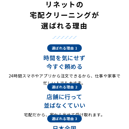
リネットの
宅配クリーニングが
選ばれる理由
選ばれる理由 1
時間を気にせず
今すぐ頼める
24時間スマホやアプリから注文できるから、仕事や家事で
忙しい人でも大丈夫。
選ばれる理由 2
店舗に行って
並ばなくていい
宅配だから、家から出せて受け取れます。
選ばれる理由 3
日本全国