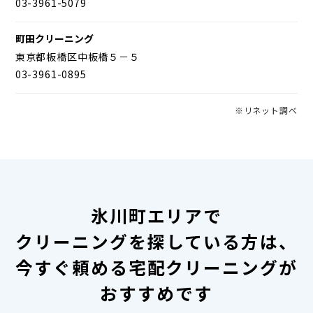
03-3961-5079
町田クリーニング
東京都板橋区中板橋５－５
03-3961-0895
※リネット調べ
氷川町エリアで
クリーニングを探している方は、
今すぐ頼める宅配クリーニングが
おすすめです