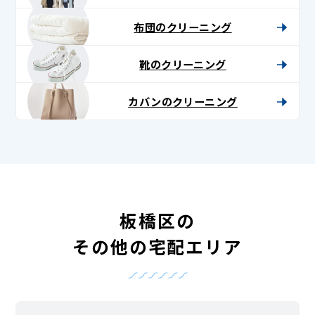
布団のクリーニング
靴のクリーニング
カバンのクリーニング
板橋区の
その他の宅配エリア