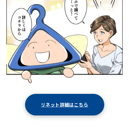
リネット詳細はこちら