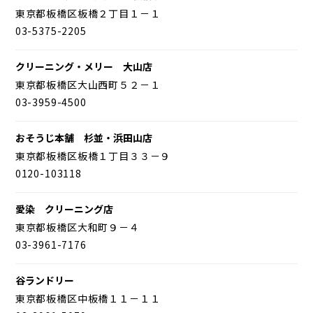
東京都板橋区板橋２丁目１－１
03-5375-2205
クリーニング・メリー 大山店
東京都板橋区大山西町５２－１
03-3959-4500
おそうじ本舗 杉並・浜田山店
東京都板橋区板橋１丁目３３－９
0120-103118
愛染 クリーニング店
東京都板橋区大和町９－４
03-3961-7176
谷ランドリー
東京都板橋区中板橋１１－１１