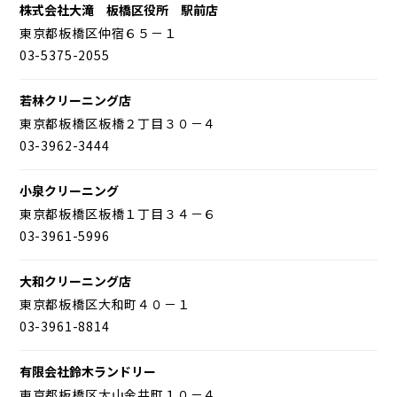
株式会社大滝 板橋区役所 駅前店
東京都板橋区仲宿６５－１
03-5375-2055
若林クリーニング店
東京都板橋区板橋２丁目３０－４
03-3962-3444
小泉クリーニング
東京都板橋区板橋１丁目３４－６
03-3961-5996
大和クリーニング店
東京都板橋区大和町４０－１
03-3961-8814
有限会社鈴木ランドリー
東京都板橋区大山金井町１０－４