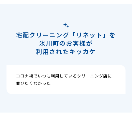
宅配クリーニング「リネット」を
氷川町のお客様が
利用されたキッカケ
コロナ禍でいつも利用しているクリーニング店に
並びたくなかった