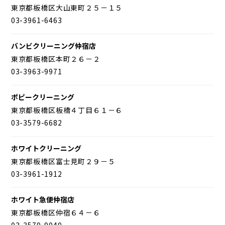
東京都板橋区大山東町２５－１５
03-3961-6463
バンビクリーニング仲宿店
東京都板橋区本町２６－２
03-3963-9971
ポピークリーニング
東京都板橋区板橋４丁目６１－６
03-3579-6682
ホワイトクリーニング
東京都板橋区富士見町２９－５
03-3961-1912
ホワイト急便仲宿店
東京都板橋区仲宿６４－６
03-3579-9040