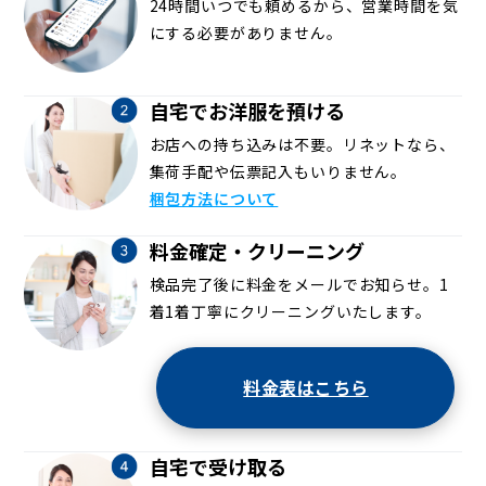
24時間いつでも頼めるから、営業時間を気
にする必要がありません。
自宅でお洋服を預ける
お店への持ち込みは不要。リネットなら、
集荷手配や伝票記入もいりません。
梱包方法について
料金確定・クリーニング
検品完了後に料金をメールでお知らせ。1
着1着丁寧にクリーニングいたします。
料金表はこちら
自宅で受け取る