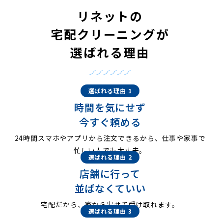
リネットの
宅配クリーニングが
選ばれる理由
選ばれる理由 1
時間を気にせず
今すぐ頼める
24時間スマホやアプリから注文できるから、仕事や家事で
忙しい人でも大丈夫。
選ばれる理由 2
店舗に行って
並ばなくていい
宅配だから、家から出せて受け取れます。
選ばれる理由 3