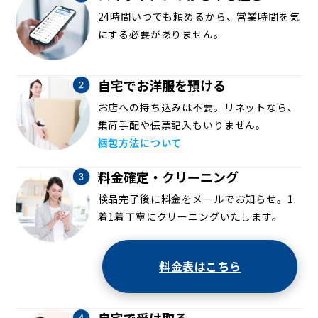
24時間いつでも頼めるから、営業時間を気
にする必要がありません。
自宅でお洋服を預ける
お店への持ち込みは不要。リネットなら、
集荷手配や伝票記入もいりません。
梱包方法について
料金確定・クリーニング
検品完了後に料金をメールでお知らせ。1
着1着丁寧にクリーニングいたします。
料金表はこちら
自宅で受け取る