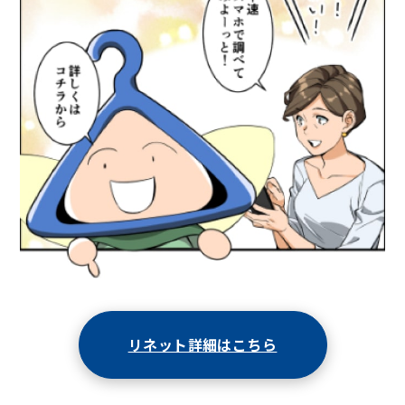
リネット詳細はこちら