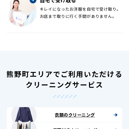
キレイになったお洋服を自宅で受け取り。
お店まで取りに行く手間がありません。
熊野町エリアでご利用いただける
クリーニングサービス
衣類のクリーニング