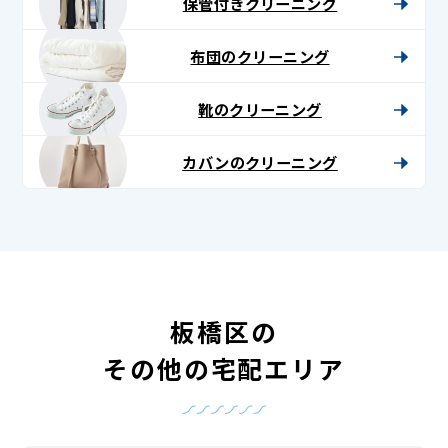
保管付きクリーニング
布団のクリーニング
靴のクリーニング
カバンのクリーニング
板橋区の
その他の宅配エリア