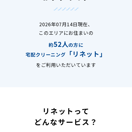
2026年07月14日現在、
このエリアにお住まいの
52人
約
の方に
「リネット」
宅配クリーニング
をご利用いただいています
リネットって
どんなサービス？