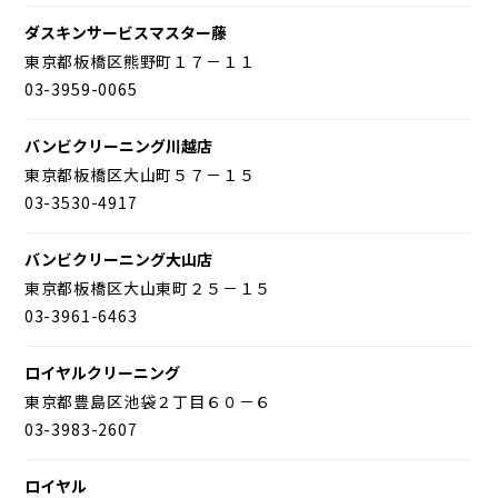
ダスキンサービスマスター藤
東京都板橋区熊野町１７－１１
03-3959-0065
バンビクリーニング川越店
東京都板橋区大山町５７－１５
03-3530-4917
バンビクリーニング大山店
東京都板橋区大山東町２５－１５
03-3961-6463
ロイヤルクリーニング
東京都豊島区池袋２丁目６０－６
03-3983-2607
ロイヤル