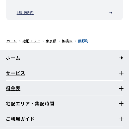
利用規約
ホーム
宅配エリア
東京都
板橋区
熊野町
ホーム
サービス
料金表
宅配エリア・集配時間
ご利用ガイド