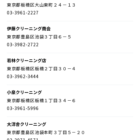
東京都板橋区大山東町２４－１３
03-3961-2227
伊藤クリーニング商会
東京都豊島区池袋３丁目６－５
03-3982-2722
若林クリーニング店
東京都板橋区板橋２丁目３０－４
03-3962-3444
小泉クリーニング
東京都板橋区板橋１丁目３４－６
03-3961-5996
大洋舎クリーニング
東京都豊島区池袋本町３丁目５－２０
03-3971-4571