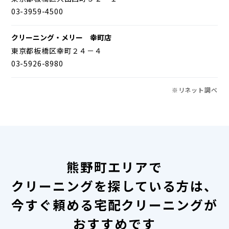
03-3959-4500
クリーニング・メリー 幸町店
東京都板橋区幸町２４－４
03-5926-8980
※リネット調べ
熊野町エリアで
クリーニングを探している方は、
今すぐ頼める宅配クリーニングが
おすすめです