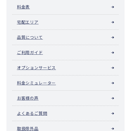
料金表
宅配エリア
品質について
ご利用ガイド
オプションサービス
料金シミュレーター
お客様の声
よくあるご質問
取扱除外品