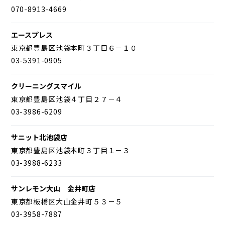
070-8913-4669
エースプレス
東京都豊島区池袋本町３丁目６－１０
03-5391-0905
クリーニングスマイル
東京都豊島区池袋４丁目２７－４
03-3986-6209
サニット北池袋店
東京都豊島区池袋本町３丁目１－３
03-3988-6233
サンレモン大山 金井町店
東京都板橋区大山金井町５３－５
03-3958-7887