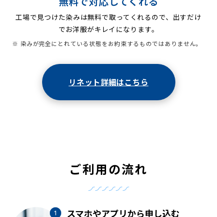
無料で対応してくれる
工場で見つけた染みは無料で取ってくれるので、出すだけ
でお洋服がキレイになります。
※ 染みが完全にとれている状態をお約束するものではありません。
リネット詳細はこちら
ご利用の流れ
スマホやアプリから申し込む