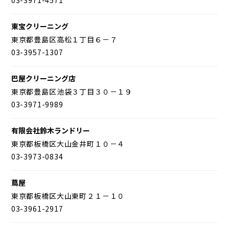
東宝クリーニング
東京都豊島区高松１丁目６－７
03-3957-1307
巴屋クリーニング店
東京都豊島区池袋３丁目３０－１９
03-3971-9989
有限会社鈴木ランドリー
東京都板橋区大山金井町１０－４
03-3973-0834
蔦屋
東京都板橋区大山東町２１－１０
03-3961-2917