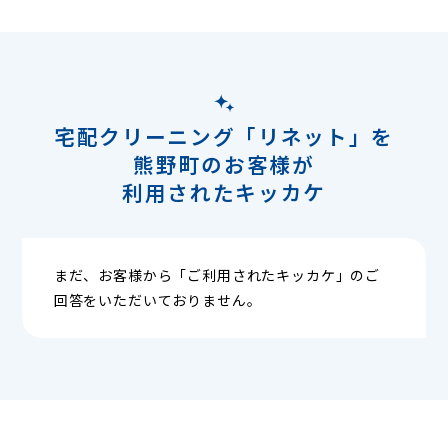
宅配クリーニング「リネット」を
熊野町のお客様が
利用されたキッカケ
まだ、お客様から「ご利用されたキッカケ」のご
回答をいただいておりません。