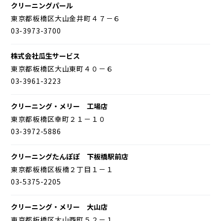
クリーニングパール
東京都板橋区大山金井町４７－６
03-3973-3700
株式会社瓜生サービス
東京都板橋区大山東町４０－６
03-3961-3223
クリーニング・メリー 工場店
東京都板橋区幸町２１－１０
03-3972-5886
クリーニングたんぽぽ 下板橋駅前店
東京都板橋区板橋２丁目１－１
03-5375-2205
クリーニング・メリー 大山店
東京都板橋区大山西町５２－１