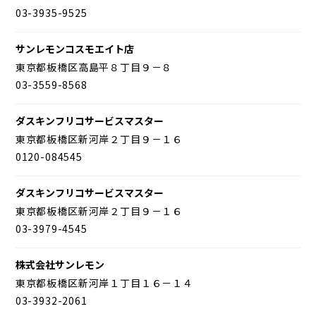
03-3935-9525
サンレモンコスモエイト店
東京都板橋区高島平８丁目９－８
03-3559-8568
ダスキンフリコサービスマスター
東京都板橋区新河岸２丁目９－１６
0120-084545
ダスキンフリコサービスマスター
東京都板橋区新河岸２丁目９－１６
03-3979-4545
株式会社サンレモン
東京都板橋区新河岸１丁目１６－１４
03-3932-2061