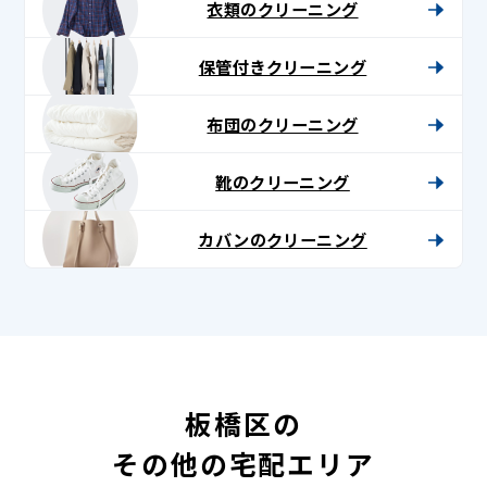
衣類のクリーニング
保管付きクリーニング
布団のクリーニング
靴のクリーニング
カバンのクリーニング
板橋区の
その他の宅配エリア