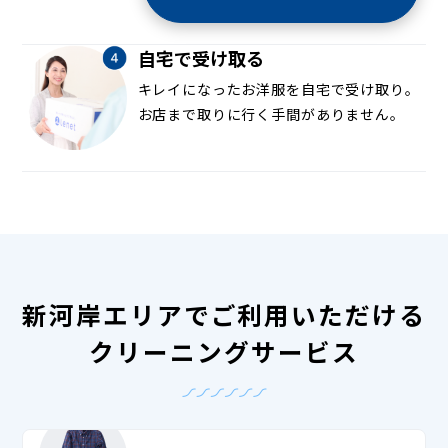
自宅で受け取る
キレイになったお洋服を自宅で受け取り。
お店まで取りに行く手間がありません。
新河岸エリアでご利用いただける
クリーニングサービス