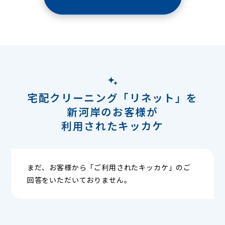
宅配クリーニング「リネット」を
新河岸のお客様が
利用されたキッカケ
まだ、お客様から「ご利用されたキッカケ」のご
回答をいただいておりません。