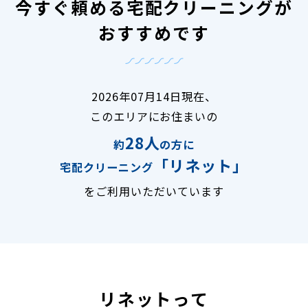
今すぐ頼める宅配クリーニングが
おすすめです
2026年07月14日現在、
このエリアにお住まいの
28人
約
の方に
「リネット」
宅配クリーニング
をご利用いただいています
リネットって