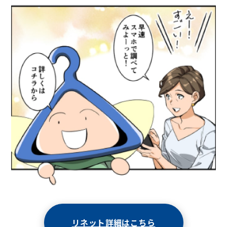
リネット詳細はこちら