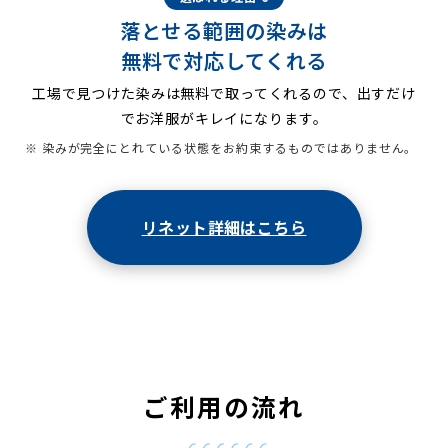
落とせる範囲の染みは
無料で対応してくれる
工場で見つけた染みは無料で取ってくれるので、出すだけ
でお洋服がキレイになります。
※ 染みが完全にとれている状態をお約束するものではありません。
リネット詳細はこちら
ご利用の流れ