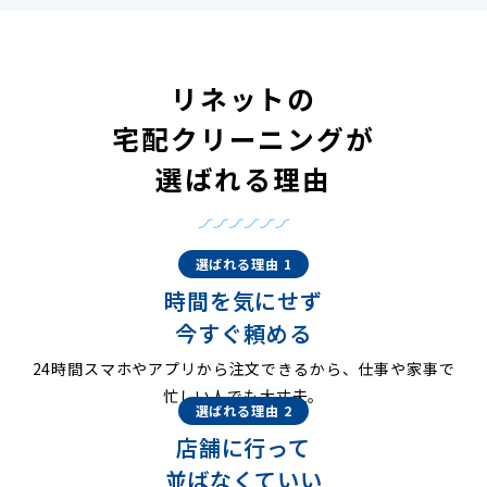
リネットの
宅配クリーニングが
選ばれる理由
選ばれる理由 1
時間を気にせず
今すぐ頼める
24時間スマホやアプリから注文できるから、仕事や家事で
忙しい人でも大丈夫。
選ばれる理由 2
店舗に行って
並ばなくていい