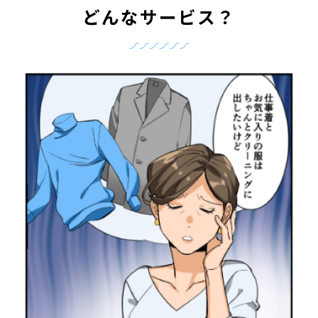
どんなサービス？