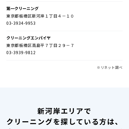
第一クリーニング
東京都板橋区新河岸１丁目４－１０
03-3934-9953
クリーニングエンパイヤ
東京都板橋区高島平７丁目２９－７
03-3939-9812
※リネット調べ
新河岸エリアで
クリーニングを探している方は、