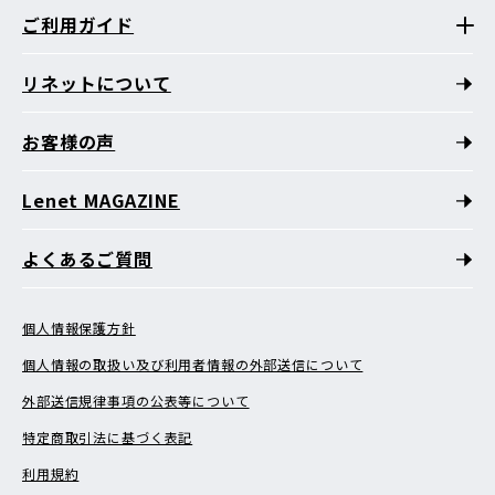
ご利用ガイド
リネットについて
お客様の声
Lenet MAGAZINE
よくあるご質問
個人情報保護方針
個人情報の取扱い及び利用者情報の外部送信について
外部送信規律事項の公表等について
特定商取引法に基づく表記
利用規約