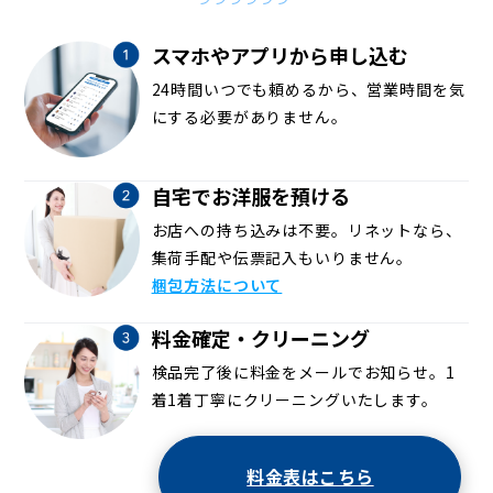
スマホやアプリから申し込む
24時間いつでも頼めるから、営業時間を気
にする必要がありません。
自宅でお洋服を預ける
お店への持ち込みは不要。リネットなら、
集荷手配や伝票記入もいりません。
梱包方法について
料金確定・クリーニング
検品完了後に料金をメールでお知らせ。1
着1着丁寧にクリーニングいたします。
料金表はこちら