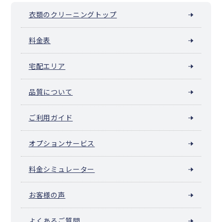
衣類のクリーニングトップ
料金表
宅配エリア
品質について
ご利用ガイド
オプションサービス
料金シミュレーター
お客様の声
よくあるご質問