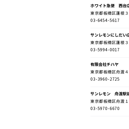
ホワイト急便 西台
東京都板橋区蓮根３
03-6454-5617
サンレモンにしだい
東京都板橋区蓮根３
03-5994-0017
有限会社チハヤ
東京都板橋区舟渡４
03-3960-2725
サンレモン 舟渡駅
東京都板橋区舟渡１
03-5970-6670