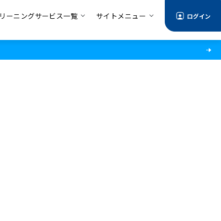
リーニングサービス一覧
サイトメニュー
ログイン