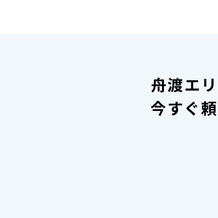
舟渡エリ
今すぐ頼