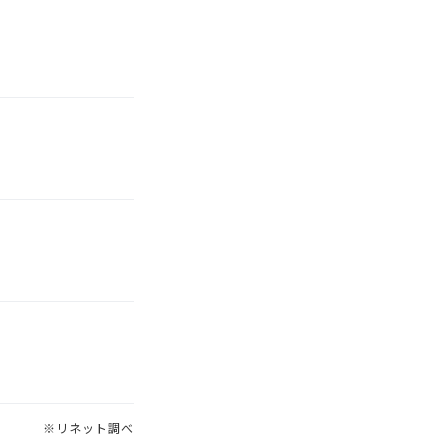
※リネット調べ