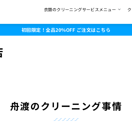
衣類のクリーニングサービスメニュー
ク
初回限定！全品20％OFF
ご注文はこちら
店
舟渡のクリーニング事情