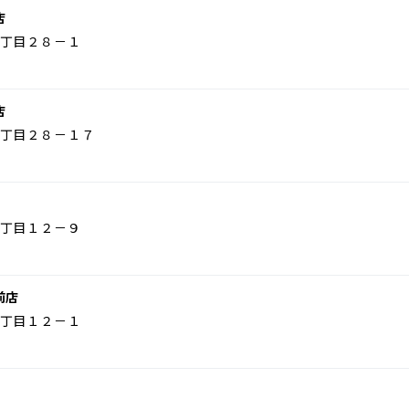
店
丁目２８－１
店
丁目２８－１７
丁目１２－９
前店
丁目１２－１