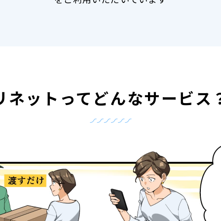
リネットって
どんなサービス