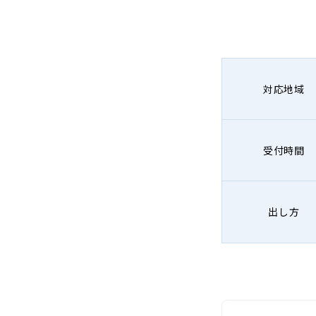
対応地域
受付時間
出し方